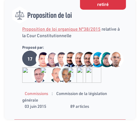
retiré
Proposition de loi
Proposition de loi organique N°38/2015
relative à
la Cour Constitutionnelle
Proposé par:
17
:
Commissions
Commission de la législation
générale
03 juin 2015
89 articles