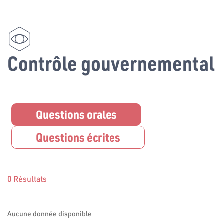
Contrôle gouvernemental
Questions orales
Questions écrites
0 Résultats
Aucune donnée disponible