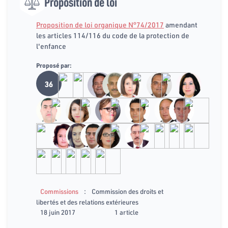
Proposition de loi
Proposition de loi organique N°74/2017
amendant
les articles 114/116 du code de la protection de
l'enfance
Proposé par:
36
:
Commissions
Commission des droits et
libertés et des relations extérieures
18 juin 2017
1 article