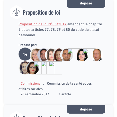
déposé
Proposition de loi
Proposition de loi N°85/2017
amendant le chapitre
7 et les articles 77, 78, 79 et 80 du code du statut
personnel
Proposé par:
14
:
Commissions
Commission de la santé et des
affaires sociales
20 septembre 2017
1 article
déposé