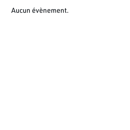
Aucun évènement.