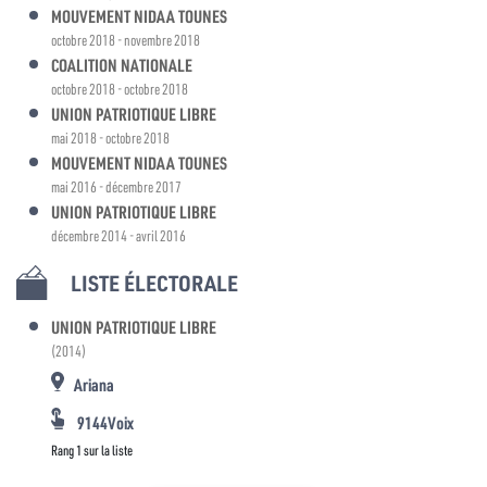
MOUVEMENT NIDAA TOUNES
octobre 2018 - novembre 2018
COALITION NATIONALE
octobre 2018 - octobre 2018
UNION PATRIOTIQUE LIBRE
mai 2018 - octobre 2018
MOUVEMENT NIDAA TOUNES
mai 2016 - décembre 2017
UNION PATRIOTIQUE LIBRE
décembre 2014 - avril 2016
LISTE ÉLECTORALE
UNION PATRIOTIQUE LIBRE
(2014)
Ariana
9144Voix
Rang 1 sur la liste