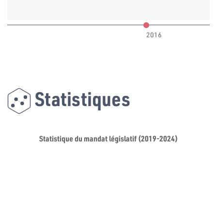
2016
Statistiques
Statistique du mandat législatif (2019-2024)