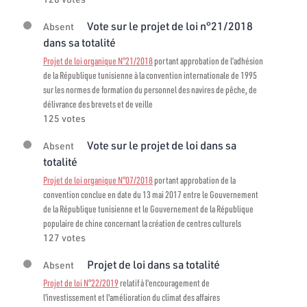
Vote sur le projet de loi n°21/2018
Absent
dans sa totalité
Projet de loi organique N°21/2018
portant approbation de l’adhésion
de la République tunisienne à la convention internationale de 1995
sur les normes de formation du personnel des navires de pêche, de
délivrance des brevets et de veille
125 votes
Vote sur le projet de loi dans sa
Absent
totalité
Projet de loi organique N°07/2018
portant approbation de la
convention conclue en date du 13 mai 2017 entre le Gouvernement
de la République tunisienne et le Gouvernement de la République
populaire de chine concernant la création de centres culturels
127 votes
Projet de loi dans sa totalité
Absent
Projet de loi N°22/2019
relatif à l'encouragement de
l'investissement et l'amélioration du climat des affaires