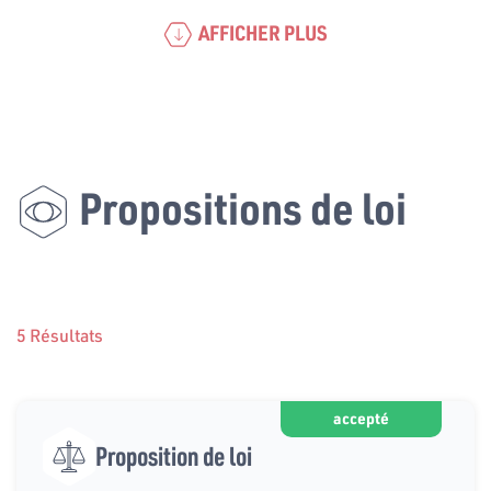
AFFICHER PLUS
Propositions de loi
5 Résultats
accepté
Proposition de loi