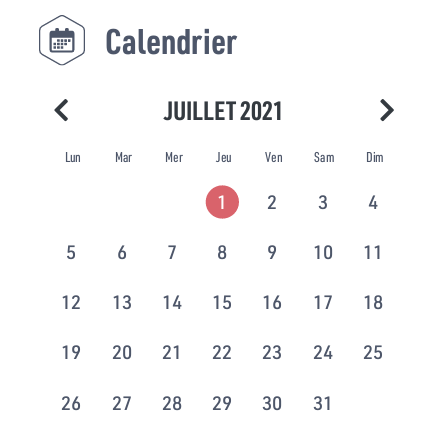
Calendrier
JUILLET 2021
Lun
Mar
Mer
Jeu
Ven
Sam
Dim
1
2
3
4
5
6
7
8
9
10
11
12
13
14
15
16
17
18
19
20
21
22
23
24
25
26
27
28
29
30
31