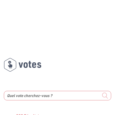
votes