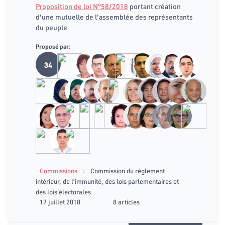
Proposition de loi N°58/2018
portant création
d'une mutuelle de l'assemblée des représentants
du peuple
Proposé par:
34
:
Commissions
Commission du règlement
intérieur, de l’immunité, des lois parlementaires et
des lois électorales
17 juillet 2018
8 articles