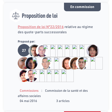
En commission
Proposition de loi
Proposition de loi N°22/2016
relative au régime
des quote-parts successorales
Proposé par:
27
:
Commissions
Commission de la santé et des
affaires sociales
04 mai 2016
3 articles