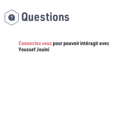
Questions
Connectez vous
pour pouvoir intéragir avec
Youssef Jouini