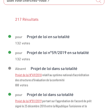
217 Résultats
Projet de loi en sa totalité
pour
132 votes
Projet de loi n°59/2019 en sa totalité
pour
132 votes
Projet de loi dans sa totalité
Absent
Projet de loi N°49/2018
relatif au système national d'accréditation
des structures d'évaluation de la conformité
88 votes
Projet de loi dans sa totalité
pour
Projet de loi N°01/2019
portant sur l'approbation de l'accord de prêt
signé le 25 décembre 2018 entre la République Tunisienne et le