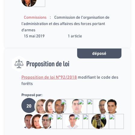
:
Commissions
Commission de l’organisation de
l’administration et des affaires des forces portant
d’armes
15 mai 2019
1 article
déposé
Proposition de loi
Proposition de loi N°92/2018
modifiant le code des
forêts
Proposé par:
20