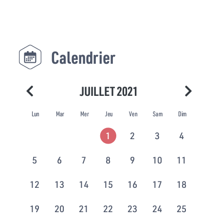
Calendrier
JUILLET 2021
Lun
Mar
Mer
Jeu
Ven
Sam
Dim
1
2
3
4
5
6
7
8
9
10
11
12
13
14
15
16
17
18
19
20
21
22
23
24
25