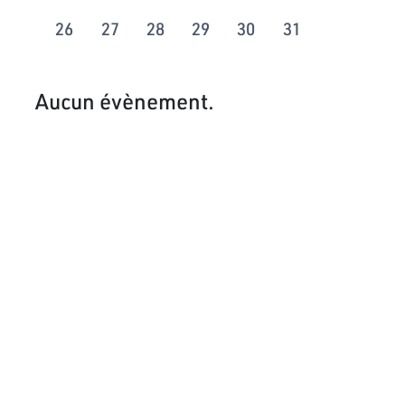
26
27
28
29
30
31
Aucun évènement.