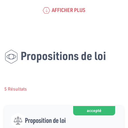
AFFICHER PLUS
Propositions de loi
5 Résultats
accepté
Proposition de loi