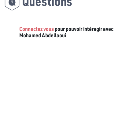
Questions
Connectez vous
pour pouvoir intéragir avec
Mohamed Abdellaoui