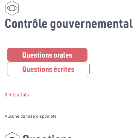
Contrôle gouvernemental
Questions orales
Questions écrites
0 Résultats
Aucune donnée disponible