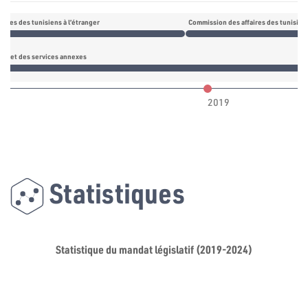
aires des tunisiens à l’étranger
Commission des affaires des tunisiens
rce et des services annexes
2019
Statistiques
Statistique du mandat législatif (2019-2024)