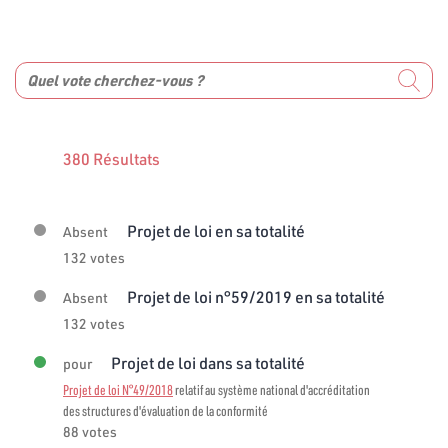
380 Résultats
Projet de loi en sa totalité
Absent
132 votes
Projet de loi n°59/2019 en sa totalité
Absent
132 votes
Projet de loi dans sa totalité
pour
Projet de loi N°49/2018
relatif au système national d'accréditation
des structures d'évaluation de la conformité
88 votes