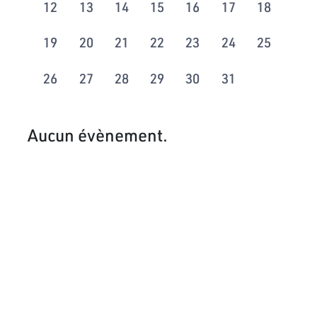
12
13
14
15
16
17
18
19
20
21
22
23
24
25
26
27
28
29
30
31
Aucun évènement.