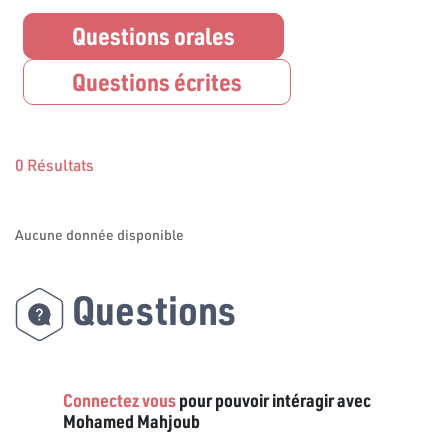
Questions orales
Questions écrites
0 Résultats
Aucune donnée disponible
Questions
Connectez vous
pour pouvoir intéragir avec
Mohamed Mahjoub