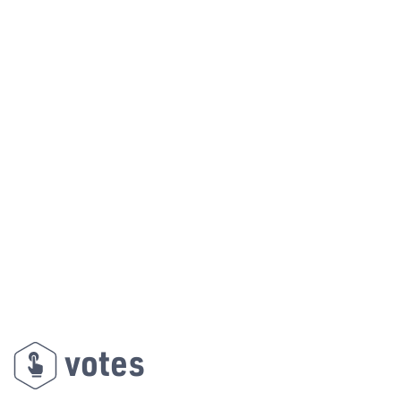
votes