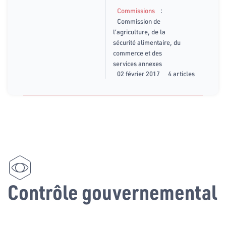
:
Commissions
Commission de
l’agriculture, de la
sécurité alimentaire, du
commerce et des
services annexes
02 février 2017
4 articles
Contrôle gouvernemental