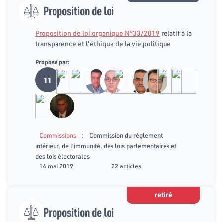
Proposition de loi
Proposition de loi organique N°33/2019
relatif à la
transparence et l'éthique de la vie politique
Proposé par:
11
:
Commissions
Commission du règlement
intérieur, de l’immunité, des lois parlementaires et
des lois électorales
14 mai 2019
22 articles
retiré
Proposition de loi