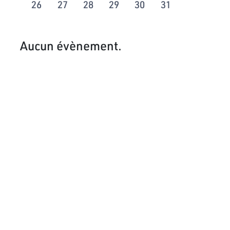
26
27
28
29
30
31
Aucun évènement.