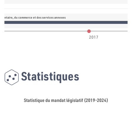
alimentaire, du commerce et des services annexes
2017
Statistiques
Statistique du mandat législatif (2019-2024)