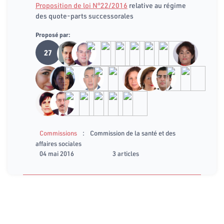
Proposition de loi N°22/2016
relative au régime
des quote-parts successorales
Proposé par:
27
:
Commissions
Commission de la santé et des
affaires sociales
04 mai 2016
3 articles