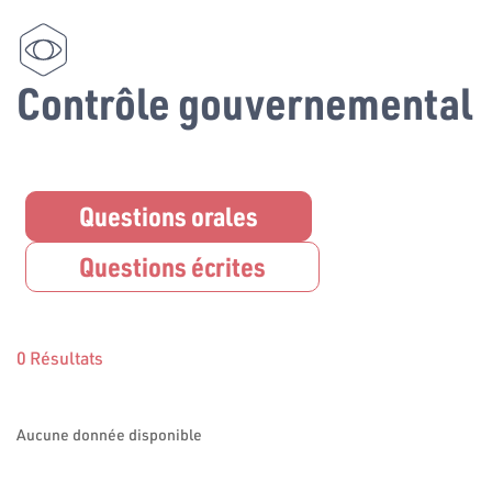
Contrôle gouvernemental
Questions orales
Questions écrites
0 Résultats
Aucune donnée disponible