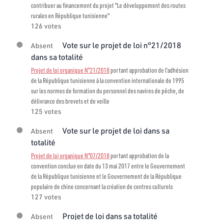
contribuer au financement du projet "Le développement des routes
rurales en République tunisienne"
126 votes
Vote sur le projet de loi n°21/2018
Absent
dans sa totalité
Projet de loi organique N°21/2018
portant approbation de l’adhésion
de la République tunisienne à la convention internationale de 1995
sur les normes de formation du personnel des navires de pêche, de
délivrance des brevets et de veille
125 votes
Vote sur le projet de loi dans sa
Absent
totalité
Projet de loi organique N°07/2018
portant approbation de la
convention conclue en date du 13 mai 2017 entre le Gouvernement
de la République tunisienne et le Gouvernement de la République
populaire de chine concernant la création de centres culturels
127 votes
Projet de loi dans sa totalité
Absent