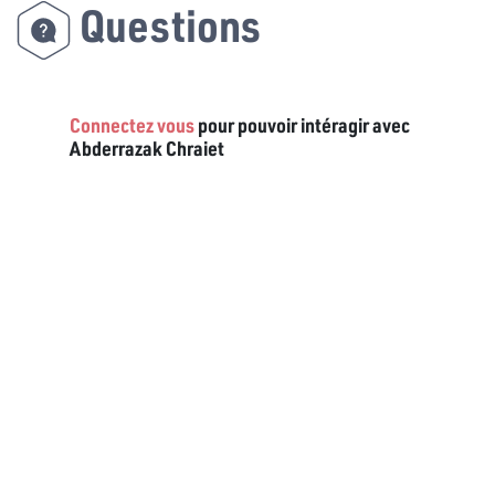
Questions
Connectez vous
pour pouvoir intéragir avec
Abderrazak Chraiet