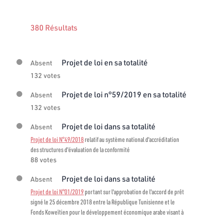
380 Résultats
Projet de loi en sa totalité
Absent
132 votes
Projet de loi n°59/2019 en sa totalité
Absent
132 votes
Projet de loi dans sa totalité
Absent
Projet de loi N°49/2018
relatif au système national d'accréditation
des structures d'évaluation de la conformité
88 votes
Projet de loi dans sa totalité
Absent
Projet de loi N°01/2019
portant sur l'approbation de l'accord de prêt
signé le 25 décembre 2018 entre la République Tunisienne et le
Fonds Koweïtien pour le développement économique arabe visant à