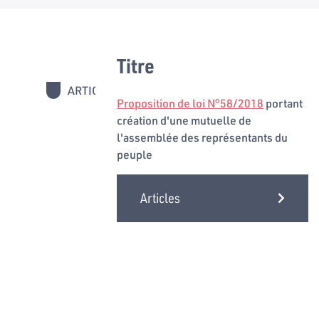
Titre
ARTICLES
Proposition de loi N°58/2018
portant
création d'une mutuelle de
l'assemblée des représentants du
peuple
Articles