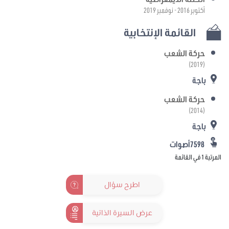
أكتوبر 2016 - نوفمبر 2019
القائمة الإنتخابية
حركة الشعب
(2019)
باجة
حركة الشعب
(2014)
باجة
7598أصوات
المرتبة 1 في القائمة
اطرح سؤال
عرض السيرة الذاتية