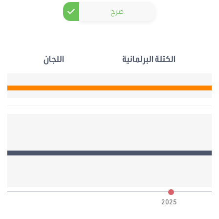
صرح
الكتلة البرلمانية
اللجان
6
2025