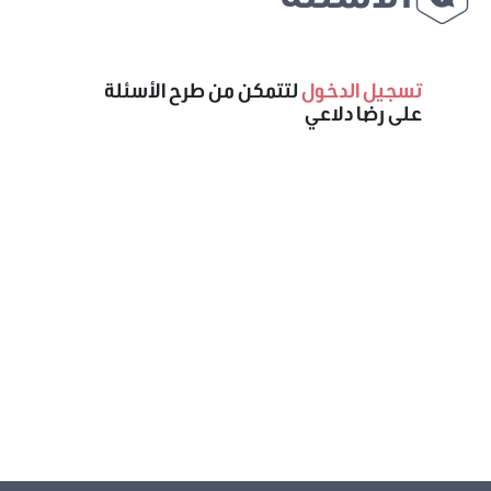
تسجيل الدخول
لتتمكن من طرح الأسئلة
على رضا دلاعي