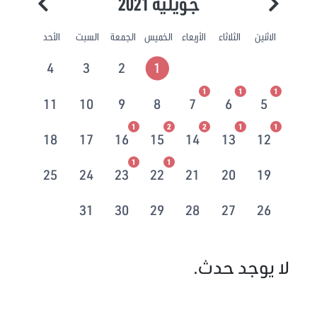
جويلية 2021
الاثنين
الثلاثاء
الأربعاء
الخميس
الجمعة
السبت
الأحد
4
3
2
1
1
1
1
11
10
9
8
7
6
5
1
2
2
1
1
18
17
16
15
14
13
12
1
1
25
24
23
22
21
20
19
31
30
29
28
27
26
لا يوجد حدث.