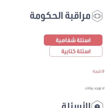
مراقبة الحكومة
اسئلة شفاهية
اسئلة كتابية
0 نتيجة
لا توجد بيانات
الأسئلة