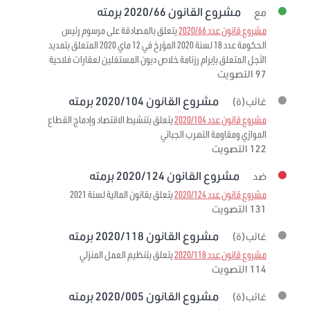
مشروع القانون 2020/66 برمته
مع
مشروع قانون عدد 2020/66
يتعلق بالمصادقة على مرسوم رئيس
الحكومة عدد 18 لسنة 2020 المؤرخ في 12 ماي 2020 المتعلق بتمديد
الأجل المتعلق بإبرام رزنامة خلاص ديون المستغلين لعقارات فلاحية
97 التصويت
مشروع القانون 2020/104 برمته
غائب(ة)
مشروع قانون عدد 2020/104
يتعلق بتنشيط الاقتصاد وإدماج القطاع
الموازي ومقاومة التهرب الجبائي
122 التصويت
مشروع القانون 2020/124 برمته
ضد
مشروع قانون عدد 2020/124
يتعلق بقانون المالية لسنة 2021
131 التصويت
مشروع القانون 2020/118 برمته
غائب(ة)
مشروع قانون عدد 2020/118
يتعلق بتنظيم العمل المنزلي
114 التصويت
مشروع القانون 2020/005 برمته
غائب(ة)