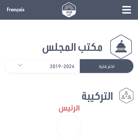
مكتب المجلس
2019-2024
اختر فترة
التركيبة
الرئيس