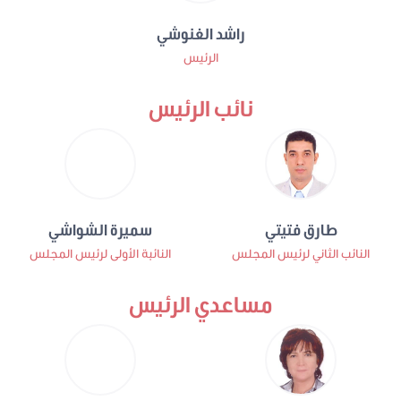
راشد الغنوشي
الرئيس
نائب الرئيس
طارق فتيتي
سميرة الشواشي
النائب الثاني لرئيس المجلس
النائبة الأولى لرئيس المجلس
مساعدي الرئيس