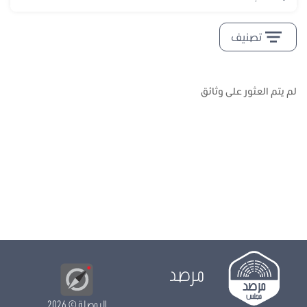
تصنيف
لم يتم العثور على وثائق
مرصد
البوصلة
© 2026