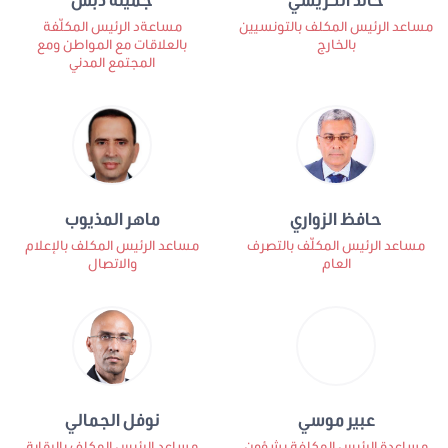
مساعد الرئيس المكلف بالتونسيين
مساعةد الرئيس المكلّفة
بالخارج
بالعلاقات مع المواطن ومع
المجتمع المدني
حافظ الزواري
ماهر المذيوب
مساعد الرئيس المكلّف بالتصرف
مساعد الرئيس المكلف بالإعلام
العام
والاتصال
عبير موسي
نوفل الجمالي
مساعدة الرئيس المكلفة بشؤون
مساعد الرئيس المكلف بالرقابة