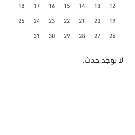
18
17
16
15
14
13
12
25
24
23
22
21
20
19
31
30
29
28
27
26
لا يوجد حدث.