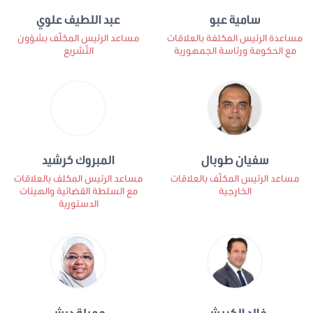
سامية عبو
عبد اللطيف علوي
مساعدة الرئيس المكلفة بالعلاقات
مساعد الرئيس المكلّف بشؤون
مع الحكومة ورئاسة الجمهورية
التّشريع
سفيان طوبال
المبروك كرشيد
مساعد الرئيس المكلّف بالعلاقات
مساعد الرئيس المكلف بالعلاقات
الخارجية
مع السلطة القضائية والهيئات
الدستورية
خالد الكريشي
جميلة دبش