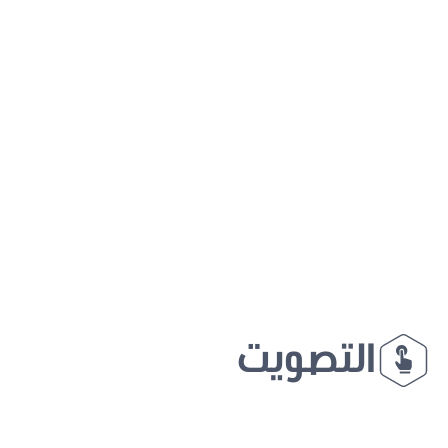
التصويت