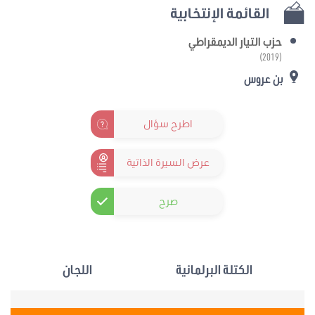
القائمة الإنتخابية
حزب التيار الديمقراطي
(2019)
بن عروس
اطرح سؤال
عرض السيرة الذاتية
صرح
الكتلة البرلمانية
اللجان