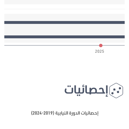
6
2025
إحصائيات
إحصائيات الدورة النيابية (2019-2024)