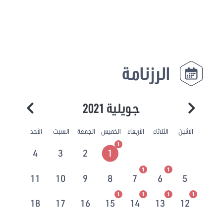
الرزنامة
جويلية 2021
الاثنين
الثلاثاء
الأربعاء
الخميس
الجمعة
السبت
الأحد
1
4
3
2
1
1
1
11
10
9
8
7
6
5
1
1
1
1
18
17
16
15
14
13
12