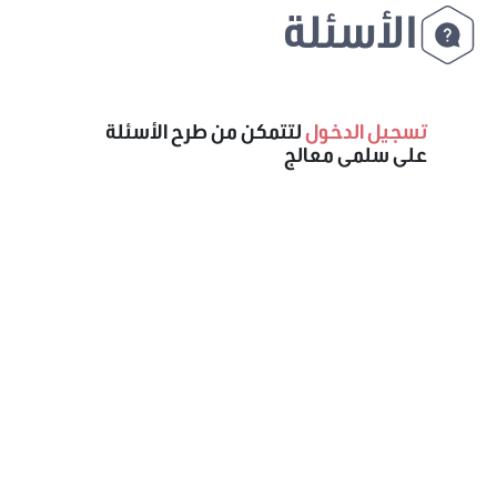
الأسئلة
تسجيل الدخول
لتتمكن من طرح الأسئلة
على سلمى معالج