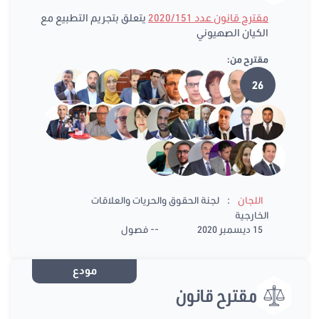
مقترح قانون عدد 2020/151
يتعلق بتجريم التطبيع مع
الكيان الصهيوني
مقترح من:
26
:
اللجان
لجنة الحقوق والحريات والعلاقات
الخارجية
15 ديسمبر 2020
-- فصول
مودع
مقترح قانون