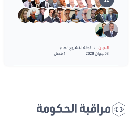
:
اللجان
لجنة التشريع العام
03 جوان 2020
1 فصل
مراقبة الحكومة