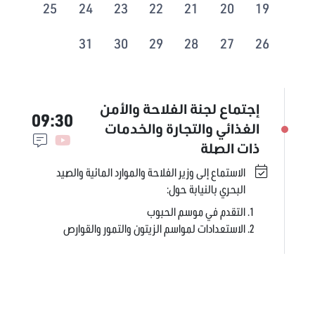
25
24
23
22
21
20
19
31
30
29
28
27
26
إجتماع لجنة الفلاحة والأمن
09:30
الغذائي والتجارة والخدمات
ذات الصلة
الاستماع إلى وزير الفلاحة والموارد المائية والصيد
البحري بالنيابة حول:
التقدم في موسم الحبوب
الاستعدادات لمواسم الزيتون والتمور والقوارص