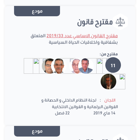
مودع
مقترح قانون
مقترح القانون الاساسي عدد 2019/33
المتعلق
بشفافية واخلاقيات الحياة السياسية
مقترح من:
11
:
اللجان
لجنة النظام الداخلي و الحصانة و
القوانين البرلمانية و القوانين الانتخابية
14 ماي 2019
22 فصل
مودع