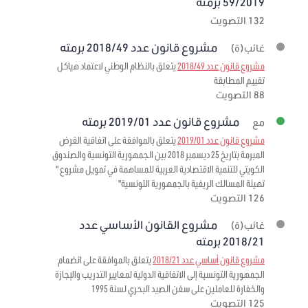
59/2019 برمته
132 التصويت
مشروع قانون عدد 2018/49 برمته
غائب(ة)
مشروع قانون عدد 2018/49
يتعلق بالنظام الوطني لاعتماد هياكل
تقييم المطابقة
88 التصويت
مشروع قانون عدد 2019/01 برمته
مع
مشروع قانون عدد 2019/01
يتعلق بالموافقة على اتفاقية القرض
المبرمة بتاريخ 25 ديسمبر 2018 بين الجمهورية التونسية والصندوق
الكويتي للتنمية الاقتصادية العربية للمساهمة في تمويل مشروع "
تهيئة المسالك الريفية بالجمهورية التونسية"
126 التصويت
مشروع القانون الأساسي عدد
غائب(ة)
2018/21 برمته
مشروع قانون أساسي عدد 2018/21
يتعلق بالموافقة على انضمام
الجمهورية التونسية إلى الاتفاقية الدولية لمعايير التدريب والإجازة
والخفارة للعاملين على سفن الصيد البحري لسنة 1995
125 التصويت