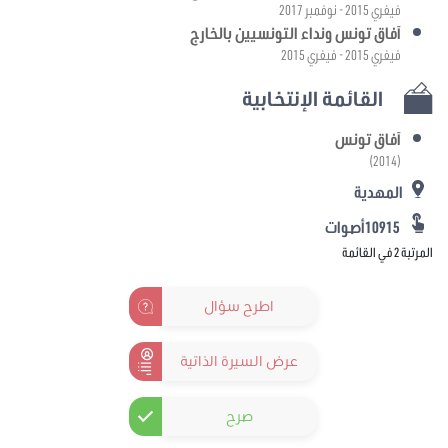
فيفري 2015 - نوفمبر 2017
آفاق تونس ونداء التونسيين بالخارج
فيفري 2015 - فيفري 2015
القائمة الإنتخابية
آفاق تونس
(2014)
المهدية
10915أصوات
المرتبة 2 في القائمة
اطرح سؤال
عرض السيرة الذاتية
صرح