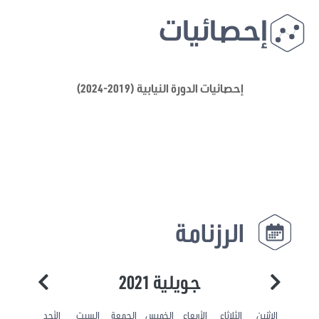
إحصائيات
إحصائيات الدورة النيابية (2019-2024)
الرزنامة
جويلية 2021
الاثنين
الثلاثاء
الأربعاء
الخميس
الجمعة
السبت
الأحد