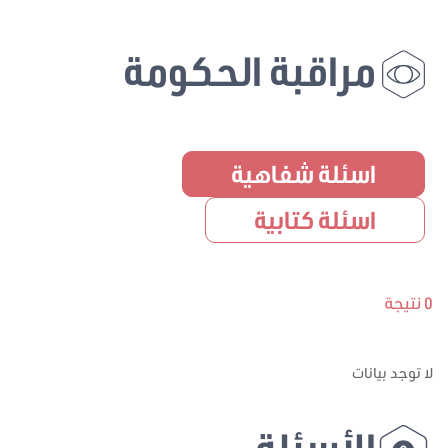
مراقبة الحكومة
اسئلة شفاهية
اسئلة كتابية
0 نتيجة
لا توجد بيانات
الأسئلة