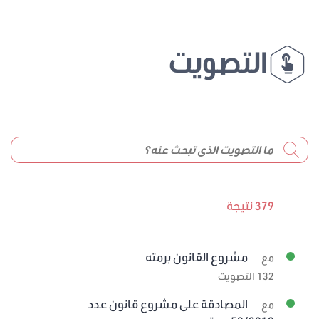
التصويت
379 نتيجة
مشروع القانون برمته
مع
132 التصويت
المصادقة على مشروع قانون عدد
مع