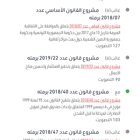
مشروع القانون الأساسي عدد
غائب(ة)
2018/07 برمته
مشروع قانون أساسي عدد 2018/07
يتعلق بالموافقة على الاتفاقية
المبرمة بتاريخ 13 ماي 2017 بين حكومة الجمهورية التونسية وحكومة
جمهورية الصين الشعبية حول بعث مراكز ثقافية
127 التصويت
مشروع قانون عدد 2019/22 برمته
غائب(ة)
مشروع قانون عدد 2019/22
يتعلق بتحفيز الاستثمار وتحسين مناخ
الأعمال
90 التصويت
مشروع قانون عدد 2018/40 برمته
مع
مشروع قانون عدد 2018/40
يتعلق بتنقيح القانون عدد 95 لسنة 1999
مؤرخ في 6 ديسمبر 1999 المتعلق بإحداث صندوق ضمان تمويل
الصادرات لمرحلة ما قبل الشحن
103 التصويت
مشروع قانون عدد 2018/47 برمته
غائب(ة)