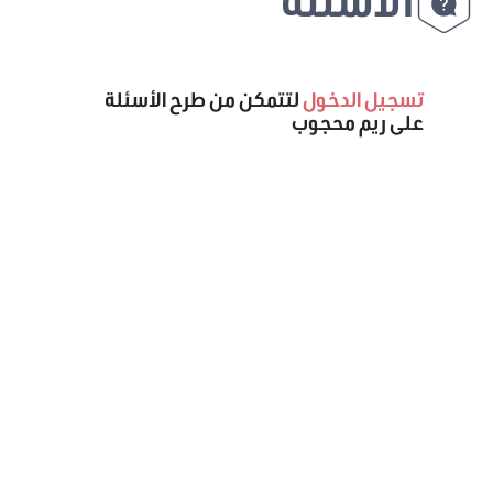
تسجيل الدخول
لتتمكن من طرح الأسئلة
على ريم محجوب