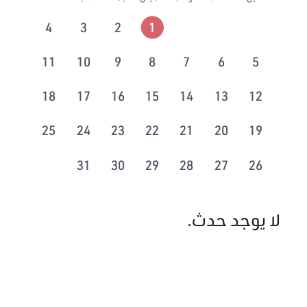
4
3
2
1
11
10
9
8
7
6
5
18
17
16
15
14
13
12
25
24
23
22
21
20
19
31
30
29
28
27
26
لا يوجد حدث.