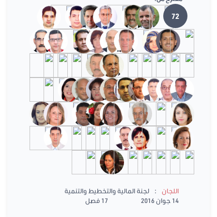
72
:
اللجان
لجنة المالية والتخطيط والتنمية
14 جوان 2016
17 فصل