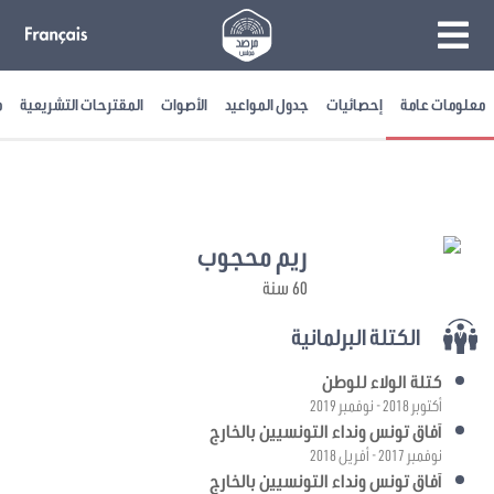
معلومات عامة
إحصائيات
جدول المواعيد
الأصوات
المقترحات التشريعية
م
ريم محجوب
60 سنة
الكتلة البرلمانية
كتلة الولاء للوطن
أكتوبر 2018 - نوفمبر 2019
آفاق تونس ونداء التونسيين بالخارج
نوفمبر 2017 - أفريل 2018
آفاق تونس ونداء التونسيين بالخارج