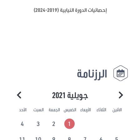
إحصائيات الدورة النيابية (2019-2024)
الرزنامة
جويلية 2021
الاثنين
الثلاثاء
الأربعاء
الخميس
الجمعة
السبت
الأحد
4
3
2
1
11
10
9
8
7
6
5