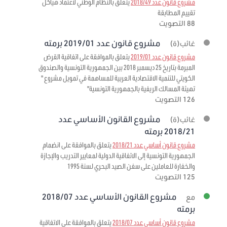
مشروع قانون عدد 2018/49
يتعلق بالنظام الوطني لاعتماد هياكل
تقييم المطابقة
88 التصويت
مشروع قانون عدد 2019/01 برمته
غائب(ة)
مشروع قانون عدد 2019/01
يتعلق بالموافقة على اتفاقية القرض
المبرمة بتاريخ 25 ديسمبر 2018 بين الجمهورية التونسية والصندوق
الكويتي للتنمية الاقتصادية العربية للمساهمة في تمويل مشروع "
تهيئة المسالك الريفية بالجمهورية التونسية"
126 التصويت
مشروع القانون الأساسي عدد
غائب(ة)
2018/21 برمته
مشروع قانون أساسي عدد 2018/21
يتعلق بالموافقة على انضمام
الجمهورية التونسية إلى الاتفاقية الدولية لمعايير التدريب والإجازة
والخفارة للعاملين على سفن الصيد البحري لسنة 1995
125 التصويت
مشروع القانون الأساسي عدد 2018/07
مع
برمته
مشروع قانون أساسي عدد 2018/07
يتعلق بالموافقة على الاتفاقية