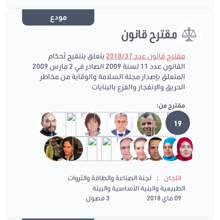
مودع
مقترح قانون
مقترح قانون عدد 2018/37
يتعلق بتنقيح أحكام
القانون عدد 11 لسنة 2009 الصادر في 2 مارس 2009
المتعلق بإصدار مجلة السلامة والوقاية من مخاطر
الحريق والإنفجار والفزع بالبنايات
مقترح من:
19
:
اللجان
لجنة الصناعة والطاقة والثروات
الطبيعية والبنية الأساسية والبيئة
09 ماي 2018
3 فصول