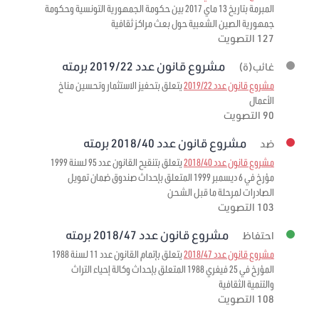
المبرمة بتاريخ 13 ماي 2017 بين حكومة الجمهورية التونسية وحكومة
جمهورية الصين الشعبية حول بعث مراكز ثقافية
127 التصويت
مشروع قانون عدد 2019/22 برمته
غائب(ة)
مشروع قانون عدد 2019/22
يتعلق بتحفيز الاستثمار وتحسين مناخ
الأعمال
90 التصويت
مشروع قانون عدد 2018/40 برمته
ضد
مشروع قانون عدد 2018/40
يتعلق بتنقيح القانون عدد 95 لسنة 1999
مؤرخ في 6 ديسمبر 1999 المتعلق بإحداث صندوق ضمان تمويل
الصادرات لمرحلة ما قبل الشحن
103 التصويت
مشروع قانون عدد 2018/47 برمته
احتفاظ
مشروع قانون عدد 2018/47
يتعلق بإتمام القانون عدد 11 لسنة 1988
المؤرخ في 25 فيفري 1988 المتعلق بإحداث وكالة إحياء التراث
والتنمية الثقافية
108 التصويت