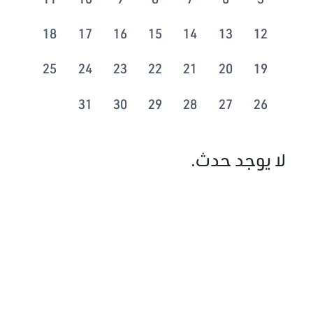
18
17
16
15
14
13
12
25
24
23
22
21
20
19
31
30
29
28
27
26
لا يوجد حدث.