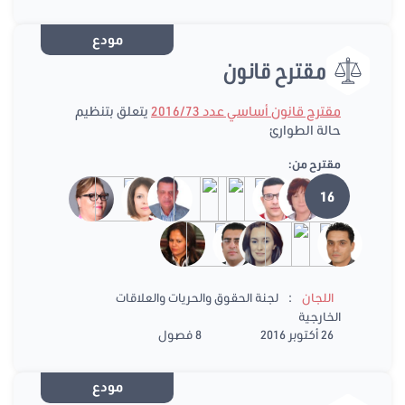
مودع
مقترح قانون
مقترح قانون أساسي عدد 2016/73
يتعلق بتنظيم
حالة الطوارئ
مقترح من:
16
:
اللجان
لجنة الحقوق والحريات والعلاقات
الخارجية
26 أكتوبر 2016
8 فصول
مودع