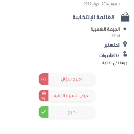
ديسمبر 2014 - جوان 2019
القائمة الإنتخابية
الجبهة الشعبية
(2014)
المنستير
5073أصوات
المرتبة 1 في القائمة
اطرح سؤال
عرض السيرة الذاتية
صرح