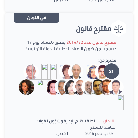
في اللجان
مقترح قانون
مقترح قانون عدد 2016/82
يتعلق باعتماد يوم 17
ديسمبر من ضمن الأعياد الوطنية للدولة التونسية
مقترح من:
21
:
اللجان
لجنة تنظيم الإدارة وشؤون القوات
الحاملة للسلاح
03 ديسمبر 2016
1 فصل