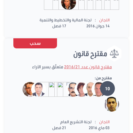
:
اللجان
لجنة المالية والتخطيط والتنمية
14 جوان 2016
17 فصل
سحب
مقترح قانون
مقترح قانون عدد 2016/21
متعلّق بسبر الآراء
مقترح من:
10
:
اللجان
لجنة التشريع العام
03 ماي 2016
21 فصل