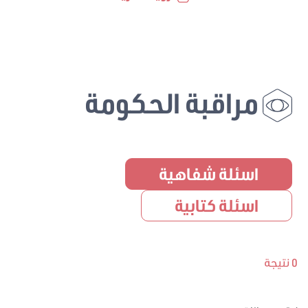
مراقبة الحكومة
اسئلة شفاهية
اسئلة كتابية
0 نتيجة