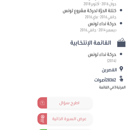
جوان 2016 - أكتوبر 2018
كتلة الحرّة لحركة مشروع تونس
جانفي 2016 - ماي 2016
حركة نداء تونس
ديسمبر 2014 - جانفي 2016
القائمة الإنتخابية
حركة نداء تونس
(2014)
القصرين
28362أصوات
المرتبة 3 في القائمة
اطرح سؤال
عرض السيرة الذاتية