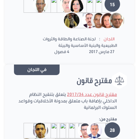
15
:
اللجان
لجنة الصناعة والطاقة والثروات
الطبيعية والبنية الأساسية والبيئة
27 مارس 2017
4 فصول
في اللجان
مقترح قانون
مقترح قانون عدد 2017/34
يتعلق بتنقيح النظام
الداخلي بإضافة باب متعلق بمدونة الأخلاقيات وقواعد
السلوك البرلمانية
مقترح من:
28