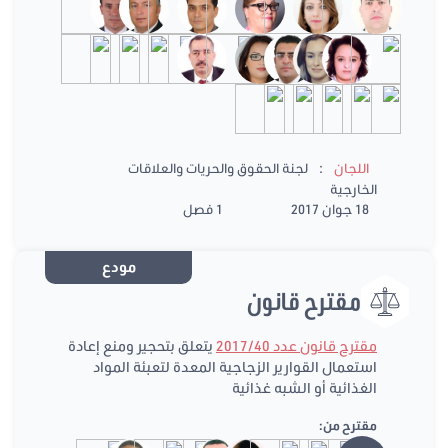
:
اللجان
لجنة الحقوق والحريات والعلاقات
الخارجية
18 جوان 2017
1 فصل
مودع
مقترح قانون
مقترح قانون عدد 2017/40
يتعلق بتحجير ومنع إعادة
استعمال القوارير الزجاجية المعدة لتعبئة المواد
الغذائية أو الشبه غذائية
مقترح من: