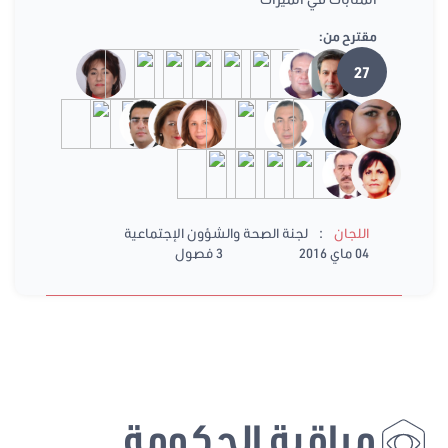
مقترح من:
27
:
اللجان
لجنة الصحة والشؤون الإجتماعية
04 ماي 2016
3 فصول
مراقبة الحكومة