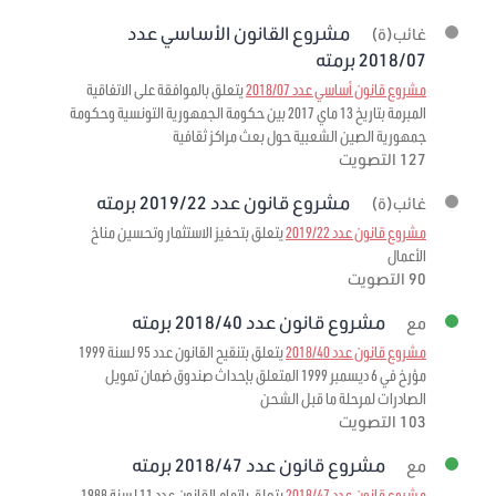
مشروع القانون الأساسي عدد
غائب(ة)
2018/07 برمته
مشروع قانون أساسي عدد 2018/07
يتعلق بالموافقة على الاتفاقية
المبرمة بتاريخ 13 ماي 2017 بين حكومة الجمهورية التونسية وحكومة
جمهورية الصين الشعبية حول بعث مراكز ثقافية
127 التصويت
مشروع قانون عدد 2019/22 برمته
غائب(ة)
مشروع قانون عدد 2019/22
يتعلق بتحفيز الاستثمار وتحسين مناخ
الأعمال
90 التصويت
مشروع قانون عدد 2018/40 برمته
مع
مشروع قانون عدد 2018/40
يتعلق بتنقيح القانون عدد 95 لسنة 1999
مؤرخ في 6 ديسمبر 1999 المتعلق بإحداث صندوق ضمان تمويل
الصادرات لمرحلة ما قبل الشحن
103 التصويت
مشروع قانون عدد 2018/47 برمته
مع
مشروع قانون عدد 2018/47
يتعلق بإتمام القانون عدد 11 لسنة 1988