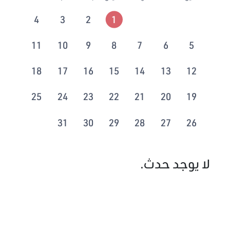
4
3
2
1
11
10
9
8
7
6
5
18
17
16
15
14
13
12
25
24
23
22
21
20
19
31
30
29
28
27
26
لا يوجد حدث.