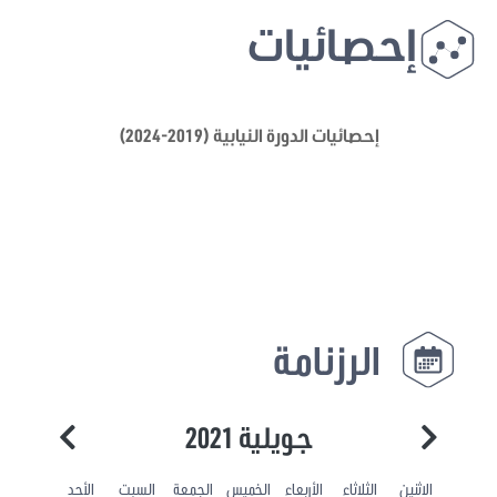
إحصائيات
إحصائيات الدورة النيابية (2019-2024)
الرزنامة
جويلية 2021
الاثنين
الثلاثاء
الأربعاء
الخميس
الجمعة
السبت
الأحد