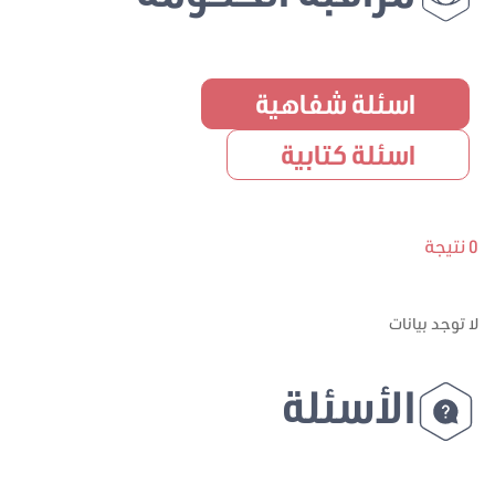
اسئلة شفاهية
اسئلة كتابية
0 نتيجة
لا توجد بيانات
الأسئلة