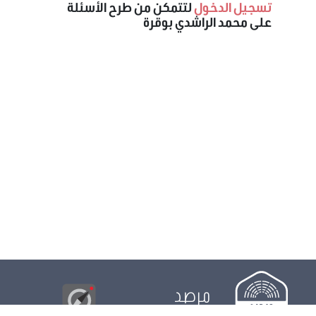
تسجيل الدخول
لتتمكن من طرح الأسئلة
على محمد الراشدي بوقرة
مرصد