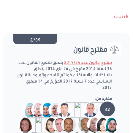
8 نتيجة
مودع
مقترح قانون
مقترح قانون عدد 2019/34
يتعلق بتنقيح القانون عدد
16 لسنة 2014 مؤرخ في 26 ماي 2014 يتعلق
بالانتخابات والاستفتاء كما تم تنقيحه وإتمامه بالقانون
الاساسي عدد 7 لسنة 2017 المؤرخ في 14 فيفري
2017
مقترح من:
42