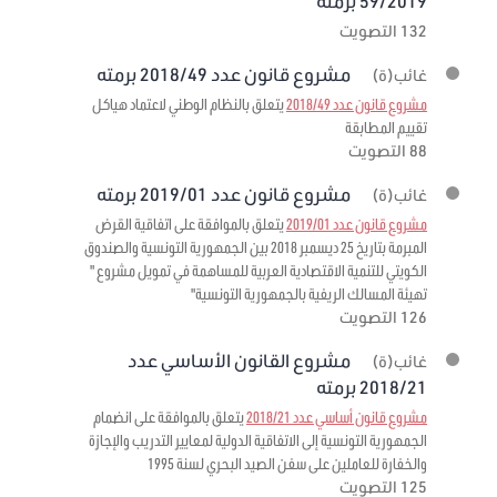
59/2019 برمته
132 التصويت
مشروع قانون عدد 2018/49 برمته
غائب(ة)
مشروع قانون عدد 2018/49
يتعلق بالنظام الوطني لاعتماد هياكل
تقييم المطابقة
88 التصويت
مشروع قانون عدد 2019/01 برمته
غائب(ة)
مشروع قانون عدد 2019/01
يتعلق بالموافقة على اتفاقية القرض
المبرمة بتاريخ 25 ديسمبر 2018 بين الجمهورية التونسية والصندوق
الكويتي للتنمية الاقتصادية العربية للمساهمة في تمويل مشروع "
تهيئة المسالك الريفية بالجمهورية التونسية"
126 التصويت
مشروع القانون الأساسي عدد
غائب(ة)
2018/21 برمته
مشروع قانون أساسي عدد 2018/21
يتعلق بالموافقة على انضمام
الجمهورية التونسية إلى الاتفاقية الدولية لمعايير التدريب والإجازة
والخفارة للعاملين على سفن الصيد البحري لسنة 1995
125 التصويت