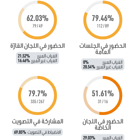
62.03%
79.46%
49 / 79
89 / 112
الحضور في الجلسات
الحضور في اللجان القارّة
العامة
الغياب المبرر
21.52%
الغياب غير المبرر
16.46%
الغياب المبرر
0%
الغياب غير المبرر
20.54%
79.7%
51.61%
267 / 335
16 / 31
الحضور في اللجان
المشاركة في التصويت
الخاصة
الانضباط في التصويت
69.85%
الغياب المبرر
29.03%