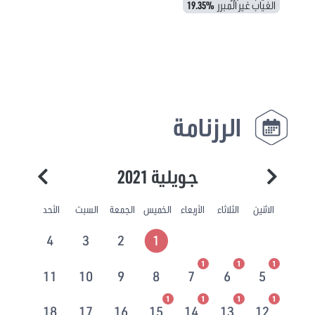
الغياب غير المبرر
19.35%
الرزنامة
جويلية 2021
الاثنين
الثلاثاء
الأربعاء
الخميس
الجمعة
السبت
الأحد
4
3
2
1
1
1
1
11
10
9
8
7
6
5
1
1
1
1
18
17
16
15
14
13
12