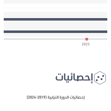
6
2025
إحصائيات
إحصائيات الدورة النيابية (2019-2024)