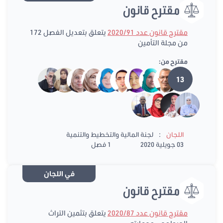
مقترح قانون
مقترح قانون عدد 2020/91
يتعلق بتعديل الفصل 172
من مجلة التأمين
مقترح من:
13
:
اللجان
لجنة المالية والتخطيط والتنمية
03 جويلية 2020
1 فصل
في اللجان
مقترح قانون
مقترح قانون عدد 2020/87
يتعلق بتثمين التراث