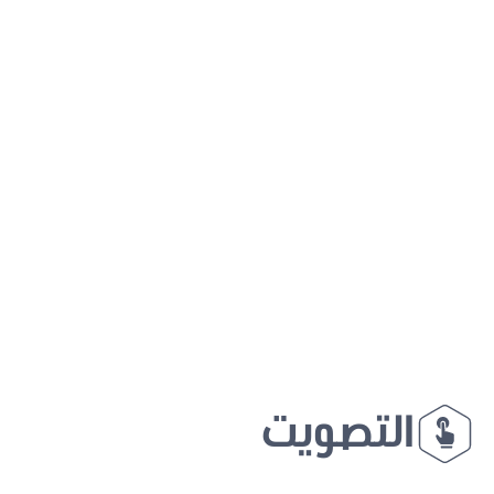
التصويت