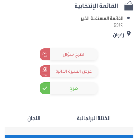
القائمة الإنتخابية
القائمة المستقلة الخير
(2019)
زغوان
اطرح سؤال
عرض السيرة الذاتية
صرح
الكتلة البرلمانية
اللجان