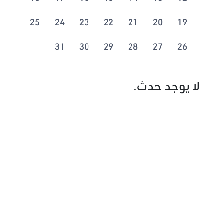
25
24
23
22
21
20
19
31
30
29
28
27
26
لا يوجد حدث.