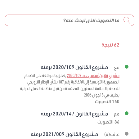
62 نتيجة
مشروع القانون 2020/109 برمته
مع
مشروع قانون أساسي عدد 2020/109
يتعلق بالموافقة على انضمام
الجمهورية التونسية إلى الاتفاقية رقم 187 بشأن الإطار الترويجي
للصحة والسلامة المهنيين، المعتمدة من قبل منظمة العمل الدولية
بجنيف في 15جوان 2006
160 التصويت
مشروع القانون 2020/147 برمته
مع
86 التصويت
مشروع القانون 2021/009 برمته
غائب(ة)