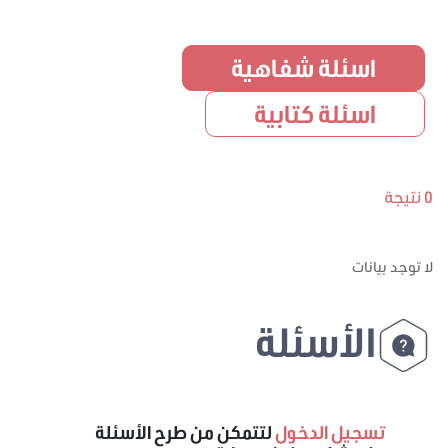
اسئلة شفاهية
اسئلة كتابية
0 نتيجة
لا توجد بيانات
الأسئلة
تسجيل الدخول
لتتمكن من طرح الأسئلة