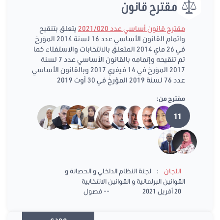
مقترح قانون
مقترح قانون أساسي عدد 2021/020
يتعلق بتنقيح
واتمام القانون الأساسي عدد 16 لسنة 2014 المؤرخ
في 26 ماي 2014 المتعلق بالانتخابات والاستفتاء كما
تم تنقيحه وإتمامه بالقانون الأساسي عدد 7 لسنة
2017 المؤرخ في 14 فيفري 2017 وبالقانون الأساسي
عدد 76 لسنة 2019 المؤرخ في 30 أوت 2019
مقترح من:
11
:
اللجان
لجنة النظام الداخلي و الحصانة و
القوانين البرلمانية و القوانين الانتخابية
20 أفريل 2021
-- فصول
مودع