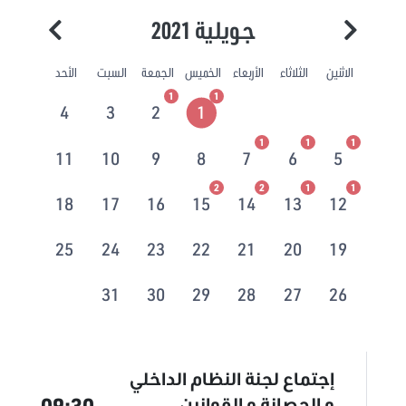
جويلية 2021
الاثنين
الثلاثاء
الأربعاء
الخميس
الجمعة
السبت
الأحد
1
1
4
3
2
1
1
1
1
11
10
9
8
7
6
5
2
2
1
1
18
17
16
15
14
13
12
25
24
23
22
21
20
19
31
30
29
28
27
26
إجتماع لجنة النظام الداخلي
09:30
و الحصانة و القوانين