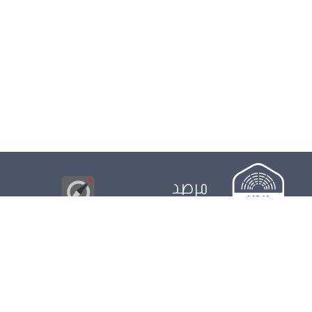
مرصد
البوصلة
© 2026
مجلس