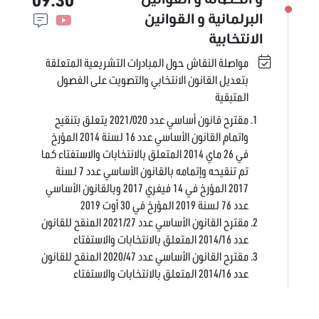
البرلمانية و القوانين
الانتخابية
مواصلة النقاش حول المبادرات التشريعية المتعلقة
بتعديل القانون الانتخابي والتصويت على الفصول
المتبقية
مقترح قانون أساسي عدد 2021/020 يتعلق بتنقيح
واتمام القانون الأساسي عدد 16 لسنة 2014 المؤرخ
في 26 ماي 2014 المتعلق بالانتخابات والاستفتاء كما
تم تنقيحه وإتمامه بالقانون الأساسي عدد 7 لسنة
2017 المؤرخ في 14 فيفري 2017 وبالقانون الأساسي
عدد 76 لسنة 2019 المؤرخ في 30 أوت 2019
مقترح القانون الأساسي عدد 2021/27 المنقح للقانون
عدد 2014/16 المتعلق بالانتخابات والاستفتاء
مقترح القانون الأساسي عدد 2020/47 المنقح للقانون
عدد 2014/16 المتعلق بالانتخابات والاستفتاء