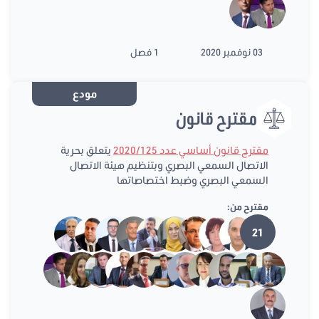
03 نوفمبر 2020
1 فصل
مودع
مقترح قانون
مقترح قانون أساسي عدد 2020/125
يتعلق بحرية
الاتصال السمعي البصري وبتنظيم هيئة الاتصال
السمعي البصري وضبط اختصاصاتها
مقترح من:
21