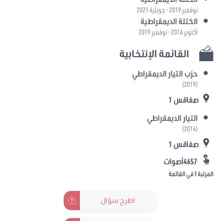
نوفمبر 2019 - جويلية 2021
الكتلة الديمقراطية
أكتوبر 2016 - نوفمبر 2019
القائمة الإنتخابية
حزب التيار الديمقراطي
(2019)
صفاقس 1
التيار الديمقراطي
(2014)
صفاقس 1
4657أصوات
المرتبة 1 في القائمة
اطرح سؤال