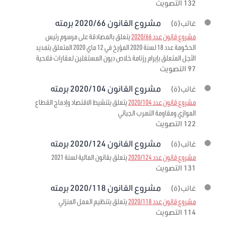
132 التصويت
مشروع القانون 2020/66 برمته
غائب(ة)
مشروع قانون عدد 2020/66
يتعلق بالمصادقة على مرسوم رئيس
الحكومة عدد 18 لسنة 2020 المؤرخ في 12 ماي 2020 المتعلق بتمديد
الأجل المتعلق بإبرام رزنامة خلاص ديون المستغلين لعقارات فلاحية
97 التصويت
مشروع القانون 2020/104 برمته
غائب(ة)
مشروع قانون عدد 2020/104
يتعلق بتنشيط الاقتصاد وإدماج القطاع
الموازي ومقاومة التهرب الجبائي
122 التصويت
مشروع القانون 2020/124 برمته
غائب(ة)
مشروع قانون عدد 2020/124
يتعلق بقانون المالية لسنة 2021
131 التصويت
مشروع القانون 2020/118 برمته
غائب(ة)
مشروع قانون عدد 2020/118
يتعلق بتنظيم العمل المنزلي
114 التصويت