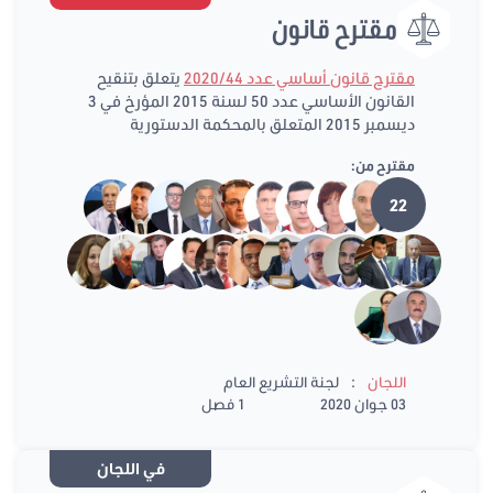
مقترح قانون
مقترح قانون أساسي عدد 2020/44
يتعلق بتنقيح
القانون الأساسي عدد 50 لسنة 2015 المؤرخ في 3
ديسمبر 2015 المتعلق بالمحكمة الدستورية
مقترح من:
22
:
اللجان
لجنة التشريع العام
03 جوان 2020
1 فصل
في اللجان