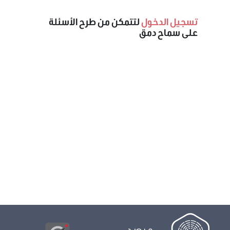
تسجيل الدخول
لتتمكن من طرح الأسئلة
على سماح دمق