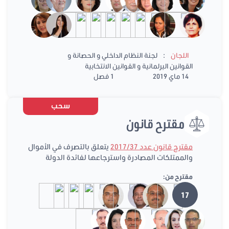
:
اللجان
لجنة النظام الداخلي و الحصانة و
القوانين البرلمانية و القوانين الانتخابية
14 ماي 2019
1 فصل
سحب
مقترح قانون
مقترح قانون عدد 2017/37
يتعلق بالتصرف في الأموال
والممتلكات المصادرة واسترجاعها لفائدة الدولة
مقترح من:
17