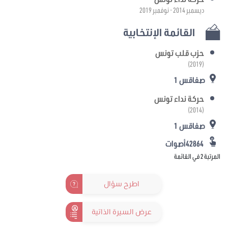
ديسمبر 2014 - نوفمبر 2019
القائمة الإنتخابية
حزب قلب تونس
(2019)
صفاقس 1
حركة نداء تونس
(2014)
صفاقس 1
42864أصوات
المرتبة 2 في القائمة
اطرح سؤال
عرض السيرة الذاتية