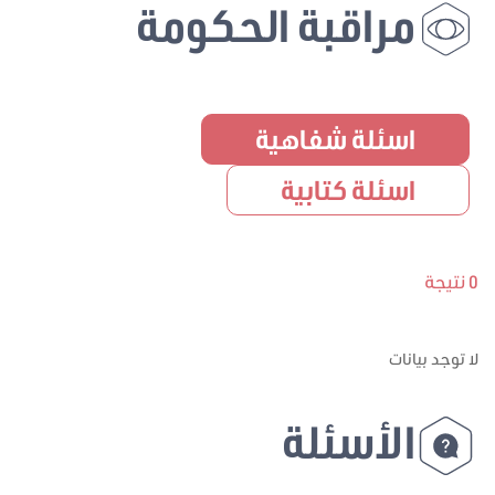
مراقبة الحكومة
اسئلة شفاهية
اسئلة كتابية
0 نتيجة
لا توجد بيانات
الأسئلة