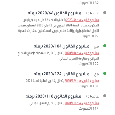
132 التصويت
مشروع القانون 2020/66 برمته
غائب(ة)
مشروع قانون عدد 2020/66
يتعلق بالمصادقة على مرسوم رئيس
الحكومة عدد 18 لسنة 2020 المؤرخ في 12 ماي 2020 المتعلق بتمديد
الأجل المتعلق بإبرام رزنامة خلاص ديون المستغلين لعقارات فلاحية
97 التصويت
مشروع القانون 2020/104 برمته
مع
مشروع قانون عدد 2020/104
يتعلق بتنشيط الاقتصاد وإدماج القطاع
الموازي ومقاومة التهرب الجبائي
122 التصويت
مشروع القانون 2020/124 برمته
مع
مشروع قانون عدد 2020/124
يتعلق بقانون المالية لسنة 2021
131 التصويت
مشروع القانون 2020/118 برمته
غائب(ة)
مشروع قانون عدد 2020/118
يتعلق بتنظيم العمل المنزلي
114 التصويت