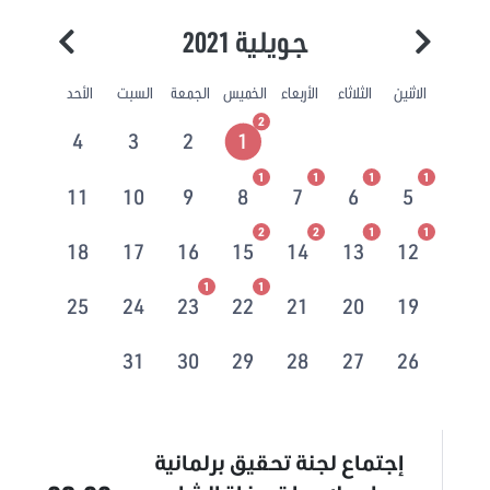
جويلية 2021
الاثنين
الثلاثاء
الأربعاء
الخميس
الجمعة
السبت
الأحد
2
4
3
2
1
1
1
1
1
11
10
9
8
7
6
5
2
2
1
1
18
17
16
15
14
13
12
1
1
25
24
23
22
21
20
19
31
30
29
28
27
26
إجتماع لجنة تحقيق برلمانية