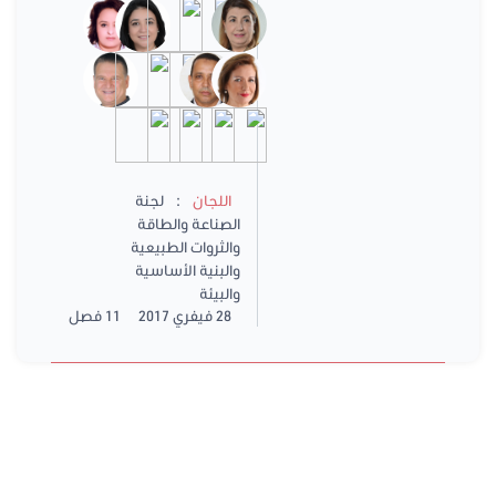
:
اللجان
لجنة
الصناعة والطاقة
والثروات الطبيعية
والبنية الأساسية
والبيئة
28 فيفري 2017
11 فصل