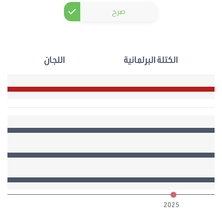
صرح
الكتلة البرلمانية
اللجان
6
2025