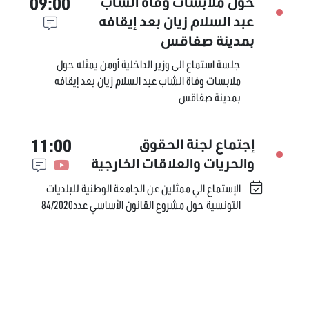
09:00
حول ملابسات وفاة الشاب
عبد السلام زيان بعد إيقافه
بمدينة صفاقس
جلسة استماع الى وزير الداخلية أومن يمثله حول
ملابسات وفاة الشاب عبد السلام زيان بعد إيقافه
بمدينة صفاقس
11:00
إجتماع لجنة الحقوق
والحريات والعلاقات الخارجية
الإستماع الي ممثلين عن الجامعة الوطنية للبلديات
التونسية حول مشروع القانون الأساسي عدد84/2020