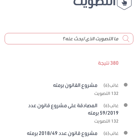
التصويت
380 نتيجة
مشروع القانون برمته
غائب(ة)
132 التصويت
المصادقة على مشروع قانون عدد
غائب(ة)
59/2019 برمته
132 التصويت
مشروع قانون عدد 2018/49 برمته
غائب(ة)