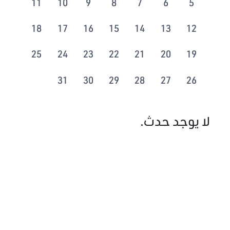
11
10
9
8
7
6
5
18
17
16
15
14
13
12
25
24
23
22
21
20
19
31
30
29
28
27
26
لا يوجد حدث.