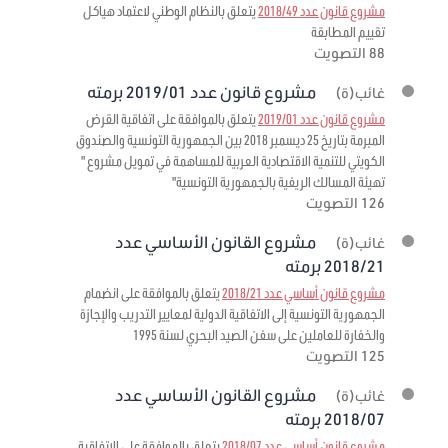
مشروع قانون عدد 2018/49
يتعلق بالنظام الوطني لاعتماد هياكل
تقييم المطابقة
88 التصويت
مشروع قانون عدد 2019/01 برمته
غائب(ة)
مشروع قانون عدد 2019/01
يتعلق بالموافقة على اتفاقية القرض
المبرمة بتاريخ 25 ديسمبر 2018 بين الجمهورية التونسية والصندوق
الكويتي للتنمية الاقتصادية العربية للمساهمة في تمويل مشروع "
تهيئة المسالك الريفية بالجمهورية التونسية"
126 التصويت
مشروع القانون الأساسي عدد
غائب(ة)
2018/21 برمته
مشروع قانون أساسي عدد 2018/21
يتعلق بالموافقة على انضمام
الجمهورية التونسية إلى الاتفاقية الدولية لمعايير التدريب والإجازة
والخفارة للعاملين على سفن الصيد البحري لسنة 1995
125 التصويت
مشروع القانون الأساسي عدد
غائب(ة)
2018/07 برمته
مشروع قانون أساسي عدد 2018/07
يتعلق بالموافقة على الاتفاقية