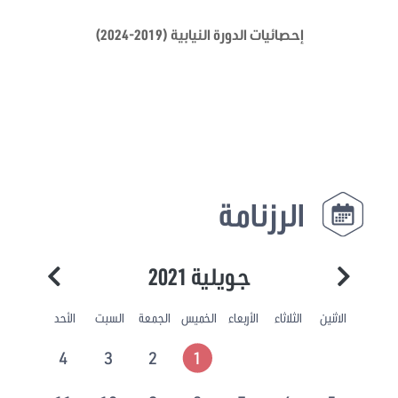
إحصائيات الدورة النيابية (2019-2024)
الرزنامة
جويلية 2021
الاثنين
الثلاثاء
الأربعاء
الخميس
الجمعة
السبت
الأحد
4
3
2
1