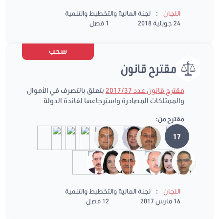
:
اللجان
لجنة المالية والتخطيط والتنمية
24 جويلية 2018
1 فصل
سحب
مقترح قانون
مقترح قانون عدد 2017/37
يتعلق بالتصرف في الأموال
والممتلكات المصادرة واسترجاعها لفائدة الدولة
مقترح من:
17
:
اللجان
لجنة المالية والتخطيط والتنمية
16 مارس 2017
12 فصل