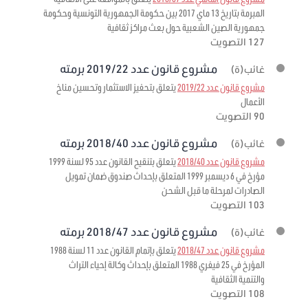
المبرمة بتاريخ 13 ماي 2017 بين حكومة الجمهورية التونسية وحكومة
جمهورية الصين الشعبية حول بعث مراكز ثقافية
127 التصويت
مشروع قانون عدد 2019/22 برمته
غائب(ة)
مشروع قانون عدد 2019/22
يتعلق بتحفيز الاستثمار وتحسين مناخ
الأعمال
90 التصويت
مشروع قانون عدد 2018/40 برمته
غائب(ة)
مشروع قانون عدد 2018/40
يتعلق بتنقيح القانون عدد 95 لسنة 1999
مؤرخ في 6 ديسمبر 1999 المتعلق بإحداث صندوق ضمان تمويل
الصادرات لمرحلة ما قبل الشحن
103 التصويت
مشروع قانون عدد 2018/47 برمته
غائب(ة)
مشروع قانون عدد 2018/47
يتعلق بإتمام القانون عدد 11 لسنة 1988
المؤرخ في 25 فيفري 1988 المتعلق بإحداث وكالة إحياء التراث
والتنمية الثقافية
108 التصويت