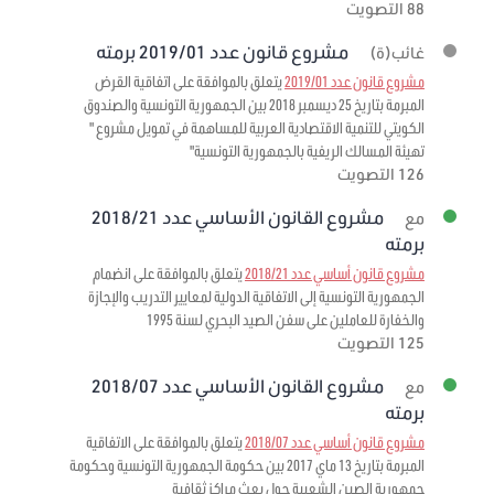
88 التصويت
مشروع قانون عدد 2019/01 برمته
غائب(ة)
مشروع قانون عدد 2019/01
يتعلق بالموافقة على اتفاقية القرض
المبرمة بتاريخ 25 ديسمبر 2018 بين الجمهورية التونسية والصندوق
الكويتي للتنمية الاقتصادية العربية للمساهمة في تمويل مشروع "
تهيئة المسالك الريفية بالجمهورية التونسية"
126 التصويت
مشروع القانون الأساسي عدد 2018/21
مع
برمته
مشروع قانون أساسي عدد 2018/21
يتعلق بالموافقة على انضمام
الجمهورية التونسية إلى الاتفاقية الدولية لمعايير التدريب والإجازة
والخفارة للعاملين على سفن الصيد البحري لسنة 1995
125 التصويت
مشروع القانون الأساسي عدد 2018/07
مع
برمته
مشروع قانون أساسي عدد 2018/07
يتعلق بالموافقة على الاتفاقية
المبرمة بتاريخ 13 ماي 2017 بين حكومة الجمهورية التونسية وحكومة
جمهورية الصين الشعبية حول بعث مراكز ثقافية