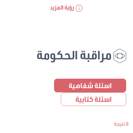
رؤية المزيد
مراقبة الحكومة
اسئلة شفاهية
اسئلة كتابية
0 نتيجة