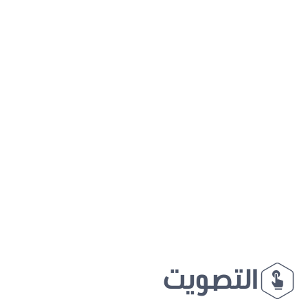
التصويت