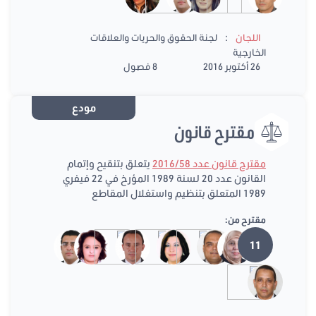
:
اللجان
لجنة الحقوق والحريات والعلاقات
الخارجية
26 أكتوبر 2016
8 فصول
مودع
مقترح قانون
مقترح قانون عدد 2016/58
يتعلق بتنقيح وإتمام
القانون عدد 20 لسنة 1989 المؤرخ في 22 فيفري
1989 المتعلق بتنظيم واستغلال المقاطع
مقترح من:
11