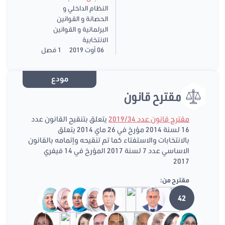
النظام الداخلي و
الحصانة و القوانين
البرلمانية و القوانين
الانتخابية
06 أوت 2019
1 فصل
مودع
مقترح قانون
مقترح قانون عدد 2019/34
يتعلق بتنقيح القانون عدد
16 لسنة 2014 مؤرخ في 26 ماي 2014 يتعلق
بالانتخابات والاستفتاء كما تم تنقيحه وإتمامه بالقانون
الاساسي عدد 7 لسنة 2017 المؤرخ في 14 فيفري
2017
مقترح من:
42