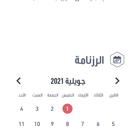
الرزنامة
جويلية 2021
الاثنين
الثلاثاء
الأربعاء
الخميس
الجمعة
السبت
الأحد
4
3
2
1
11
10
9
8
7
6
5