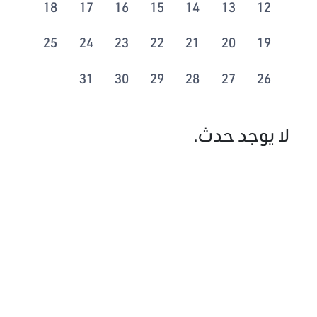
18
17
16
15
14
13
12
25
24
23
22
21
20
19
31
30
29
28
27
26
لا يوجد حدث.