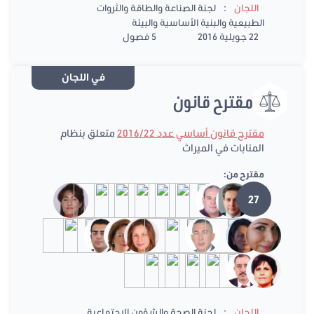
:
اللجان
لجنة الصناعة والطاقة والثروات
الطبيعية والبنية الأساسية والبيئة
22 جويلية 2016
5 فصول
في اللجان
مقترح قانون
مقترح قانون أساسي عدد 2016/22
متعلق بنظام
المنابات في الميراث
مقترح من:
27
:
اللجان
لجنة الصحة والشؤون الإجتماعية