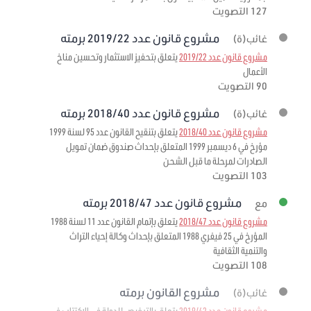
127 التصويت
مشروع قانون عدد 2019/22 برمته
غائب(ة)
مشروع قانون عدد 2019/22
يتعلق بتحفيز الاستثمار وتحسين مناخ
الأعمال
90 التصويت
مشروع قانون عدد 2018/40 برمته
غائب(ة)
مشروع قانون عدد 2018/40
يتعلق بتنقيح القانون عدد 95 لسنة 1999
مؤرخ في 6 ديسمبر 1999 المتعلق بإحداث صندوق ضمان تمويل
الصادرات لمرحلة ما قبل الشحن
103 التصويت
مشروع قانون عدد 2018/47 برمته
مع
مشروع قانون عدد 2018/47
يتعلق بإتمام القانون عدد 11 لسنة 1988
المؤرخ في 25 فيفري 1988 المتعلق بإحداث وكالة إحياء التراث
والتنمية الثقافية
108 التصويت
مشروع القانون برمته
غائب(ة)
مشروع قانون عدد 2019/42
يتعلق بالترخيص للدولة في الاكتتاب في