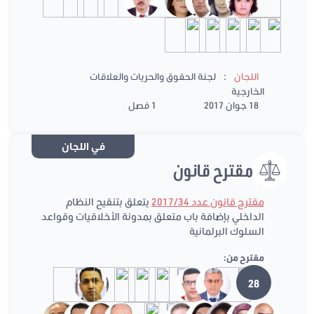
:
اللجان
لجنة الحقوق والحريات والعلاقات
الخارجية
18 جوان 2017
1 فصل
في اللجان
مقترح قانون
مقترح قانون عدد 2017/34
يتعلق بتنقيح النظام
الداخلي بإضافة باب متعلق بمدونة الأخلاقيات وقواعد
السلوك البرلمانية
مقترح من:
28