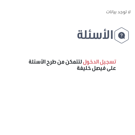
لا توجد بيانات
الأسئلة
تسجيل الدخول
لتتمكن من طرح الأسئلة
على فيصل خليفة