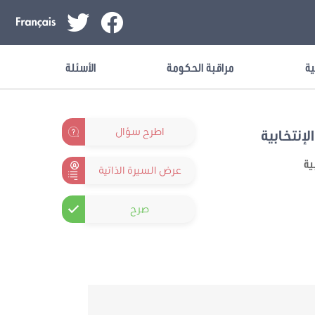
ية
مراقبة الحكومة
الأسئلة
اطرح سؤال
لإنتخابية
ية
عرض السيرة الذاتية
صرح