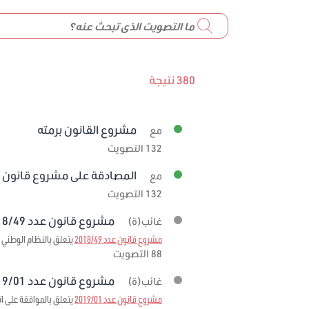
380 نتيجة
مشروع القانون برمته
مع
132 التصويت
المصادقة على مشروع قانون عدد 59/2019 
مع
132 التصويت
مشروع قانون عدد 2018/49 برمته
غائب(ة)
مشروع قانون عدد 2018/49
يتعلق بالنظام الوطني ل
88 التصويت
مشروع قانون عدد 2019/01 برمته
غائب(ة)
مشروع قانون عدد 2019/01