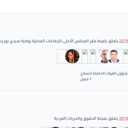
يتعلق بضبط مقر المجلس الأعلى للجماعات المحلية بولاية سيدي بوزيد
وشؤون القوات الحاملة للسلاح
1 فصل
يتعلق بمجلة الحقوق والحريات الفردية