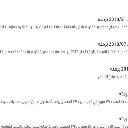
ه
على انضمام الجمهورية التونسية إلى الاتفاقية الدولية لمعايير التدريب والإجازة والخفارة للعاملي
ه
1 ماي 2017 بين حكومة الجمهورية التونسية وحكومة جمهورية الصين الشعبية حول بعث مراكز ثقافية
 وتحسين مناخ الأعمال
 ما قبل الشحن
ية الثقافية