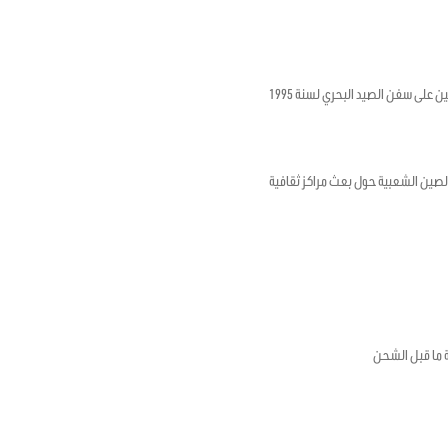
ن على سفن الصيد البحري لسنة 1995