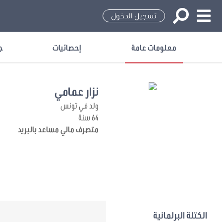
تسجيل الدخول
معلومات عامة
إحصائيات
ج
نزار عمامي
ولد في تونس
64 سنة
متصرف مالي مساعد بالبريد
الكتلة البرلمانية