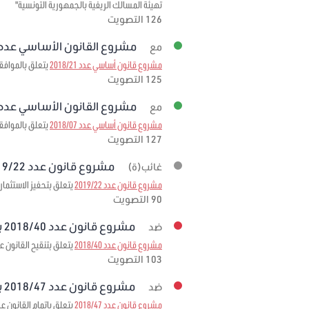
تهيئة المسالك الريفية بالجمهورية التونسية"
126 التصويت
مشروع القانون الأساسي عدد 2018/21 برمت
مع
مشروع قانون أساسي عدد 2018/21
يتعلق بالموافقة 
125 التصويت
مشروع القانون الأساسي عدد 2018/07 برمت
مع
مشروع قانون أساسي عدد 2018/07
يتعلق بالموافقة على الاتفاقية المبرمة بتاريخ 3
127 التصويت
مشروع قانون عدد 2019/22 برمته
غائب(ة)
مشروع قانون عدد 2019/22
يتعلق بتحفيز الاستثمار
90 التصويت
مشروع قانون عدد 2018/40 برمته
ضد
مشروع قانون عدد 2018/40
يتعلق بتنقيح القانون عدد 95 لسنة 1999 مؤرخ في 6 ديسمبر 1999 المتعلق بإحداث صندوق ضمان تمويل الصادرات لمرحلة
103 التصويت
مشروع قانون عدد 2018/47 برمته
ضد
مشروع قانون عدد 2018/47
يتعلق بإتمام القانون عدد 11 لسنة 1988 المؤرخ في 25 فيفري 1988 المتعلق بإحداث وكالة إحياء التراث والتنم