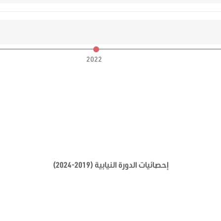
2022
إحصائيات الدورة النيابية (2019-2024)