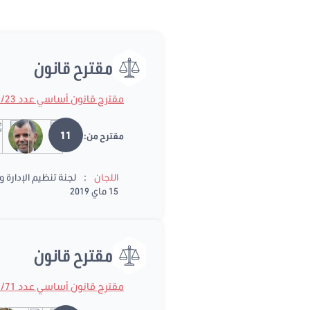
مقترح قانون
مقترح قانون أساسي عدد 2019/23
11
مقترح من:
:
اللجان
لجنة تنظيم الإدارة 
15 ماي 2019
مقترح قانون
مقترح قانون أساسي عدد 2018/71