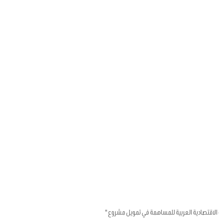
تونسية والصندوق الكويتي للتنمية الاقتصادية العربية للمساهمة في تمويل مشروع "