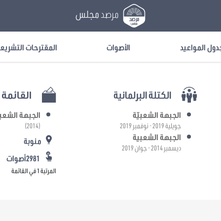
مرصد
مجلس
دول المواعيد
الأصوات
المقترحات التشريع
الكتلة البرلمانية
القائمة ا
الجبهة الشعبيّة
الجبهة الشعب
جويلية 2019 - نوفمبر 2019
(2014)
الجبهة الشعبية
منوبة
ديسمبر 2014 - جوان 2019
2981أصوات
المرتبة 1 في القائمة