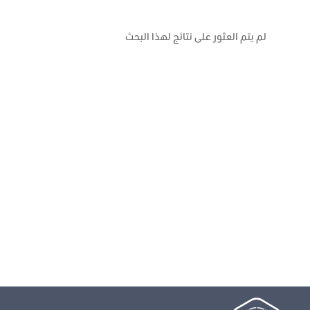
لم يتم العثور على نتائج لهذا البحث