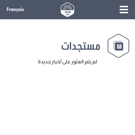
مستجدات
لم يتم العثور على أخبار جديدة