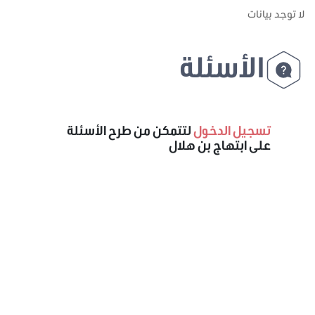
لا توجد بيانات
الأسئلة
تسجيل الدخول
لتتمكن من طرح الأسئلة
على ابتهاج بن هلال