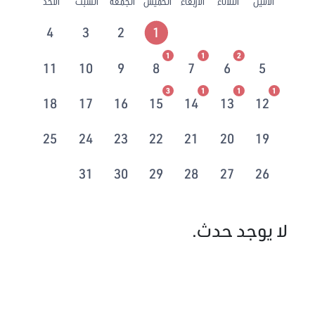
الاثنين
الثلاثاء
الأربعاء
الخميس
الجمعة
السبت
الأحد
4
3
2
1
1
1
2
11
10
9
8
7
6
5
3
1
1
1
18
17
16
15
14
13
12
25
24
23
22
21
20
19
31
30
29
28
27
26
لا يوجد حدث.