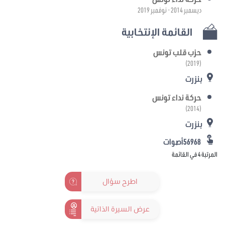
ديسمبر 2014 - نوفمبر 2019
القائمة الإنتخابية
حزب قلب تونس
(2019)
بنزرت
حركة نداء تونس
(2014)
بنزرت
56968أصوات
المرتبة 4 في القائمة
اطرح سؤال
عرض السيرة الذاتية