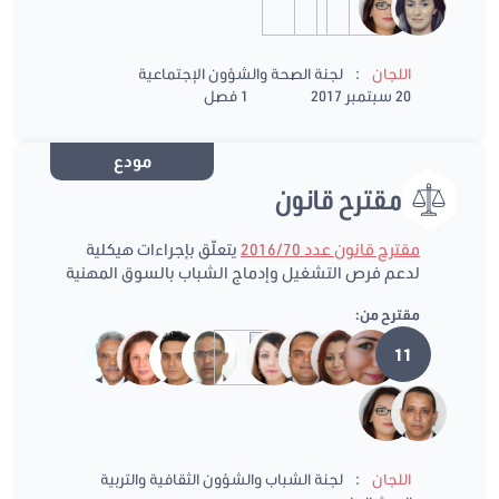
:
اللجان
لجنة الصحة والشؤون الإجتماعية
20 سبتمبر 2017
1 فصل
مودع
مقترح قانون
مقترح قانون عدد 2016/70
يتعلّق بإجراءات هيكلية
لدعم فرص التشغيل وإدماج الشباب بالسوق المهنية
مقترح من:
11
:
اللجان
لجنة الشباب والشؤون الثقافية والتربية