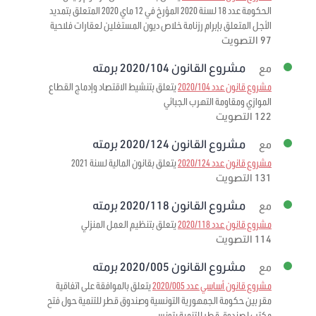
الحكومة عدد 18 لسنة 2020 المؤرخ في 12 ماي 2020 المتعلق بتمديد
الأجل المتعلق بإبرام رزنامة خلاص ديون المستغلين لعقارات فلاحية
97 التصويت
مشروع القانون 2020/104 برمته
مع
مشروع قانون عدد 2020/104
يتعلق بتنشيط الاقتصاد وإدماج القطاع
الموازي ومقاومة التهرب الجبائي
122 التصويت
مشروع القانون 2020/124 برمته
مع
مشروع قانون عدد 2020/124
يتعلق بقانون المالية لسنة 2021
131 التصويت
مشروع القانون 2020/118 برمته
مع
مشروع قانون عدد 2020/118
يتعلق بتنظيم العمل المنزلي
114 التصويت
مشروع القانون 2020/005 برمته
مع
مشروع قانون أساسي عدد 2020/005
يتعلق بالموافقة على اتفاقية
مقر بين حكومة الجمهورية التونسية وصندوق قطر للتنمية حول فتح
مكتب لصندوق قطر للتنمية بتونس