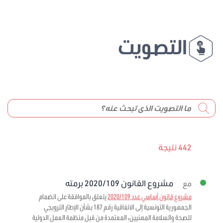
التصويت
442 نتيجة
مشروع القانون 2020/109 برمته
مع
مشروع قانون أساسي عدد 2020/109
يتعلق بالموافقة على انضمام
الجمهورية التونسية إلى الاتفاقية رقم 187 بشأن الإطار الترويجي
للصحة والسلامة المهنيين، المعتمدة من قبل منظمة العمل الدولية