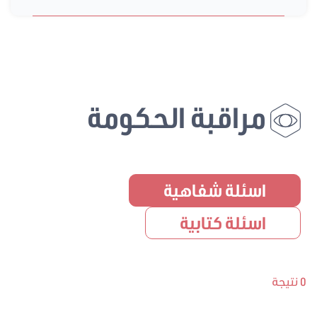
مراقبة الحكومة
اسئلة شفاهية
اسئلة كتابية
0 نتيجة