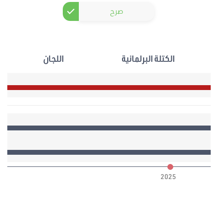
صرح
الكتلة البرلمانية
اللجان
6
2025