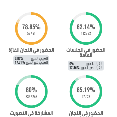
78.85%
82.14%
41 / 52
92 / 112
الحضور في الجلسات
الحضور في اللجان القارّة
العامة
الغياب المبرر
3.85%
الغياب غير المبرر
17.31%
الغياب المبرر
0%
الغياب غير المبرر
17.86%
80%
85.19%
268 / 335
23 / 27
الحضور في اللجان
المشاركة في التصويت