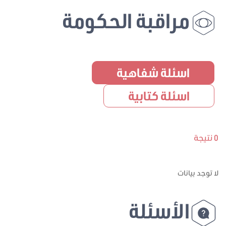
مراقبة الحكومة
اسئلة شفاهية
اسئلة كتابية
0 نتيجة
لا توجد بيانات
الأسئلة