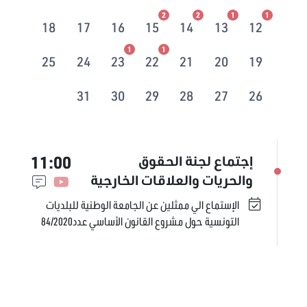
2
2
1
1
18
17
16
15
14
13
12
1
1
25
24
23
22
21
20
19
31
30
29
28
27
26
11:00
إجتماع لجنة الحقوق
والحريات والعلاقات الخارجية
الإستماع الي ممثلين عن الجامعة الوطنية للبلديات
التونسية حول مشروع القانون الأساسي عدد84/2020