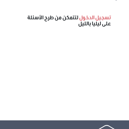
تسجيل الدخول
لتتمكن من طرح الأسئلة
على ليليا بالليل