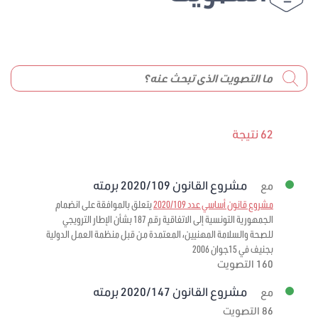
62 نتيجة
مشروع القانون 2020/109 برمته
مع
مشروع قانون أساسي عدد 2020/109
يتعلق بالموافقة على انضمام
الجمهورية التونسية إلى الاتفاقية رقم 187 بشأن الإطار الترويجي
للصحة والسلامة المهنيين، المعتمدة من قبل منظمة العمل الدولية
بجنيف في 15جوان 2006
160 التصويت
مشروع القانون 2020/147 برمته
مع
86 التصويت