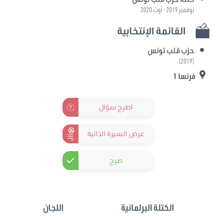
نوفمبر 2019 - أوت 2020
القائمة الإنتخابية
حزب قلب تونس
(2019)
فرنسا 1
اطرح سؤال
عرض السيرة الذاتية
صرح
الكتلة البرلمانية
اللجان