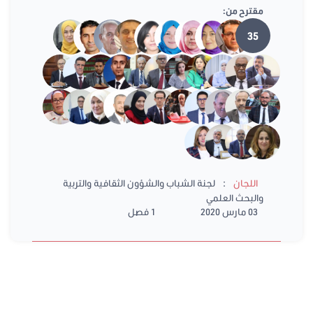
مقترح من:
35
:
اللجان
لجنة الشباب والشؤون الثقافية والتربية
والبحث العلمي
03 مارس 2020
1 فصل