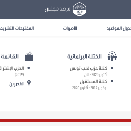
مرصد
مجلس
دول المواعيد
الأصوات
المقترحات التشريع
الكتلة البرلمانية
القائمة ا
كتلة حزب قلب تونس
الحزب الإشترا
أكتوبر 2020 - الآن
(2019)
كتلة المستقبل
القصرين
نوفمبر 2019 - أكتوبر 2020