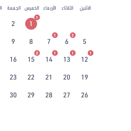
الاثنين
الثلاثاء
الأربعاء
الخميس
الجمعة
ا
1
2
1
1
2
9
8
7
6
5
2
1
1
1
16
15
14
13
12
23
22
21
20
19
30
29
28
27
26