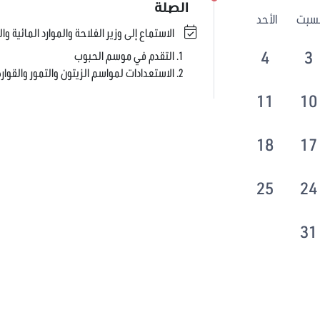
الصلة
لسبت
الأحد
الاستماع إلى وزير الفلاحة والموارد المائية وا
4
3
التقدم في موسم الحبوب
الاستعدادات لمواسم الزيتون والتمور والقوا
11
10
18
17
25
24
31