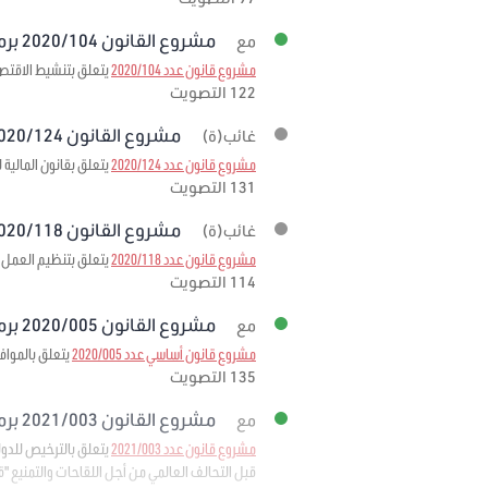
مشروع القانون 2020/104 برمته
مع
مشروع قانون عدد 2020/104
يتعلق بتنشيط الاقتصا
122 التصويت
مشروع القانون 2020/124 برمته
غائب(ة)
مشروع قانون عدد 2020/124
يتعلق بقانون المالية لسنة
131 التصويت
مشروع القانون 2020/118 برمته
غائب(ة)
مشروع قانون عدد 2020/118
يتعلق بتنظيم العمل ا
114 التصويت
مشروع القانون 2020/005 برمته
مع
مشروع قانون أساسي عدد 2020/005
يتعلق بالمواف
135 التصويت
مشروع القانون 2021/003 برمته
مع
مشروع قانون عدد 2021/003
قبل التحالف العالمي من أجل اللقاحات والتمنيع "قافي" 