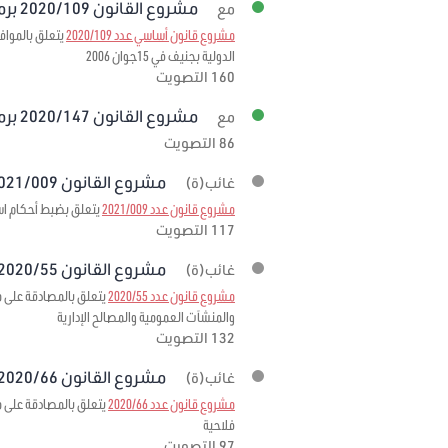
مشروع القانون 2020/109 برمته
مع
مشروع قانون أساسي عدد 2020/109
الدولية بجنيف في 15جوان 2006
160 التصويت
مشروع القانون 2020/147 برمته
مع
86 التصويت
مشروع القانون 2021/009 برمته
غائب(ة)
مشروع قانون عدد 2021/009
يتعلق بضبط أحكام استثنائية
117 التصويت
مشروع القانون 2020/55 برمته
غائب(ة)
مشروع قانون عدد 2020/55
والمنشآت العمومية والمصالح الإدارية
132 التصويت
مشروع القانون 2020/66 برمته
غائب(ة)
مشروع قانون عدد 2020/66
فلاحية
97 التصويت