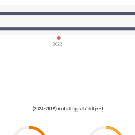
2022
إحصائيات الدورة النيابية (2019-2024)