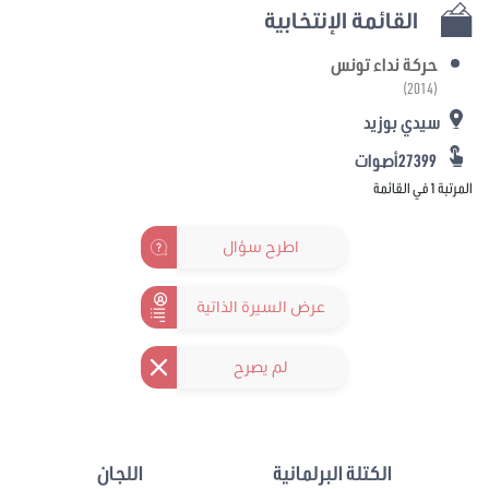
القائمة الإنتخابية
حركة نداء تونس
(2014)
سيدي بوزيد
27399أصوات
المرتبة 1 في القائمة
اطرح سؤال
عرض السيرة الذاتية
لم يصرح
الكتلة البرلمانية
اللجان