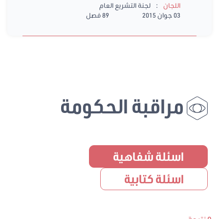
:
اللجان
لجنة التشريع العام
03 جوان 2015
89 فصل
مراقبة الحكومة
اسئلة شفاهية
اسئلة كتابية