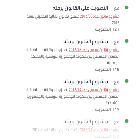
التصويت على القانون برمته
مع
مشروع قانون عدد 2016/80
متعلّق بقانون المالية التكميلي لسنة
2016
121 التصويت
مشروع القانون برمته
مع
مشروع قانون أساسي عدد 2016/75
يتعلق بالموافقة على اتفاقية
الضمان الإجتماعي بين حكومة الجمهورية التونسية والمملكة
المغربية
148 التصويت
مشروع القانون برمته
مع
مشروع قانون أساسي عدد 2016/74
يتعلق بالموافقة على اتفاقية
الضمان الإجتماعي بين حكومة الجمهورية التونسية والجمهورية
التشيكية
149 التصويت
مشروع القانون برمته
مع
مشروع قانون عدد 2016/71
متعلق بقانون المالية لسنة 2017
172 التصويت