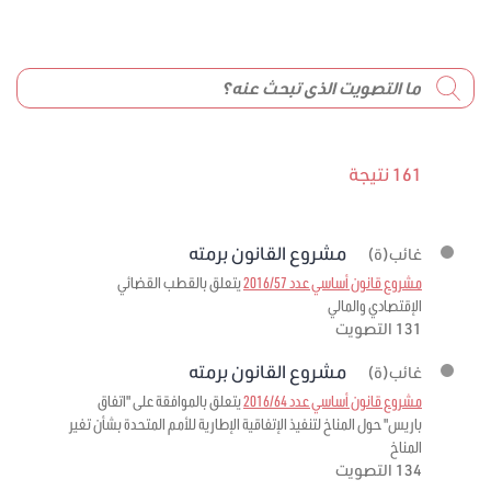
161 نتيجة
مشروع القانون برمته
غائب(ة)
مشروع قانون أساسي عدد 2016/57
يتعلق بالقطب القضائي
الإقتصادي والمالي
131 التصويت
مشروع القانون برمته
غائب(ة)
مشروع قانون أساسي عدد 2016/64
يتعلق بالموافقة على "اتفاق
باريس" حول المناخ لتنفيذ الإتفاقية الإطارية للأمم المتحدة بشأن تغير
المناخ
134 التصويت