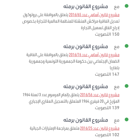
مشروع القانون برمته
مع
مشروع قانون أساسي عدد 2016/65
يتعلق بالموافقة على بروتوكول
تعديل اتفاقية مراكش المنشئة للمنظمة العالمية للتجارة بخصوص
إدراج اتفاق تسهيل التجارة
150 التصويت
مشروع القانون برمته
مع
مشروع قانون أساسي عدد 2016/76
يتعلق بالموافقة على اتفاقية
الضمان الإجتماعي بين حكومة الجمهورية التونسية وجمهورية
بلغاريا
147 التصويت
مشروع القانون برمته
مع
مشروع قانون عدد 2016/56
يتعلق بإتمام المرسوم عدد 3 لسنة 1964
المؤرخ في 20 فيفري 1964 المتعلق بالتسجيل العقاري الإجباري
139 التصويت
مشروع القانون برمته
مع
مشروع قانون عدد 2016/25
متعلق بمراجعة الإمتيازات الجبائية
102 التصويت