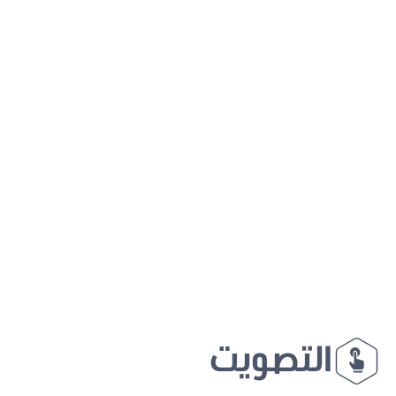
التصويت