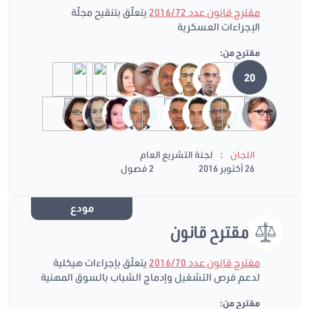
مقترح قانون عدد 2016/72
يتعلّق بتنقيح مجلّة
الإجراءات العسكرية
مقترح من:
20
:
اللجان
لجنة التشريع العام
26 أكتوبر 2016
2 فصول
مودع
مقترح قانون
مقترح قانون عدد 2016/70
يتعلّق بإجراءات هيكلية
لدعم فرص التشغيل وإدماج الشباب بالسوق المهنية
مقترح من: