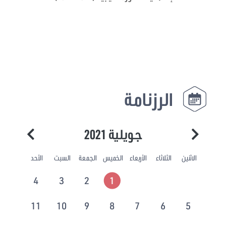
الرزنامة
جويلية 2021
الاثنين
الثلاثاء
الأربعاء
الخميس
الجمعة
السبت
الأحد
4
3
2
1
11
10
9
8
7
6
5