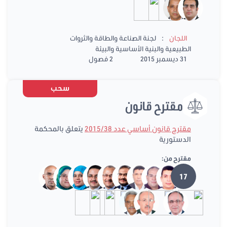
:
اللجان
لجنة الصناعة والطاقة والثروات
الطبيعية والبنية الأساسية والبيئة
31 ديسمبر 2015
2 فصول
سحب
مقترح قانون
مقترح قانون أساسي عدد 2015/38
يتعلق بالمحكمة
الدستورية
مقترح من:
17