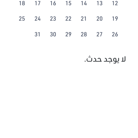
18
17
16
15
14
13
12
25
24
23
22
21
20
19
31
30
29
28
27
26
لا يوجد حدث.