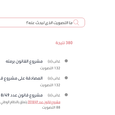
380 نتيجة
مشروع القانون برمته
غائب(ة)
132 التصويت
المصادقة على مشروع قانون عدد 19
غائب(ة)
132 التصويت
مشروع قانون عدد 2018/49 برمته
غائب(ة)
مشروع قانون عدد 2018/49
يتعلق بالنظام الوطني ل
88 التصويت