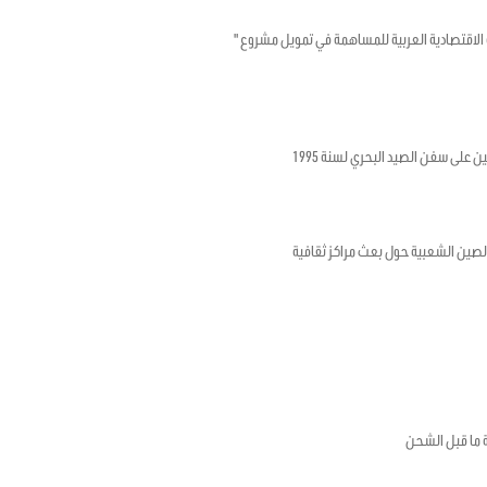
تونسية والصندوق الكويتي للتنمية الاقتصادية العربية للمساهمة في تمويل مشروع "
ن على سفن الصيد البحري لسنة 1995