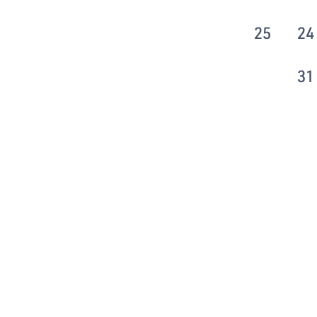
25
24
31