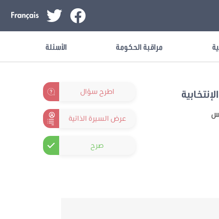
ية
مراقبة الحكومة
الأسئلة
اطرح سؤال
لإنتخابية
نس
عرض السيرة الذاتية
صرح