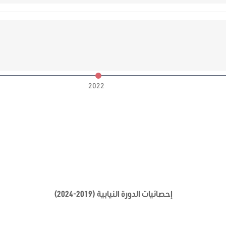
2022
إحصائيات الدورة النيابية (2019-2024)