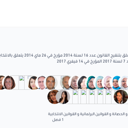
يتعلق بتنقيح القانون عدد 16 لسنة 
201
 الحصانة و القوانين البرلمانية و القوانين الانتخابية
1 فصل