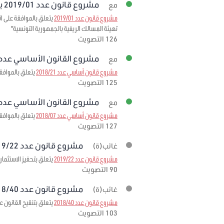
مشروع قانون عدد 2019/01 برمته
مع
مشروع قانون عدد 2019/01
تهيئة المسالك الريفية بالجمهورية التونسية"
126 التصويت
مشروع القانون الأساسي عدد 2018/21 برمت
مع
مشروع قانون أساسي عدد 2018/21
يتعلق بالموافقة 
125 التصويت
مشروع القانون الأساسي عدد 2018/07 برمت
مع
مشروع قانون أساسي عدد 2018/07
يتعلق بالموافقة على الاتفاقية المبرمة بتاريخ 3
127 التصويت
مشروع قانون عدد 2019/22 برمته
غائب(ة)
مشروع قانون عدد 2019/22
يتعلق بتحفيز الاستثمار
90 التصويت
مشروع قانون عدد 2018/40 برمته
غائب(ة)
مشروع قانون عدد 2018/40
يتعلق بتنقيح القانون عدد 95 لسنة 1999 مؤرخ في 6 ديسمبر 1999 المتعلق بإحداث صندوق ضمان تمويل الصادرات لمرحلة
103 التصويت