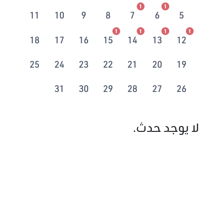
1
1
11
10
9
8
7
6
5
1
1
1
1
18
17
16
15
14
13
12
25
24
23
22
21
20
19
31
30
29
28
27
26
لا يوجد حدث.