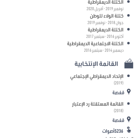
الكتلة الديمقراطية
نوفمبر 2019 - أفريل 2020
كتلة الولاء للوطن
جوان 2018 - نوفمبر 2019
الكتلة الديمقراطية
أكتوبر 2016 - سبتمبر 2017
الكتلة الاجتماعية الديمقراطية
ديسمبر 2014 - سبتمبر 2016
القائمة الإنتخابية
الإتحاد الديمقراطي الإجتماعي
(2019)
قفصة
القائمة المستقلة رد الإعتبار
(2018)
قفصة
5236أصوات