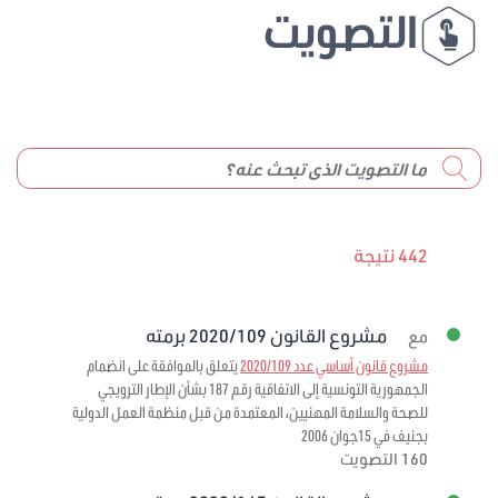
التصويت
442 نتيجة
مشروع القانون 2020/109 برمته
مع
مشروع قانون أساسي عدد 2020/109
يتعلق بالموافقة على انضمام
الجمهورية التونسية إلى الاتفاقية رقم 187 بشأن الإطار الترويجي
للصحة والسلامة المهنيين، المعتمدة من قبل منظمة العمل الدولية
بجنيف في 15جوان 2006
160 التصويت