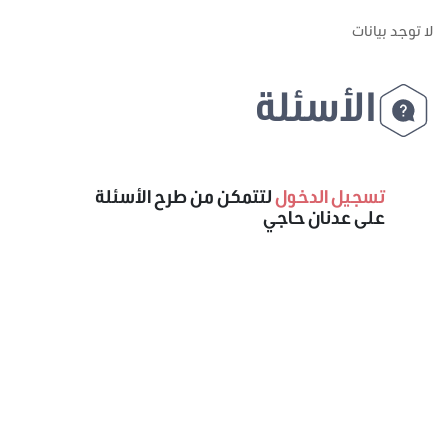
لا توجد بيانات
الأسئلة
تسجيل الدخول
لتتمكن من طرح الأسئلة
على عدنان حاجي