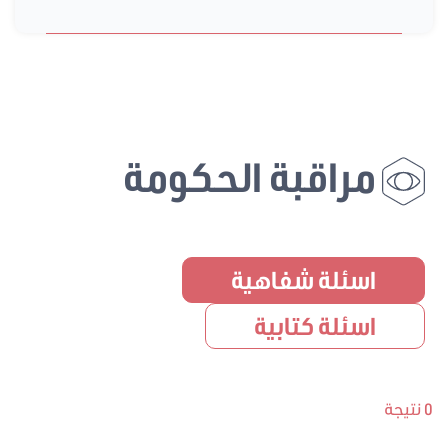
مراقبة الحكومة
اسئلة شفاهية
اسئلة كتابية
0 نتيجة