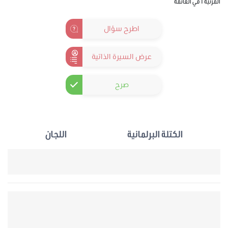
المرتبة 1 في القائمة
اطرح سؤال
عرض السيرة الذاتية
صرح
الكتلة البرلمانية
اللجان