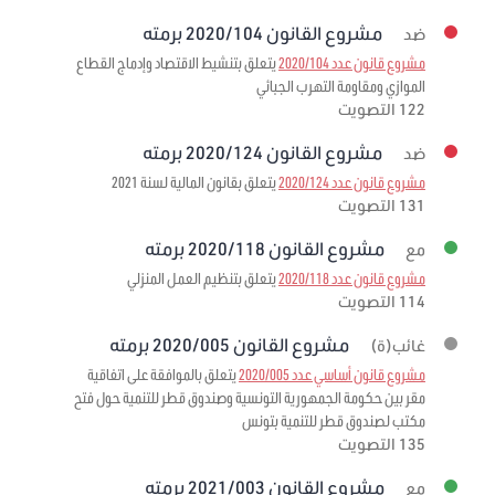
مشروع القانون 2020/104 برمته
ضد
مشروع قانون عدد 2020/104
يتعلق بتنشيط الاقتصاد وإدماج القطاع
الموازي ومقاومة التهرب الجبائي
122 التصويت
مشروع القانون 2020/124 برمته
ضد
مشروع قانون عدد 2020/124
يتعلق بقانون المالية لسنة 2021
131 التصويت
مشروع القانون 2020/118 برمته
مع
مشروع قانون عدد 2020/118
يتعلق بتنظيم العمل المنزلي
114 التصويت
مشروع القانون 2020/005 برمته
غائب(ة)
مشروع قانون أساسي عدد 2020/005
يتعلق بالموافقة على اتفاقية
مقر بين حكومة الجمهورية التونسية وصندوق قطر للتنمية حول فتح
مكتب لصندوق قطر للتنمية بتونس
135 التصويت
مشروع القانون 2021/003 برمته
مع