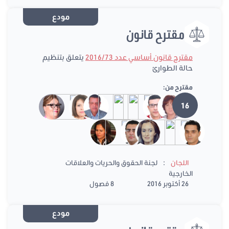
مودع
مقترح قانون
مقترح قانون أساسي عدد 2016/73
يتعلق بتنظيم
حالة الطوارئ
مقترح من:
16
:
اللجان
لجنة الحقوق والحريات والعلاقات
الخارجية
26 أكتوبر 2016
8 فصول
مودع