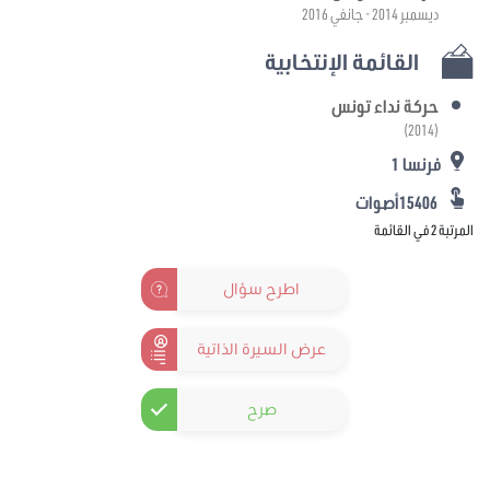
ديسمبر 2014 - جانفي 2016
القائمة الإنتخابية
حركة نداء تونس
(2014)
فرنسا 1
15406أصوات
المرتبة 2 في القائمة
اطرح سؤال
عرض السيرة الذاتية
صرح