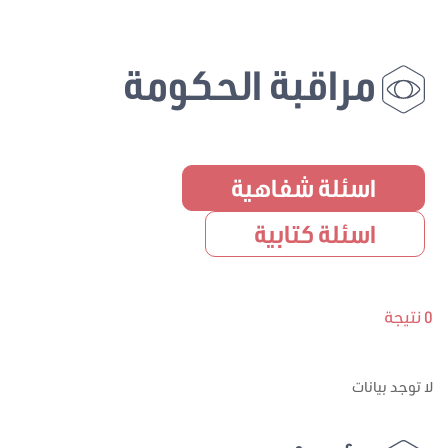
مراقبة الحكومة
اسئلة شفاهية
اسئلة كتابية
0 نتيجة
لا توجد بيانات