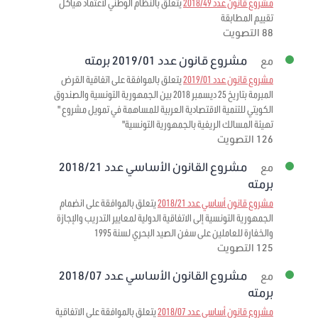
مشروع قانون عدد 2018/49
يتعلق بالنظام الوطني لاعتماد هياكل
تقييم المطابقة
88 التصويت
مشروع قانون عدد 2019/01 برمته
مع
مشروع قانون عدد 2019/01
يتعلق بالموافقة على اتفاقية القرض
المبرمة بتاريخ 25 ديسمبر 2018 بين الجمهورية التونسية والصندوق
الكويتي للتنمية الاقتصادية العربية للمساهمة في تمويل مشروع "
تهيئة المسالك الريفية بالجمهورية التونسية"
126 التصويت
مشروع القانون الأساسي عدد 2018/21
مع
برمته
مشروع قانون أساسي عدد 2018/21
يتعلق بالموافقة على انضمام
الجمهورية التونسية إلى الاتفاقية الدولية لمعايير التدريب والإجازة
والخفارة للعاملين على سفن الصيد البحري لسنة 1995
125 التصويت
مشروع القانون الأساسي عدد 2018/07
مع
برمته
مشروع قانون أساسي عدد 2018/07
يتعلق بالموافقة على الاتفاقية