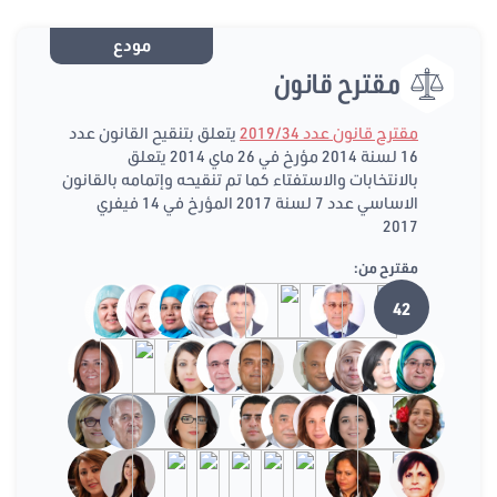
مودع
مقترح قانون
مقترح قانون عدد 2019/34
يتعلق بتنقيح القانون عدد
16 لسنة 2014 مؤرخ في 26 ماي 2014 يتعلق
بالانتخابات والاستفتاء كما تم تنقيحه وإتمامه بالقانون
الاساسي عدد 7 لسنة 2017 المؤرخ في 14 فيفري
2017
مقترح من:
42