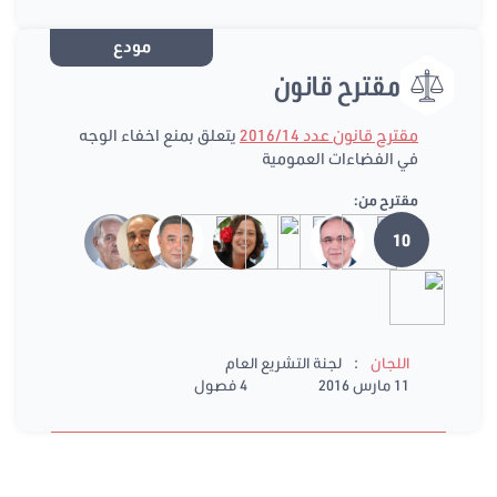
مودع
مقترح قانون
مقترح قانون عدد 2016/14
يتعلق بمنع اخفاء الوجه
في الفضاءات العمومية
مقترح من:
10
:
اللجان
لجنة التشريع العام
11 مارس 2016
4 فصول