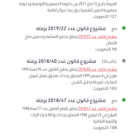
المبرمة بتاريخ 13 ماي 2017 بين حكومة الجمهورية التونسية وحكومة
جمهورية الصين الشعبية حول بعث مراكز ثقافية
127 التصويت
مشروع قانون عدد 2019/22 برمته
مع
مشروع قانون عدد 2019/22
يتعلق بتحفيز الاستثمار وتحسين مناخ
الأعمال
90 التصويت
مشروع قانون عدد 2018/40 برمته
غائب(ة)
مشروع قانون عدد 2018/40
يتعلق بتنقيح القانون عدد 95 لسنة 1999
مؤرخ في 6 ديسمبر 1999 المتعلق بإحداث صندوق ضمان تمويل
الصادرات لمرحلة ما قبل الشحن
103 التصويت
مشروع قانون عدد 2018/47 برمته
مع
مشروع قانون عدد 2018/47
يتعلق بإتمام القانون عدد 11 لسنة 1988
المؤرخ في 25 فيفري 1988 المتعلق بإحداث وكالة إحياء التراث
والتنمية الثقافية
108 التصويت