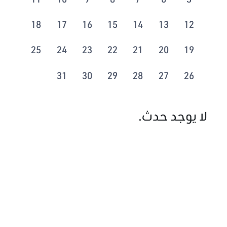
18
17
16
15
14
13
12
25
24
23
22
21
20
19
31
30
29
28
27
26
لا يوجد حدث.