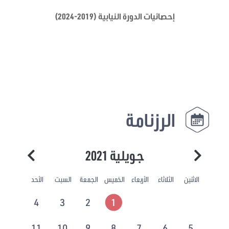
إحصائيات الدورة النيابية (2019-2024)
الرزنامة
جويلية 2021
الاثنين
الثلاثاء
الأربعاء
الخميس
الجمعة
السبت
الأحد
4
3
2
1
11
10
9
8
7
6
5