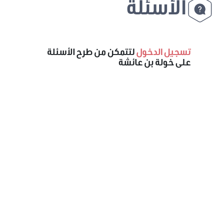
الأسئلة
تسجيل الدخول
لتتمكن من طرح الأسئلة
على خولة بن عائشة