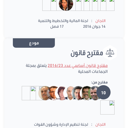
:
اللجان
لجنة المالية والتخطيط والتنمية
14 جوان 2016
17 فصل
مودع
مقترح قانون
مقترح قانون أساسي عدد 2016/23
يتعلق بمجلة
الجماعات المحلية
مقترح من:
10
:
اللجان
لجنة تنظيم الإدارة وشؤون القوات