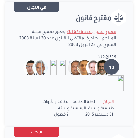
في اللجان
مقترح قانون
مقترح قانون عدد 2015/86
يتعلق بتنقيح مجلة
المناجم الصادرة بمقتضى القانون عدد 30 لسنة 2003
المؤرخ في 28 افريل 2003
مقترح من:
10
:
اللجان
لجنة الصناعة والطاقة والثروات
الطبيعية والبنية الأساسية والبيئة
31 ديسمبر 2015
2 فصول
سحب