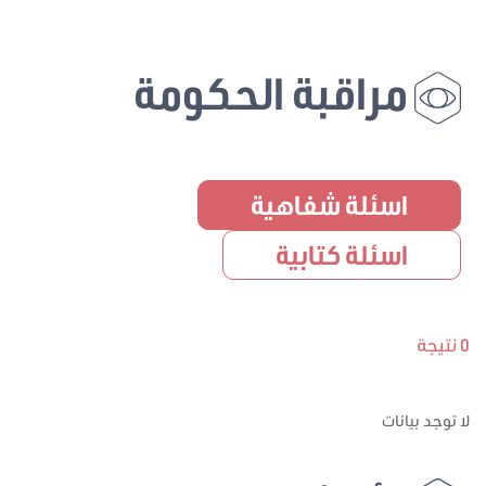
مراقبة الحكومة
اسئلة شفاهية
اسئلة كتابية
0 نتيجة
لا توجد بيانات