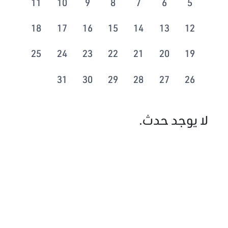
11
10
9
8
7
6
5
18
17
16
15
14
13
12
25
24
23
22
21
20
19
31
30
29
28
27
26
لا يوجد حدث.