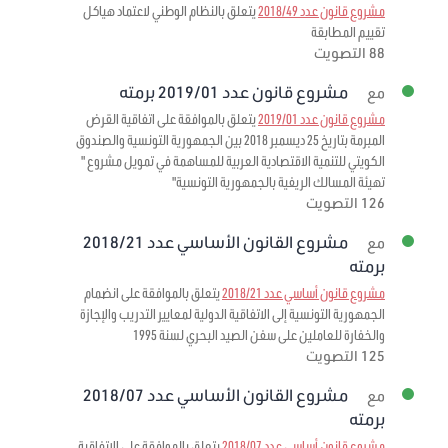
مشروع قانون عدد 2018/49
يتعلق بالنظام الوطني لاعتماد هياكل
تقييم المطابقة
88 التصويت
مشروع قانون عدد 2019/01 برمته
مع
مشروع قانون عدد 2019/01
يتعلق بالموافقة على اتفاقية القرض
المبرمة بتاريخ 25 ديسمبر 2018 بين الجمهورية التونسية والصندوق
الكويتي للتنمية الاقتصادية العربية للمساهمة في تمويل مشروع "
تهيئة المسالك الريفية بالجمهورية التونسية"
126 التصويت
مشروع القانون الأساسي عدد 2018/21
مع
برمته
مشروع قانون أساسي عدد 2018/21
يتعلق بالموافقة على انضمام
الجمهورية التونسية إلى الاتفاقية الدولية لمعايير التدريب والإجازة
والخفارة للعاملين على سفن الصيد البحري لسنة 1995
125 التصويت
مشروع القانون الأساسي عدد 2018/07
مع
برمته
مشروع قانون أساسي عدد 2018/07
يتعلق بالموافقة على الاتفاقية