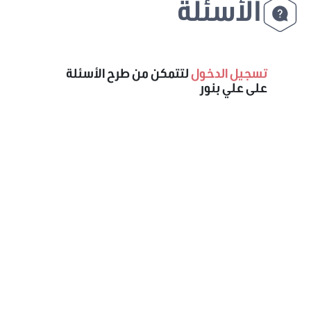
الأسئلة
تسجيل الدخول
لتتمكن من طرح الأسئلة
على علي بنور