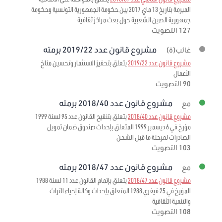
المبرمة بتاريخ 13 ماي 2017 بين حكومة الجمهورية التونسية وحكومة
جمهورية الصين الشعبية حول بعث مراكز ثقافية
127 التصويت
مشروع قانون عدد 2019/22 برمته
غائب(ة)
مشروع قانون عدد 2019/22
يتعلق بتحفيز الاستثمار وتحسين مناخ
الأعمال
90 التصويت
مشروع قانون عدد 2018/40 برمته
مع
مشروع قانون عدد 2018/40
يتعلق بتنقيح القانون عدد 95 لسنة 1999
مؤرخ في 6 ديسمبر 1999 المتعلق بإحداث صندوق ضمان تمويل
الصادرات لمرحلة ما قبل الشحن
103 التصويت
مشروع قانون عدد 2018/47 برمته
مع
مشروع قانون عدد 2018/47
يتعلق بإتمام القانون عدد 11 لسنة 1988
المؤرخ في 25 فيفري 1988 المتعلق بإحداث وكالة إحياء التراث
والتنمية الثقافية
108 التصويت