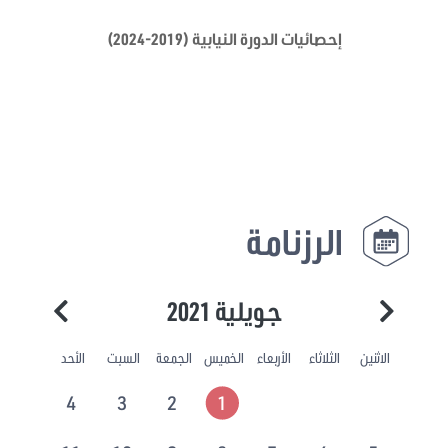
إحصائيات الدورة النيابية (2019-2024)
الرزنامة
جويلية 2021
الاثنين
الثلاثاء
الأربعاء
الخميس
الجمعة
السبت
الأحد
4
3
2
1