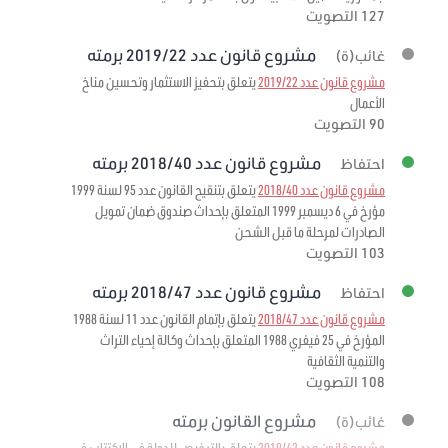
127 التصويت
مشروع قانون عدد 2019/22 برمته
غائب(ة)
مشروع قانون عدد 2019/22
يتعلق بتحفيز الاستثمار وتحسين مناخ
الأعمال
90 التصويت
مشروع قانون عدد 2018/40 برمته
احتفاظ
مشروع قانون عدد 2018/40
يتعلق بتنقيح القانون عدد 95 لسنة 1999
مؤرخ في 6 ديسمبر 1999 المتعلق بإحداث صندوق ضمان تمويل
الصادرات لمرحلة ما قبل الشحن
103 التصويت
مشروع قانون عدد 2018/47 برمته
احتفاظ
مشروع قانون عدد 2018/47
يتعلق بإتمام القانون عدد 11 لسنة 1988
المؤرخ في 25 فيفري 1988 المتعلق بإحداث وكالة إحياء التراث
والتنمية الثقافية
108 التصويت
مشروع القانون برمته
غائب(ة)
مشروع قانون عدد 2019/42
يتعلق بالترخيص للدولة في الاكتتاب في