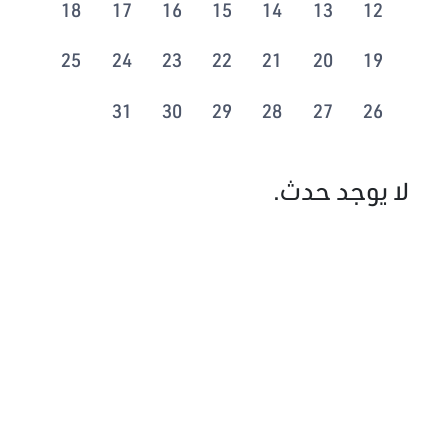
18
17
16
15
14
13
12
25
24
23
22
21
20
19
31
30
29
28
27
26
لا يوجد حدث.