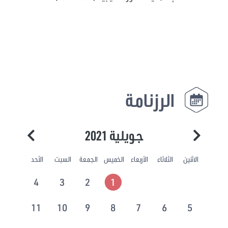
الرزنامة
جويلية 2021
الاثنين
الثلاثاء
الأربعاء
الخميس
الجمعة
السبت
الأحد
4
3
2
1
11
10
9
8
7
6
5