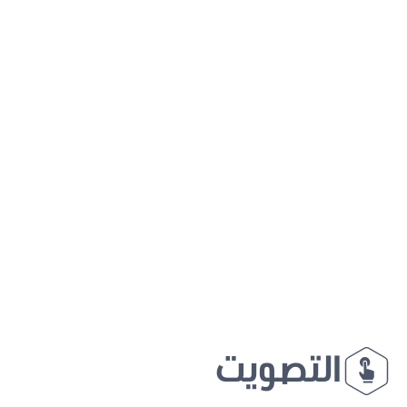
التصويت