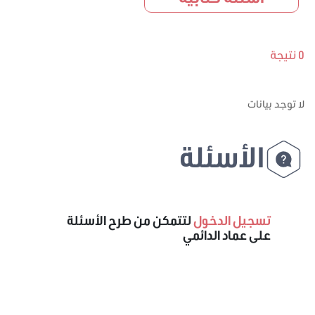
0 نتيجة
لا توجد بيانات
الأسئلة
تسجيل الدخول
لتتمكن من طرح الأسئلة
على عماد الدائمي