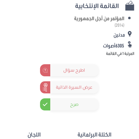
القائمة الإنتخابية
المؤتمر من أجل الجمهورية
(2014)
مدنين
6305أصوات
المرتبة 1 في القائمة
اطرح سؤال
عرض السيرة الذاتية
صرح
الكتلة البرلمانية
اللجان