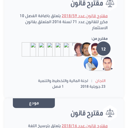
مقترح قانون
مقترح قانون عدد 2018/59
يتعلق باضافة الفصل 10
مكرر للقانون عدد 71 لسنة 2016 المتعلق بقانون
الاستثمار
مقترح من:
12
:
اللجان
لجنة المالية والتخطيط والتنمية
23 جويلية 2018
1 فصل
مودع
مقترح قانون
مقترح قانون عدد 2018/16
يتعلق بترسيخ اللغة