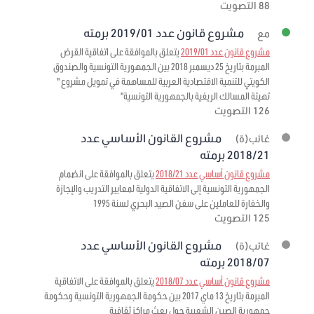
88 التصويت
مشروع قانون عدد 2019/01 برمته
مع
مشروع قانون عدد 2019/01
يتعلق بالموافقة على اتفاقية القرض
المبرمة بتاريخ 25 ديسمبر 2018 بين الجمهورية التونسية والصندوق
الكويتي للتنمية الاقتصادية العربية للمساهمة في تمويل مشروع "
تهيئة المسالك الريفية بالجمهورية التونسية"
126 التصويت
مشروع القانون الأساسي عدد
غائب(ة)
2018/21 برمته
مشروع قانون أساسي عدد 2018/21
يتعلق بالموافقة على انضمام
الجمهورية التونسية إلى الاتفاقية الدولية لمعايير التدريب والإجازة
والخفارة للعاملين على سفن الصيد البحري لسنة 1995
125 التصويت
مشروع القانون الأساسي عدد
غائب(ة)
2018/07 برمته
مشروع قانون أساسي عدد 2018/07
يتعلق بالموافقة على الاتفاقية
المبرمة بتاريخ 13 ماي 2017 بين حكومة الجمهورية التونسية وحكومة
جمهورية الصين الشعبية حول بعث مراكز ثقافية