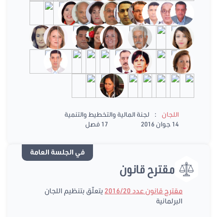
:
اللجان
لجنة المالية والتخطيط والتنمية
14 جوان 2016
17 فصل
في الجلسة العامة
مقترح قانون
مقترح قانون عدد 2016/20
يتعلّق بتنظيم اللجان
البرلمانية