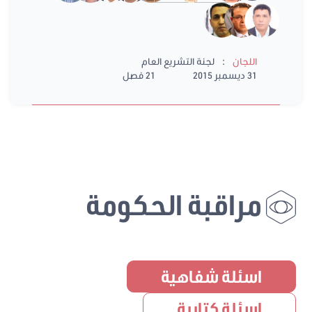
:
اللجان
لجنة التشريع العام
31 ديسمبر 2015
21 فصل
مراقبة الحكومة
اسئلة شفاهية
اسئلة كتابية