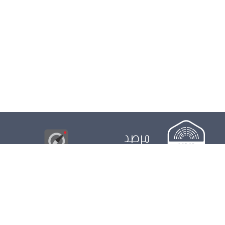
مرصد
البوصلة
© 2026
مجلس