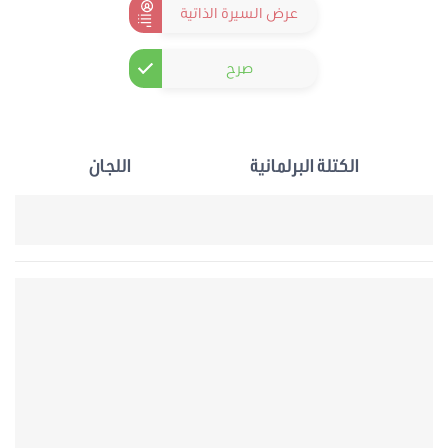
عرض السيرة الذاتية
صرح
الكتلة البرلمانية
اللجان