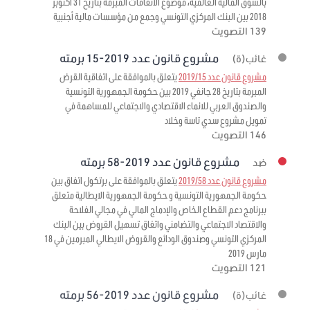
بالسوق المالية العالمية، موضوع الاتفاقات المبرمة بتاريخ 31 أكتوبر
2018 بين البنك المركزي التونسي وجمع من مؤسسات مالية أجنبية
139 التصويت
مشروع قانون عدد 2019-15 برمته
غائب(ة)
مشروع قانون عدد 2019/15
يتعلق بالموافقة على اتفاقية القرض
المبرمة بتاريخ 28 جانفي 2019 بين حكومة الجمهورية التونسية
والصندوق العربي للانماء الاقتصادي والاجتماعي للمساهمة في
تمويل مشروع سدي تاسة وخلاد
146 التصويت
مشروع قانون عدد 2019-58 برمته
ضد
مشروع قانون عدد 2019/58
يتعلق بالموافقة على برتكول اتفاق بين
حكومة الجمهورية التونسية و حكومة الجمهورية الايطالية متعلق
ببرنامج دعم القطاع الخاص والإدماج المالي في مجالي الفلاحة
والاقتصاد الاجتماعي والتضامني واتفاق تسهيل القروض بين البنك
المركزي التونسي وصندوق الودائع والقروض الايطالي المبرمين في 18
مارس 2019
121 التصويت
مشروع قانون عدد 2019-56 برمته
غائب(ة)