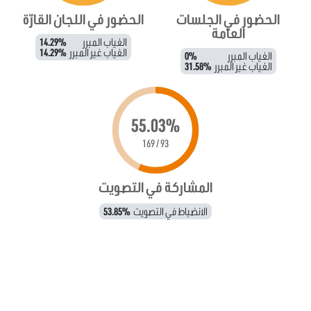
الحضور في الجلسات
الحضور في اللجان القارّة
العامة
الغياب المبرر
14.29%
الغياب غير المبرر
14.29%
الغياب المبرر
0%
الغياب غير المبرر
31.58%
55.03%
93 / 169
المشاركة في التصويت
الانضباط في التصويت
53.85%