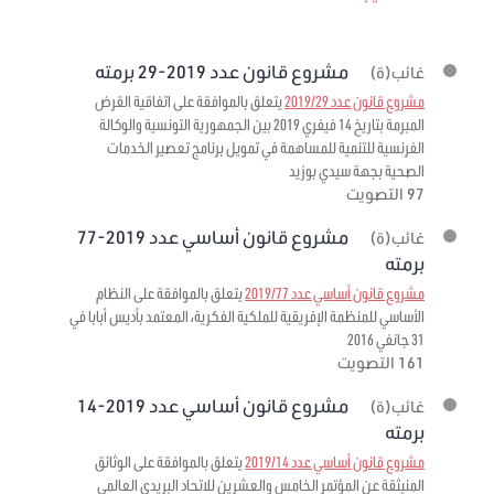
مشروع قانون عدد 2019-29 برمته
غائب(ة)
مشروع قانون عدد 2019/29
يتعلق بالموافقة على اتفاقية القرض
المبرمة بتاريخ 14 فيفري 2019 بين الجمهورية التونسية والوكالة
الفرنسية للتنمية للمساهمة في تمويل برنامج تعصير الخدمات
الصحية بجهة سيدي بوزيد
97 التصويت
مشروع قانون أساسي عدد 2019-77
غائب(ة)
برمته
مشروع قانون أساسي عدد 2019/77
يتعلق بالموافقة على النظام
الأساسي للمنظمة الإفريقية للملكية الفكرية، المعتمد بأديس أبابا في
31 جانفي 2016
161 التصويت
مشروع قانون أساسي عدد 2019-14
غائب(ة)
برمته
مشروع قانون أساسي عدد 2019/14
يتعلق بالموافقة على الوثائق
المنبثقة عن المؤتمر الخامس والعشرين للاتحاد البريدي العالمي