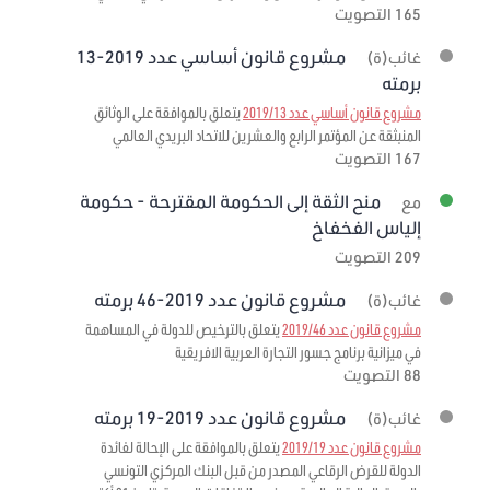
165 التصويت
مشروع قانون أساسي عدد 2019-13
غائب(ة)
برمته
مشروع قانون أساسي عدد 2019/13
يتعلق بالموافقة على الوثائق
المنبثقة عن المؤتمر الرابع والعشرين للاتحاد البريدي العالمي
167 التصويت
منح الثقة إلى الحكومة المقترحة - حكومة
مع
إلياس الفخفاخ
209 التصويت
مشروع قانون عدد 2019-46 برمته
غائب(ة)
مشروع قانون عدد 2019/46
يتعلق بالترخيص للدولة في المساهمة
في ميزانية برنامج جسور التجارة العربية الافريقية
88 التصويت
مشروع قانون عدد 2019-19 برمته
غائب(ة)
مشروع قانون عدد 2019/19
يتعلق بالموافقة على الإحالة لفائدة
الدولة للقرض الرقاعي المصدر من قبل البنك المركزي التونسي