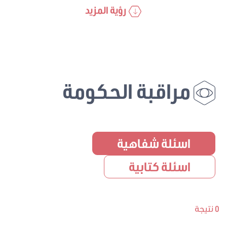
رؤية المزيد
مراقبة الحكومة
اسئلة شفاهية
اسئلة كتابية
0 نتيجة