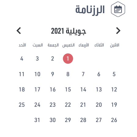
الرزنامة
جويلية 2021
الاثنين
الثلاثاء
الأربعاء
الخميس
الجمعة
السبت
الأحد
4
3
2
1
11
10
9
8
7
6
5
18
17
16
15
14
13
12
25
24
23
22
21
20
19
31
30
29
28
27
26