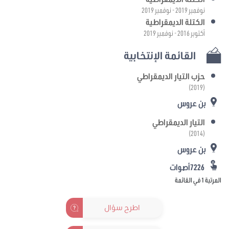
نوفمبر 2019 - نوفمبر 2019
الكتلة الديمقراطية
أكتوبر 2016 - نوفمبر 2019
القائمة الإنتخابية
حزب التيار الديمقراطي
(2019)
بن عروس
التيار الديمقراطي
(2014)
بن عروس
7226أصوات
المرتبة 1 في القائمة
اطرح سؤال