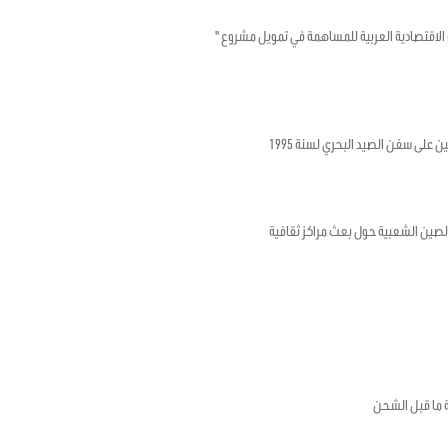
تونسية والصندوق الكويتي للتنمية الاقتصادية العربية للمساهمة في تمويل مشروع "
ن على سفن الصيد البحري لسنة 1995