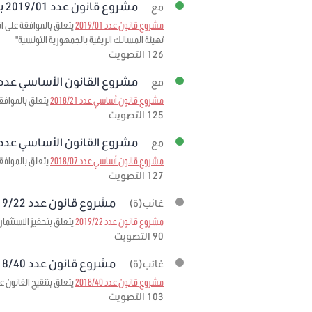
مشروع قانون عدد 2019/01 برمته
مع
مشروع قانون عدد 2019/01
تهيئة المسالك الريفية بالجمهورية التونسية"
126 التصويت
مشروع القانون الأساسي عدد 2018/21 برمت
مع
مشروع قانون أساسي عدد 2018/21
يتعلق بالموافقة 
125 التصويت
مشروع القانون الأساسي عدد 2018/07 برمت
مع
مشروع قانون أساسي عدد 2018/07
يتعلق بالموافقة على الاتفاقية المبرمة بتاريخ 3
127 التصويت
مشروع قانون عدد 2019/22 برمته
غائب(ة)
مشروع قانون عدد 2019/22
يتعلق بتحفيز الاستثمار
90 التصويت
مشروع قانون عدد 2018/40 برمته
غائب(ة)
مشروع قانون عدد 2018/40
يتعلق بتنقيح القانون عدد 95 لسنة 1999 مؤرخ في 6 ديسمبر 1999 المتعلق بإحداث صندوق ضمان تمويل الصادرات لمرحلة
103 التصويت