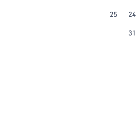
25
24
31