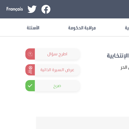
ية
مراقبة الحكومة
الأسئلة
اطرح سؤال
لإنتخابية
الحر
عرض السيرة الذاتية
صرح