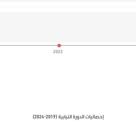
2022
إحصائيات الدورة النيابية (2019-2024)