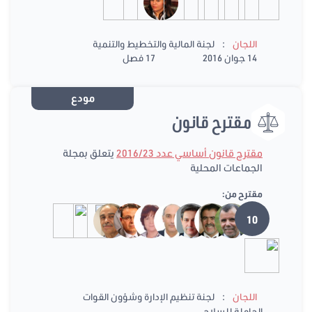
:
اللجان
لجنة المالية والتخطيط والتنمية
14 جوان 2016
17 فصل
مودع
مقترح قانون
مقترح قانون أساسي عدد 2016/23
يتعلق بمجلة
الجماعات المحلية
مقترح من:
10
:
اللجان
لجنة تنظيم الإدارة وشؤون القوات
الحاملة للسلاح