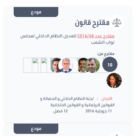
مودع
مقترح قانون
مقترح عدد 2016/48
لتعديل النظام الداخلي لمجلس
نواب الشعب
مقترح من:
10
:
اللجان
لجنة النظام الداخلي و الحصانة و
القوانين البرلمانية و القوانين الانتخابية
11 جويلية 2016
12 فصل
مودع