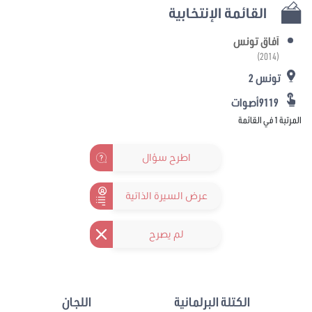
القائمة الإنتخابية
آفاق تونس
(2014)
تونس 2
9119أصوات
المرتبة 1 في القائمة
اطرح سؤال
عرض السيرة الذاتية
لم يصرح
الكتلة البرلمانية
اللجان