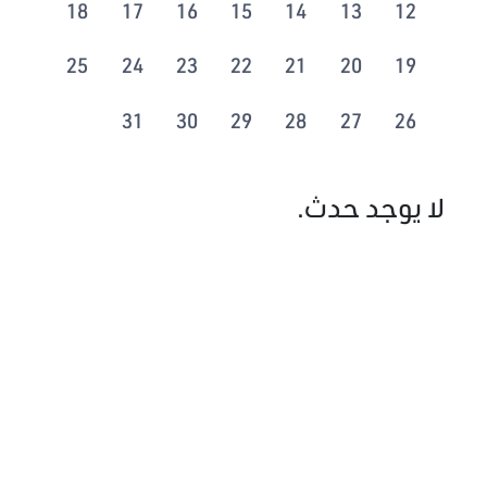
18
17
16
15
14
13
12
25
24
23
22
21
20
19
31
30
29
28
27
26
لا يوجد حدث.