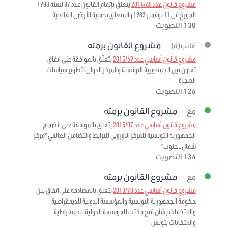
مشروع قانون عدد 2014/60
يتعلق بإتمام القانون عدد 87 لسنة 1983
المؤرخ في 11 نوفمبر 1983 والمتعلق بحماية الأراضي الفلاحية
130 التصويت
مشروع القانون برمته
غائب(ة)
مشروع قانون أساسي عدد 2015/69
يتعلّق بالموافقة على اتفاق
تعاون بين الجمهورية التونسية والمركز الدولي لتطوير سياسات
الهجرة
126 التصويت
مشروع القانون برمته
مع
مشروع قانون أساسي عدد 2015/07
يتعلق بالموافقة على انضمام
الجمهورية التونسية للمركز الاوروبي للترابط والتضامن العالمي "مركز
شمال ـ جنوب"
134 التصويت
مشروع القانون برمته
مع
مشروع قانون أساسي عدد 2013/70
يتعلق بالمصادقة على اتفاق بين
حكومة الجمهورية التونسية والمؤسسة الدولية للديمقراطية
والانتخابات بشأن فتح مكتب للمؤسسة الدولية للديمقراطية
والانتخابات بتونس