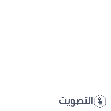
التصويت