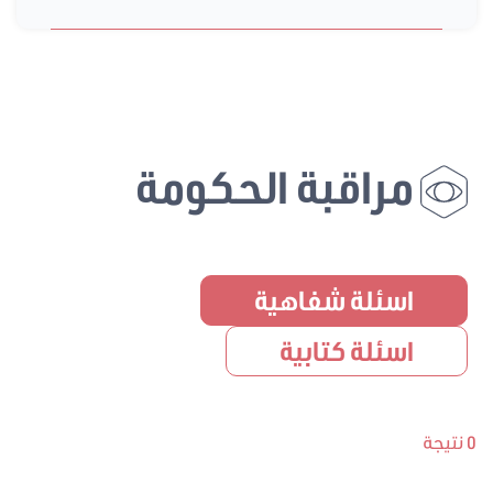
مراقبة الحكومة
اسئلة شفاهية
اسئلة كتابية
0 نتيجة