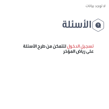
لا توجد بيانات
الأسئلة
تسجيل الدخول
لتتمكن من طرح الأسئلة
على رياض المؤخر