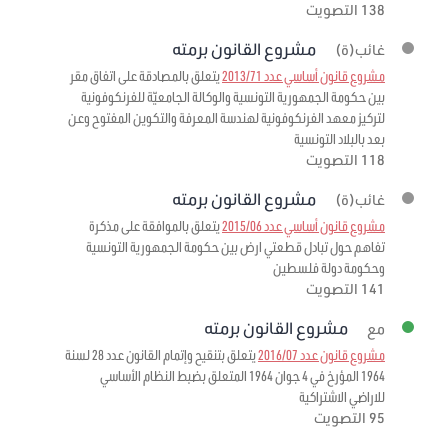
138 التصويت
مشروع القانون برمته
غائب(ة)
مشروع قانون أساسي عدد 2013/71
يتعلق بالمصادقة على اتفاق مقر
بين حكومة الجمهورية التونسية والوكالة الجامعيّة للفرنكوفونية
لتركيز معهد الفرنكوفونية لهندسة المعرفة والتكوين المفتوح وعن
بعد بالبلاد التونسية
118 التصويت
مشروع القانون برمته
غائب(ة)
مشروع قانون أساسي عدد 2015/06
يتعلق بالموافقة على مذكرة
تفاهم حول تبادل قطعتي ارض بين حكومة الجمهورية التونسية
وحكومة دولة فلسطين
141 التصويت
مشروع القانون برمته
مع
مشروع قانون عدد 2016/07
يتعلق بتنقيح وإتمام القانون عدد 28 لسنة
1964 المؤرخ في 4 جوان 1964 المتعلق بضبط النظام الأساسي
للاراضي الاشتراكية
95 التصويت