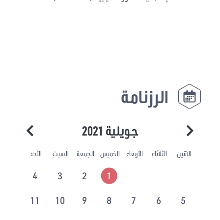
الرزنامة
جويلية 2021
الاثنين
الثلاثاء
الأربعاء
الخميس
الجمعة
السبت
الأحد
4
3
2
1
11
10
9
8
7
6
5