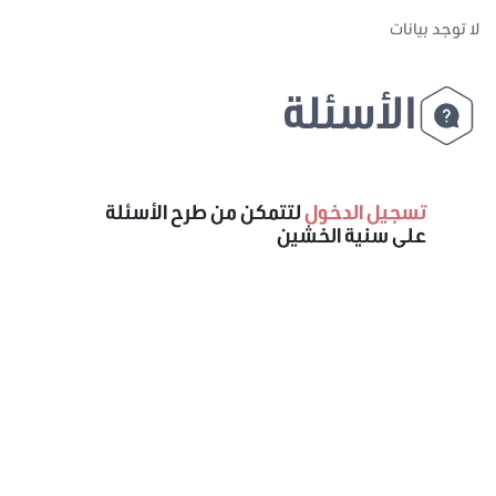
لا توجد بيانات
الأسئلة
تسجيل الدخول
لتتمكن من طرح الأسئلة
على سنية الخشين