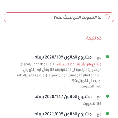
62 نتيجة
مشروع القانون 2020/109 برمته
مع
مشروع قانون أساسي عدد 2020/109
يتعلق بالموافقة على انضمام
الجمهورية التونسية إلى الاتفاقية رقم 187 بشأن الإطار الترويجي
للصحة والسلامة المهنيين، المعتمدة من قبل منظمة العمل الدولية
بجنيف في 15جوان 2006
160 التصويت
مشروع القانون 2020/147 برمته
مع
86 التصويت
مشروع القانون 2021/009 برمته
مع