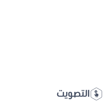
التصويت