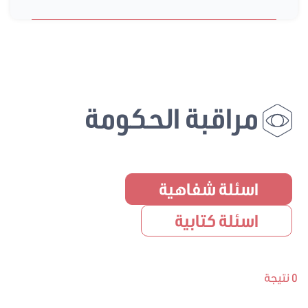
مراقبة الحكومة
اسئلة شفاهية
اسئلة كتابية
0 نتيجة