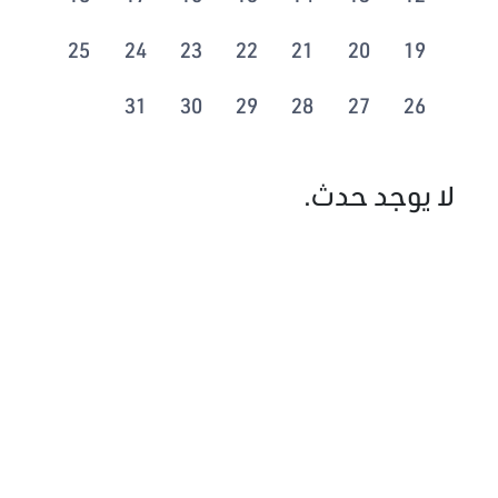
25
24
23
22
21
20
19
31
30
29
28
27
26
لا يوجد حدث.