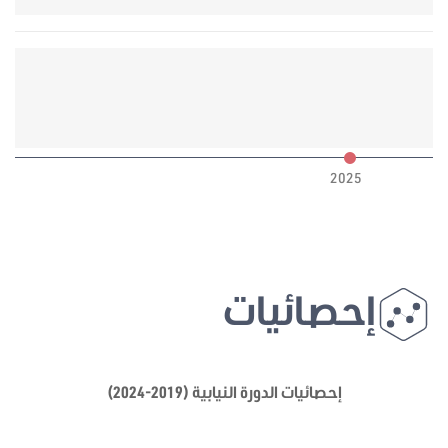
6
2025
إحصائيات
إحصائيات الدورة النيابية (2019-2024)