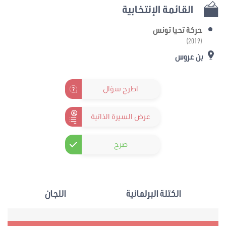
القائمة الإنتخابية
حركة تحيا تونس
(2019)
بن عروس
اطرح سؤال
عرض السيرة الذاتية
صرح
الكتلة البرلمانية
اللجان