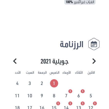
الغياب غير المبرر
100%
الرزنامة
جويلية 2021
الاثنين
الثلاثاء
الأربعاء
الخميس
الجمعة
السبت
الأحد
4
3
2
1
1
1
11
10
9
8
7
6
5
1
1
1
1
18
17
16
15
14
13
12