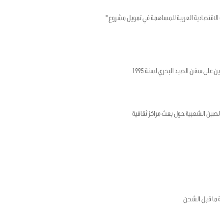
تونسية والصندوق الكويتي للتنمية الاقتصادية العربية للمساهمة في تمويل مشروع "
ن على سفن الصيد البحري لسنة 1995