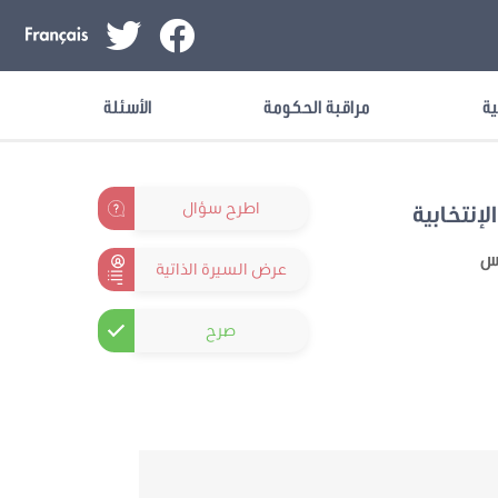
ية
مراقبة الحكومة
الأسئلة
اطرح سؤال
لإنتخابية
نس
عرض السيرة الذاتية
صرح