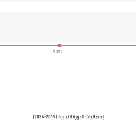
2022
إحصائيات الدورة النيابية (2019-2024)