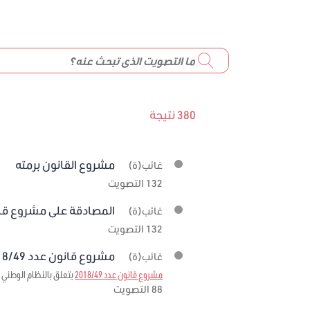
380 نتيجة
مشروع القانون برمته
غائب(ة)
132 التصويت
المصادقة على مشروع قانون عدد 19
غائب(ة)
132 التصويت
مشروع قانون عدد 2018/49 برمته
غائب(ة)
مشروع قانون عدد 2018/49
يتعلق بالنظام الوطني ل
88 التصويت