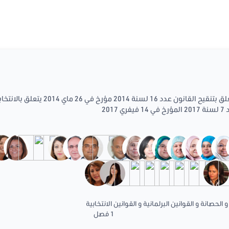
يتعلق بتنقيح القانون عدد 16 لسنة 
201
 الحصانة و القوانين البرلمانية و القوانين الانتخابية
1 فصل