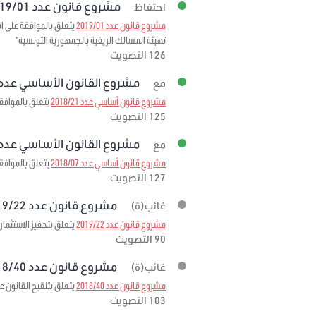
مشروع قانون عدد 2019/01 برمته
احتفاظ
مشروع قانون عدد 2019/01
تهيئة المسالك الريفية بالجمهورية التونسية"
126 التصويت
مشروع القانون الأساسي عدد 2018/21 برمت
مع
مشروع قانون أساسي عدد 2018/21
يتعلق بالموافقة 
125 التصويت
مشروع القانون الأساسي عدد 2018/07 برمت
مع
مشروع قانون أساسي عدد 2018/07
يتعلق بالموافقة على الاتفاقية المبرمة بتاريخ 3
127 التصويت
مشروع قانون عدد 2019/22 برمته
غائب(ة)
مشروع قانون عدد 2019/22
يتعلق بتحفيز الاستثمار
90 التصويت
مشروع قانون عدد 2018/40 برمته
غائب(ة)
مشروع قانون عدد 2018/40
يتعلق بتنقيح القانون عدد 95 لسنة 1999 مؤرخ في 6 ديسمبر 1999 المتعلق بإحداث صندوق ضمان تمويل الصادرات لمرحلة
103 التصويت