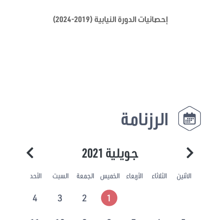
إحصائيات الدورة النيابية (2019-2024)
الرزنامة
جويلية 2021
الاثنين
الثلاثاء
الأربعاء
الخميس
الجمعة
السبت
الأحد
4
3
2
1