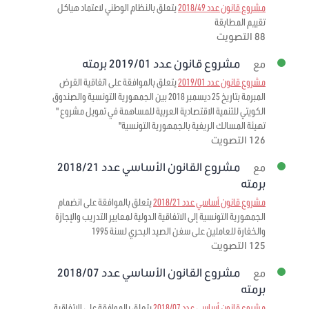
مشروع قانون عدد 2018/49
يتعلق بالنظام الوطني لاعتماد هياكل
تقييم المطابقة
88 التصويت
مشروع قانون عدد 2019/01 برمته
مع
مشروع قانون عدد 2019/01
يتعلق بالموافقة على اتفاقية القرض
المبرمة بتاريخ 25 ديسمبر 2018 بين الجمهورية التونسية والصندوق
الكويتي للتنمية الاقتصادية العربية للمساهمة في تمويل مشروع "
تهيئة المسالك الريفية بالجمهورية التونسية"
126 التصويت
مشروع القانون الأساسي عدد 2018/21
مع
برمته
مشروع قانون أساسي عدد 2018/21
يتعلق بالموافقة على انضمام
الجمهورية التونسية إلى الاتفاقية الدولية لمعايير التدريب والإجازة
والخفارة للعاملين على سفن الصيد البحري لسنة 1995
125 التصويت
مشروع القانون الأساسي عدد 2018/07
مع
برمته
مشروع قانون أساسي عدد 2018/07
يتعلق بالموافقة على الاتفاقية