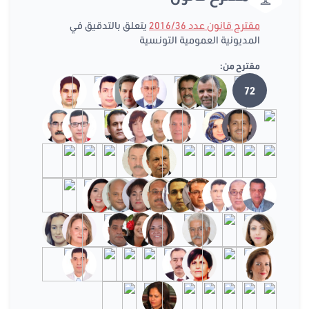
مقترح قانون عدد 2016/36
يتعلق بالتدقيق في
المديونية العمومية التونسية
مقترح من:
72