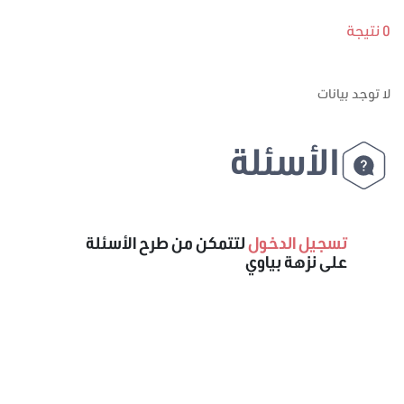
0 نتيجة
لا توجد بيانات
الأسئلة
تسجيل الدخول
لتتمكن من طرح الأسئلة
على نزهة بياوي