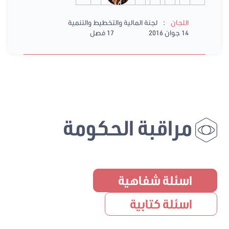
:
اللجان
لجنة المالية والتخطيط والتنمية
14 جوان 2016
17 فصل
مراقبة الحكومة
اسئلة شفاهية
اسئلة كتابية