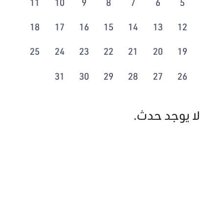
11
10
9
8
7
6
5
18
17
16
15
14
13
12
25
24
23
22
21
20
19
31
30
29
28
27
26
لا يوجد حدث.