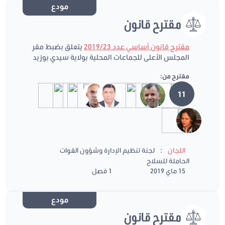
مودع
مقترح قانون
مقترح قانون أساسي عدد 2019/23
يتعلق بضبط مقر
المجلس الأعلى للجماعات المحلية بولاية سيدي بوزيد
مقترح من:
11
:
اللجان
لجنة تنظيم الإدارة وشؤون القوات
الحاملة للسلاح
15 ماي 2019
1 فصل
مودع
مقترح قانون