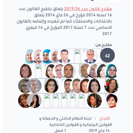
مقترح قانون عدد 2019/34
يتعلق بتنقيح القانون عدد
16 لسنة 2014 مؤرخ في 26 ماي 2014 يتعلق
بالانتخابات والاستفتاء كما تم تنقيحه وإتمامه بالقانون
الاساسي عدد 7 لسنة 2017 المؤرخ في 14 فيفري
2017
مقترح من:
42
:
اللجان
لجنة النظام الداخلي و الحصانة و
القوانين البرلمانية و القوانين الانتخابية
14 ماي 2019
1 فصل