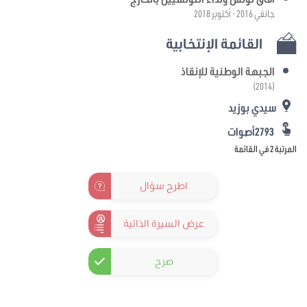
جانفي 2016 - أكتوبر 2018
القائمة الإنتخابية
الجبهة الوطنية للإنقاذ
(2014)
سيدي بوزيد
2793أصوات
المرتبة 2 في القائمة
اطرح سؤال
عرض السيرة الذاتية
صرح