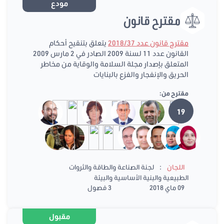
مودع
مقترح قانون
مقترح قانون عدد 2018/37
يتعلق بتنقيح أحكام
القانون عدد 11 لسنة 2009 الصادر في 2 مارس 2009
المتعلق بإصدار مجلة السلامة والوقاية من مخاطر
الحريق والإنفجار والفزع بالبنايات
مقترح من:
19
:
اللجان
لجنة الصناعة والطاقة والثروات
الطبيعية والبنية الأساسية والبيئة
09 ماي 2018
3 فصول
مقبول