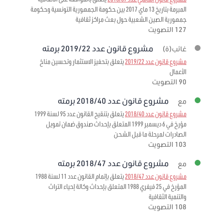
المبرمة بتاريخ 13 ماي 2017 بين حكومة الجمهورية التونسية وحكومة
جمهورية الصين الشعبية حول بعث مراكز ثقافية
127 التصويت
مشروع قانون عدد 2019/22 برمته
غائب(ة)
مشروع قانون عدد 2019/22
يتعلق بتحفيز الاستثمار وتحسين مناخ
الأعمال
90 التصويت
مشروع قانون عدد 2018/40 برمته
مع
مشروع قانون عدد 2018/40
يتعلق بتنقيح القانون عدد 95 لسنة 1999
مؤرخ في 6 ديسمبر 1999 المتعلق بإحداث صندوق ضمان تمويل
الصادرات لمرحلة ما قبل الشحن
103 التصويت
مشروع قانون عدد 2018/47 برمته
مع
مشروع قانون عدد 2018/47
يتعلق بإتمام القانون عدد 11 لسنة 1988
المؤرخ في 25 فيفري 1988 المتعلق بإحداث وكالة إحياء التراث
والتنمية الثقافية
108 التصويت