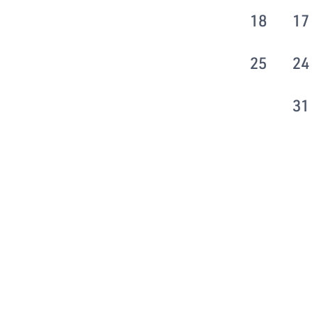
18
17
25
24
31