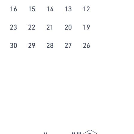
16
15
14
13
12
23
22
21
20
19
30
29
28
27
26