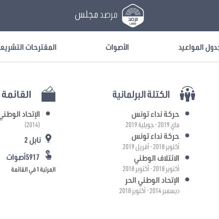
مرصد
مجلس
دول المواعيد
الأصوات
المقترحات التشريع
الكتلة البرلمانية
القائمة ا
حركة نداء تونس
الإتحاد الوطني 
ماي 2019 - جويلية 2019
(2014)
حركة نداء تونس
نابل 2
أكتوبر 2018 - أفريل 2019
5917أصوات
الائتلاف الوطني
أكتوبر 2018 - أكتوبر 2018
المرتبة 1 في القائمة
الإتحاد الوطني الحر
ديسمبر 2014 - أكتوبر 2018