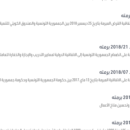
يتعلق بالموافقة على اتفاقية القرض المبرمة بتاريخ 25 ديسمبر 2018 بين الجمهورية ال
ه
على انضمام الجمهورية التونسية إلى الاتفاقية الدولية لمعايير التدريب والإجازة والخفارة للعاملي
ه
1 ماي 2017 بين حكومة الجمهورية التونسية وحكومة جمهورية الصين الشعبية حول بعث مراكز ثقافية
 وتحسين مناخ الأعمال