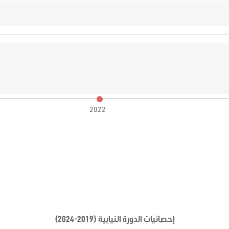
2022
إحصائيات الدورة النيابية (2019-2024)