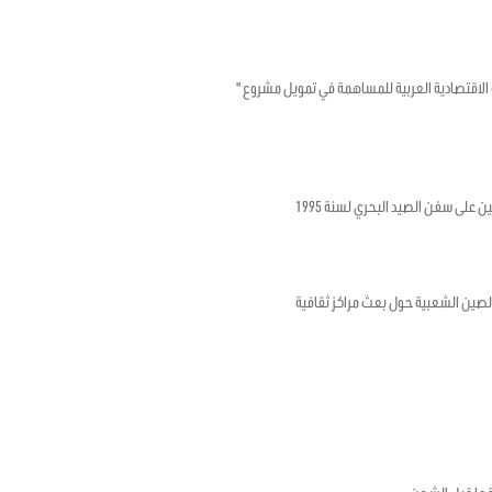
تونسية والصندوق الكويتي للتنمية الاقتصادية العربية للمساهمة في تمويل مشروع "
ن على سفن الصيد البحري لسنة 1995