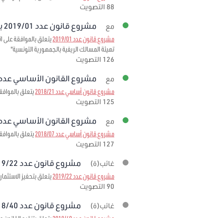
88 التصويت
مشروع قانون عدد 2019/01 برمته
مع
مشروع قانون عدد 2019/01
تهيئة المسالك الريفية بالجمهورية التونسية"
126 التصويت
مشروع القانون الأساسي عدد 2018/21 برمت
مع
مشروع قانون أساسي عدد 2018/21
يتعلق بالموافقة 
125 التصويت
مشروع القانون الأساسي عدد 2018/07 برمت
مع
مشروع قانون أساسي عدد 2018/07
يتعلق بالموافقة على الاتفاقية المبرمة بتاريخ 3
127 التصويت
مشروع قانون عدد 2019/22 برمته
غائب(ة)
مشروع قانون عدد 2019/22
يتعلق بتحفيز الاستثمار
90 التصويت
مشروع قانون عدد 2018/40 برمته
غائب(ة)