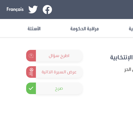
ية
مراقبة الحكومة
الأسئلة
اطرح سؤال
لإنتخابية
الحر
عرض السيرة الذاتية
صرح