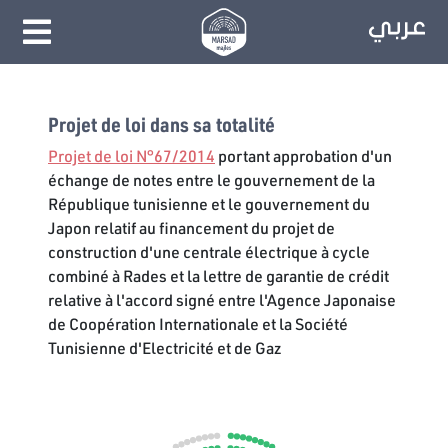
Projet de loi dans sa totalité
Projet de loi N°67/2014
portant approbation d'un
échange de notes entre le gouvernement de la
République tunisienne et le gouvernement du
Japon relatif au financement du projet de
construction d'une centrale électrique à cycle
combiné à Rades et la lettre de garantie de crédit
relative à l'accord signé entre l'Agence Japonaise
de Coopération Internationale et la Société
Tunisienne d'Electricité et de Gaz