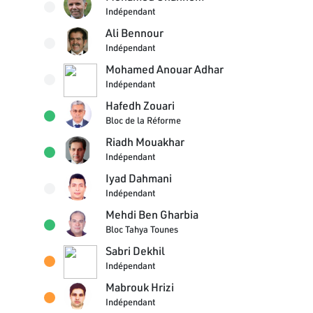
Indépendant
Ali Bennour
Indépendant
Mohamed Anouar Adhar
Indépendant
Hafedh Zouari
Bloc de la Réforme
Riadh Mouakhar
Indépendant
Iyad Dahmani
Indépendant
Mehdi Ben Gharbia
Bloc Tahya Tounes
Sabri Dekhil
Indépendant
Mabrouk Hrizi
Indépendant