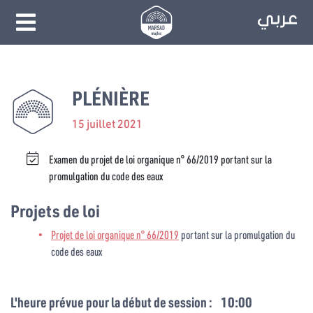
PLÉNIÈRE
15 juillet 2021
Examen du projet de loi organique n° 66/2019 portant sur la
promulgation du code des eaux
Projets de loi
Projet de loi organique n° 66/2019
portant sur la promulgation du
code des eaux
L'heure prévue pour la début de session :
10:00