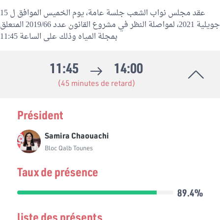
عقد مجلس نواب الشعب جلسة عامة، يوم الخميس الموافق ل 15
جويلية 2021، لمواصلة النظر في مشروع القانون عدد 2019/66 المتعلق
بمجلة المياه وذلك على الساعة 11:45
11:45
14:00
(45 minutes de retard)
Président
Samira Chaouachi
Bloc Qalb Tounes
Taux de présence
89.4%
liste des présents