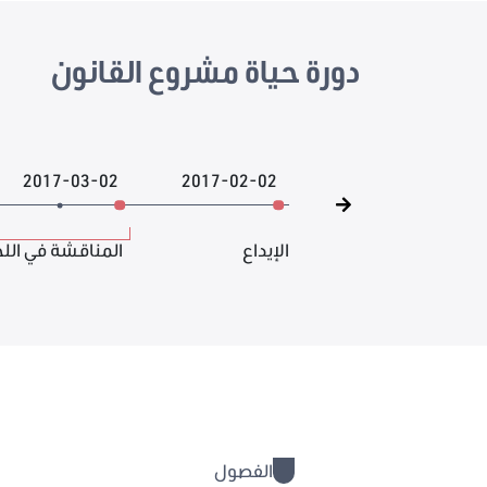
دورة حياة مشروع القانون
2017-03-02
2017-02-02
الإيداع
المناقشة في الل
الفصول