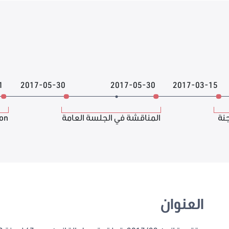
1
2017-05-30
2017-05-30
2017-03-15
جنة
المناقشة في الجلسة العامة
ion
العنوان