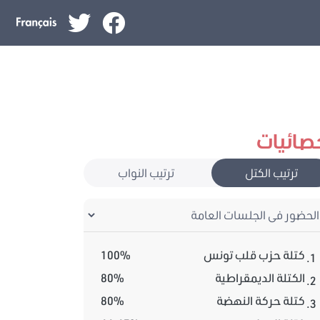
صائيات
ترتيب الكتل
ترتيب النواب
كتلة حزب قلب تونس
100%
1.
الكتلة الديمقراطية
80%
2.
كتلة حركة النهضة
80%
3.