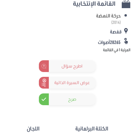
القائمة الإنتخابية
حركة النهضة
(2014)
قفصة
28265أصوات
المرتبة 1 في القائمة
اطرح سؤال
عرض السيرة الذاتية
صرح
الكتلة البرلمانية
اللجان