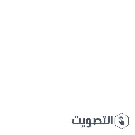
التصويت