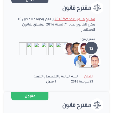
مقترح قانون
مقترح قانون عدد 2018/59
يتعلق باضافة الفصل 10
مكرر للقانون عدد 71 لسنة 2016 المتعلق بقانون
الاستثمار
مقترح من:
12
:
اللجان
لجنة المالية والتخطيط والتنمية
23 جويلية 2018
1 فصل
مقبول
مقترح قانون