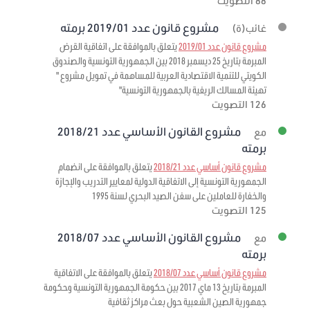
88 التصويت
مشروع قانون عدد 2019/01 برمته
غائب(ة)
مشروع قانون عدد 2019/01
يتعلق بالموافقة على اتفاقية القرض
المبرمة بتاريخ 25 ديسمبر 2018 بين الجمهورية التونسية والصندوق
الكويتي للتنمية الاقتصادية العربية للمساهمة في تمويل مشروع "
تهيئة المسالك الريفية بالجمهورية التونسية"
126 التصويت
مشروع القانون الأساسي عدد 2018/21
مع
برمته
مشروع قانون أساسي عدد 2018/21
يتعلق بالموافقة على انضمام
الجمهورية التونسية إلى الاتفاقية الدولية لمعايير التدريب والإجازة
والخفارة للعاملين على سفن الصيد البحري لسنة 1995
125 التصويت
مشروع القانون الأساسي عدد 2018/07
مع
برمته
مشروع قانون أساسي عدد 2018/07
يتعلق بالموافقة على الاتفاقية
المبرمة بتاريخ 13 ماي 2017 بين حكومة الجمهورية التونسية وحكومة
جمهورية الصين الشعبية حول بعث مراكز ثقافية