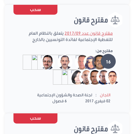
سحب
مقترح قانون
مقترح قانون عدد 2017/09
يتعلق بالنظام العام
للتغطية الإجتماعية لفائدة التونسيين بالخارج
مقترح من:
16
:
اللجان
لجنة الصحة والشؤون الإجتماعية
02 فيفري 2017
6 فصول
سحب
مقترح قانون