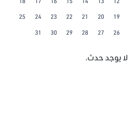
18
17
16
15
14
13
12
25
24
23
22
21
20
19
31
30
29
28
27
26
لا يوجد حدث.