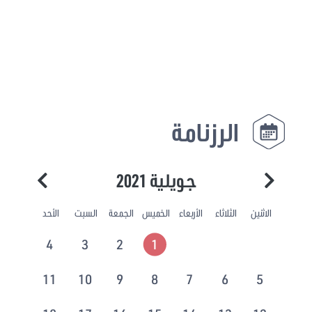
الرزنامة
جويلية 2021
الاثنين
الثلاثاء
الأربعاء
الخميس
الجمعة
السبت
الأحد
4
3
2
1
11
10
9
8
7
6
5