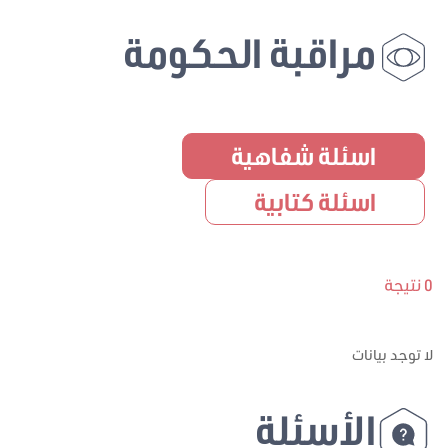
مراقبة الحكومة
اسئلة شفاهية
اسئلة كتابية
0 نتيجة
لا توجد بيانات
الأسئلة