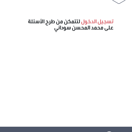
تسجيل الدخول
لتتمكن من طرح الأسئلة
على محمد المحسن سوداني