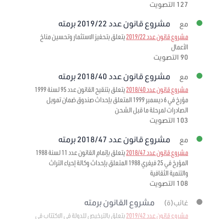
127 التصويت
مشروع قانون عدد 2019/22 برمته
مع
مشروع قانون عدد 2019/22
يتعلق بتحفيز الاستثمار وتحسين مناخ
الأعمال
90 التصويت
مشروع قانون عدد 2018/40 برمته
مع
مشروع قانون عدد 2018/40
يتعلق بتنقيح القانون عدد 95 لسنة 1999
مؤرخ في 6 ديسمبر 1999 المتعلق بإحداث صندوق ضمان تمويل
الصادرات لمرحلة ما قبل الشحن
103 التصويت
مشروع قانون عدد 2018/47 برمته
مع
مشروع قانون عدد 2018/47
يتعلق بإتمام القانون عدد 11 لسنة 1988
المؤرخ في 25 فيفري 1988 المتعلق بإحداث وكالة إحياء التراث
والتنمية الثقافية
108 التصويت
مشروع القانون برمته
غائب(ة)
مشروع قانون عدد 2019/42
يتعلق بالترخيص للدولة في الاكتتاب في