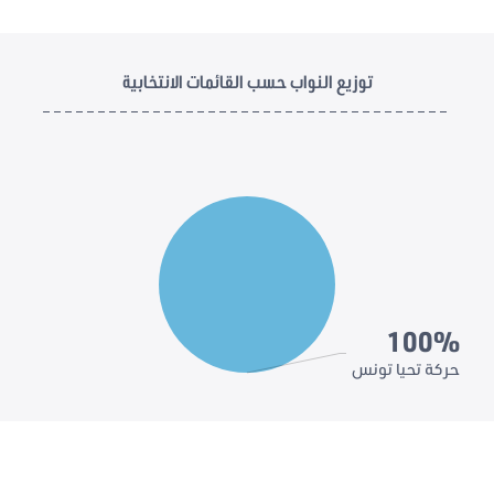
توزيع النواب حسب القائمات الانتخابية
100%
حركة تحيا تونس