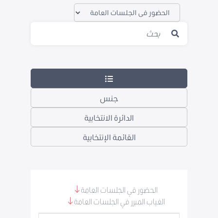
جنس
الدائرة الانتخابية
القائمة الإنتخابية
الحضور في الجلسات العامة
الغياب المبرر في الجلسات العامة