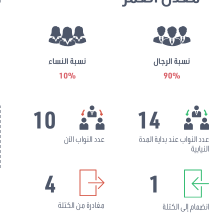
نسبة الرجال
نسبة النساء
10%
90%
10
14
عدد النواب عند بداية المدة
عدد النواب الآن
النيابية
4
1
مغادرة من الكتلة
انضمام إلى الكتلة