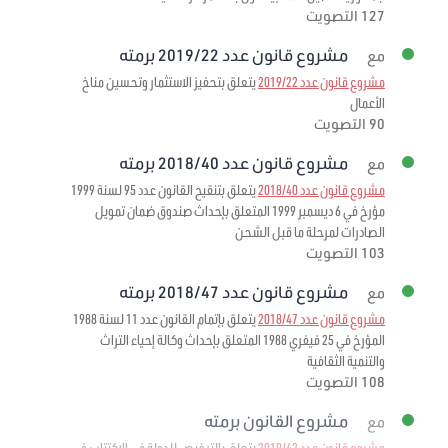
127 التصويت
مشروع قانون عدد 2019/22 برمته
مع
مشروع قانون عدد 2019/22
يتعلق بتحفيز الاستثمار وتحسين مناخ
الأعمال
90 التصويت
مشروع قانون عدد 2018/40 برمته
مع
مشروع قانون عدد 2018/40
يتعلق بتنقيح القانون عدد 95 لسنة 1999
مؤرخ في 6 ديسمبر 1999 المتعلق بإحداث صندوق ضمان تمويل
الصادرات لمرحلة ما قبل الشحن
103 التصويت
مشروع قانون عدد 2018/47 برمته
مع
مشروع قانون عدد 2018/47
يتعلق بإتمام القانون عدد 11 لسنة 1988
المؤرخ في 25 فيفري 1988 المتعلق بإحداث وكالة إحياء التراث
والتنمية الثقافية
108 التصويت
مشروع القانون برمته
مع
مشروع قانون عدد 2019/42
يتعلق بالترخيص للدولة في الاكتتاب في