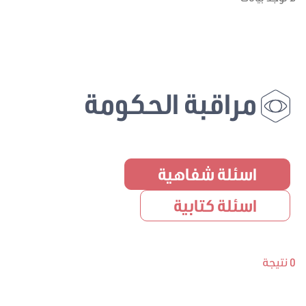
مراقبة الحكومة
اسئلة شفاهية
اسئلة كتابية
0 نتيجة