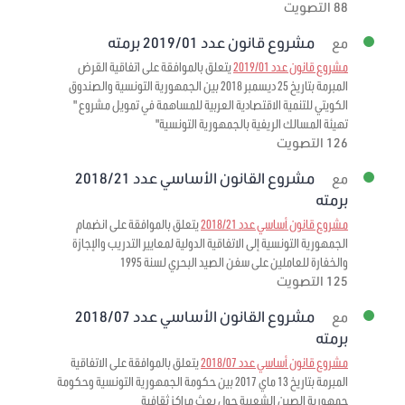
88 التصويت
مشروع قانون عدد 2019/01 برمته
مع
مشروع قانون عدد 2019/01
يتعلق بالموافقة على اتفاقية القرض
المبرمة بتاريخ 25 ديسمبر 2018 بين الجمهورية التونسية والصندوق
الكويتي للتنمية الاقتصادية العربية للمساهمة في تمويل مشروع "
تهيئة المسالك الريفية بالجمهورية التونسية"
126 التصويت
مشروع القانون الأساسي عدد 2018/21
مع
برمته
مشروع قانون أساسي عدد 2018/21
يتعلق بالموافقة على انضمام
الجمهورية التونسية إلى الاتفاقية الدولية لمعايير التدريب والإجازة
والخفارة للعاملين على سفن الصيد البحري لسنة 1995
125 التصويت
مشروع القانون الأساسي عدد 2018/07
مع
برمته
مشروع قانون أساسي عدد 2018/07
يتعلق بالموافقة على الاتفاقية
المبرمة بتاريخ 13 ماي 2017 بين حكومة الجمهورية التونسية وحكومة
جمهورية الصين الشعبية حول بعث مراكز ثقافية