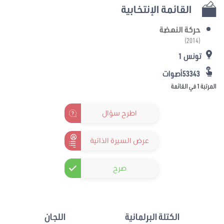
القائمة الإنتخابية
حركة النهضة
(2014)
تونس 1
53343أصوات
المرتبة 1 في القائمة
اطرح سؤال
عرض السيرة الذاتية
صرح
الكتلة البرلمانية
اللجان