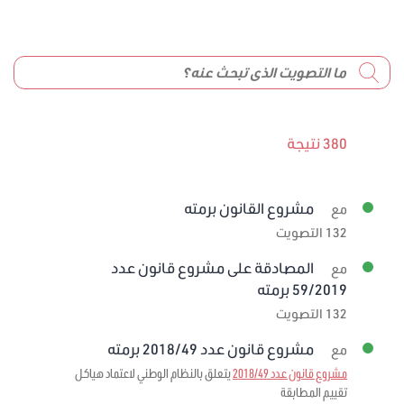
380 نتيجة
مشروع القانون برمته
مع
132 التصويت
المصادقة على مشروع قانون عدد
مع
59/2019 برمته
132 التصويت
مشروع قانون عدد 2018/49 برمته
مع
مشروع قانون عدد 2018/49
يتعلق بالنظام الوطني لاعتماد هياكل
تقييم المطابقة