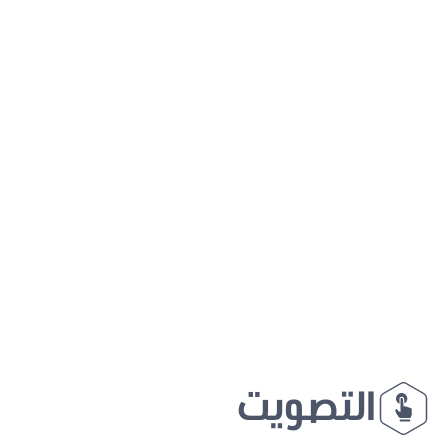
التصويت