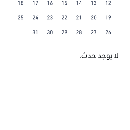
18
17
16
15
14
13
12
25
24
23
22
21
20
19
31
30
29
28
27
26
لا يوجد حدث.