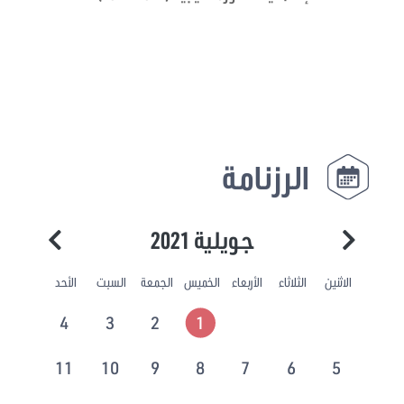
الرزنامة
جويلية 2021
الاثنين
الثلاثاء
الأربعاء
الخميس
الجمعة
السبت
الأحد
4
3
2
1
11
10
9
8
7
6
5