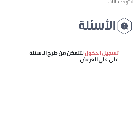
لا توجد بيانات
الأسئلة
تسجيل الدخول
لتتمكن من طرح الأسئلة
على علي العريض