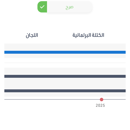
صرح
الكتلة البرلمانية
اللجان
6
2025