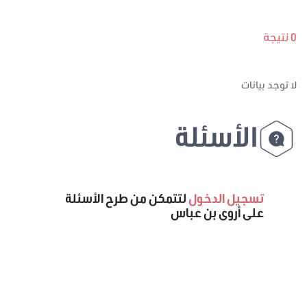
0 نتيجة
لا توجد بيانات
الأسئلة
تسجيل الدخول
لتتمكن من طرح الأسئلة
على أروى بن عباس