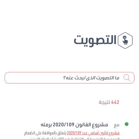
التصويت
442 نتيجة
مشروع القانون 2020/109 برمته
مع
مشروع قانون أساسي عدد 2020/109
يتعلق بالموافقة على انضمام