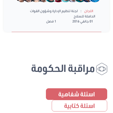
:
اللجان
لجنة تنظيم الإدارة وشؤون القوات
الحاملة للسلاح
01 جانفي 2016
1 فصل
مراقبة الحكومة
اسئلة شفاهية
اسئلة كتابية