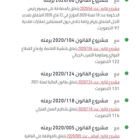
مع
مشروع قانون عدد 2020/66
يتعلق بالمصادقة على مرسوم رئيس
الحكومة عدد 18 لسنة 2020 المؤرخ في 12 ماي 2020 المتعلق بتمديد
الأجل المتعلق بإبرام رزنامة خلاص ديون المستغلين لعقارات فلاحية
97 التصويت
مشروع القانون 2020/104 برمته
مع
مشروع قانون عدد 2020/104
يتعلق بتنشيط الاقتصاد وإدماج القطاع
الموازي ومقاومة التهرب الجبائي
122 التصويت
مشروع القانون 2020/124 برمته
مع
مشروع قانون عدد 2020/124
يتعلق بقانون المالية لسنة 2021
131 التصويت
مشروع القانون 2020/118 برمته
مع
مشروع قانون عدد 2020/118
يتعلق بتنظيم العمل المنزلي
114 التصويت
مشروع القانون 2020/005 برمته
مع
مشروع قانون أساسي عدد 2020/005
يتعلق بالموافقة على اتفاقية