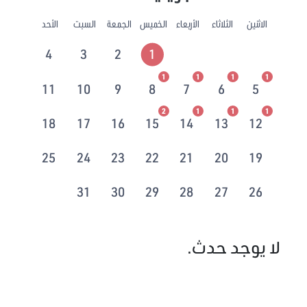
الاثنين
الثلاثاء
الأربعاء
الخميس
الجمعة
السبت
الأحد
4
3
2
1
1
1
1
1
11
10
9
8
7
6
5
2
1
1
1
18
17
16
15
14
13
12
25
24
23
22
21
20
19
31
30
29
28
27
26
لا يوجد حدث.