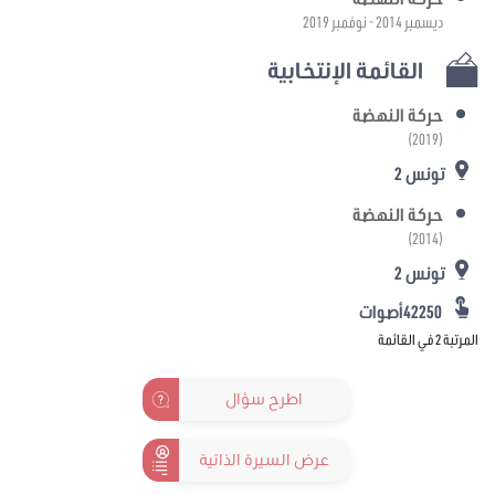
ديسمبر 2014 - نوفمبر 2019
القائمة الإنتخابية
حركة النهضة
(2019)
تونس 2
حركة النهضة
(2014)
تونس 2
42250أصوات
المرتبة 2 في القائمة
اطرح سؤال
عرض السيرة الذاتية