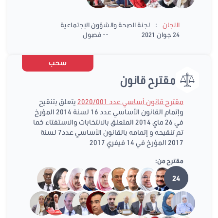
:
اللجان
لجنة الصحة والشؤون الإجتماعية
24 جوان 2021
-- فصول
سحب
مقترح قانون
مقترح قانون أساسي عدد 2020/001
يتعلق بتنقيح
وإتمام القانون الأساسي عدد 16 لسنة 2014 المؤرخ
في 26 ماي 2014 المتعلق بالانتخابات والاستفتاء كما
تم تنقيحه و إتمامه بالقانون الأساسي عدد7 لسنة
2017 المؤرخ في 14 فيفري 2017
مقترح من:
24