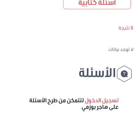
اسئلة كتابية
0 نتيجة
لا توجد بيانات
الأسئلة
تسجيل الدخول
لتتمكن من طرح الأسئلة
على هاجر بوزمي