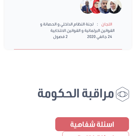
:
اللجان
لجنة النظام الداخلي و الحصانة و
القوانين البرلمانية و القوانين الانتخابية
24 جانفي 2020
2 فصول
مراقبة الحكومة
اسئلة شفاهية