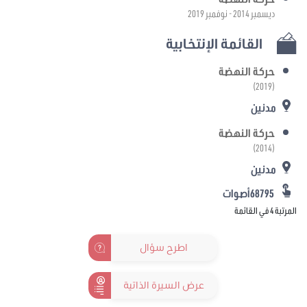
ديسمبر 2014 - نوفمبر 2019
القائمة الإنتخابية
حركة النهضة
(2019)
مدنين
حركة النهضة
(2014)
مدنين
68795أصوات
المرتبة 4 في القائمة
اطرح سؤال
عرض السيرة الذاتية