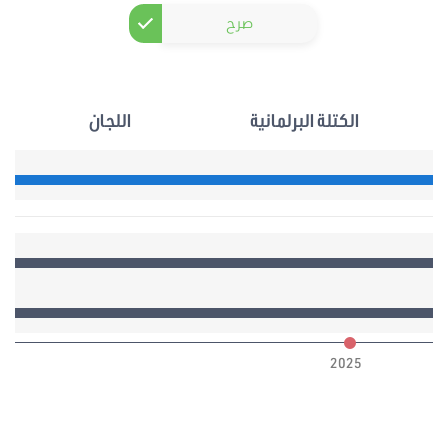
صرح
الكتلة البرلمانية
اللجان
6
2025