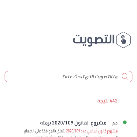
التصويت
442 نتيجة
مشروع القانون 2020/109 برمته
مع
مشروع قانون أساسي عدد 2020/109
يتعلق بالموافقة على انضمام