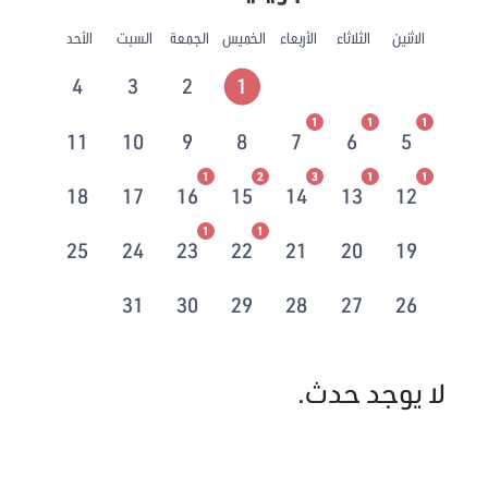
الاثنين
الثلاثاء
الأربعاء
الخميس
الجمعة
السبت
الأحد
4
3
2
1
1
1
1
11
10
9
8
7
6
5
1
2
3
1
1
18
17
16
15
14
13
12
1
1
25
24
23
22
21
20
19
31
30
29
28
27
26
لا يوجد حدث.