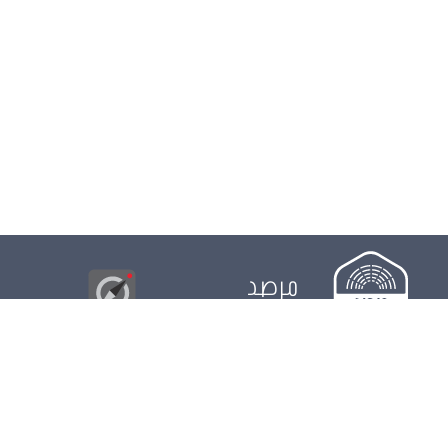
مرصد
البوصلة
© 2026
مجلس