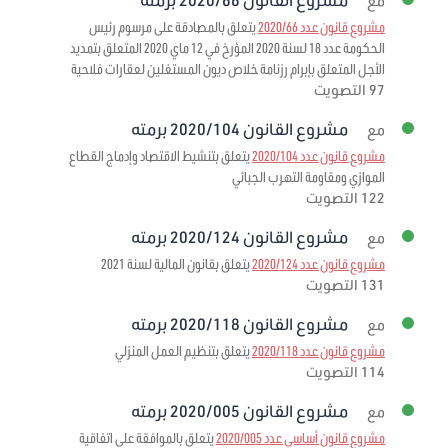
مع
مشروع قانون عدد 2020/66
يتعلق بالمصادقة على مرسوم رئيس
الحكومة عدد 18 لسنة 2020 المؤرخ في 12 ماي 2020 المتعلق بتمديد
الأجل المتعلق بإبرام رزنامة خلاص ديون المستغلين لعقارات فلاحية
97 التصويت
مشروع القانون 2020/104 برمته
مع
مشروع قانون عدد 2020/104
يتعلق بتنشيط الاقتصاد وإدماج القطاع
الموازي ومقاومة التهرب الجبائي
122 التصويت
مشروع القانون 2020/124 برمته
مع
مشروع قانون عدد 2020/124
يتعلق بقانون المالية لسنة 2021
131 التصويت
مشروع القانون 2020/118 برمته
مع
مشروع قانون عدد 2020/118
يتعلق بتنظيم العمل المنزلي
114 التصويت
مشروع القانون 2020/005 برمته
مع
مشروع قانون أساسي عدد 2020/005
يتعلق بالموافقة على اتفاقية