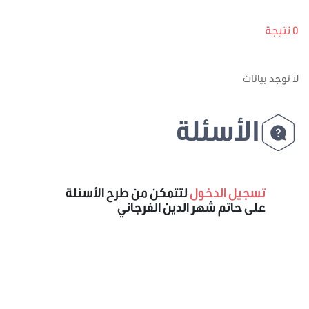
0 نتيجة
لا توجد بيانات
الأسئلة
تسجيل الدخول
لتتمكن من طرح الأسئلة
على حاتم شهر الدين الفرجاني