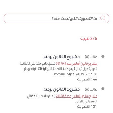
235 نتيجة
مشروع القانون برمته
غائب(ة)
مشروع قانون أساسي عدد 2017/44
يتعلق بالموافقة على الاتفاقية
الدولية حول تبسيط ومواءمة الأنظمة الديوانية (اتفاقية كيوطو)
لسنة 1973 كما تم تعديلها سنة 1999
146 التصويت
مشروع القانون برمته
غائب(ة)
مشروع قانون أساسي عدد 2016/57
يتعلق بالقطب القضائي
الإقتصادي والمالي
131 التصويت