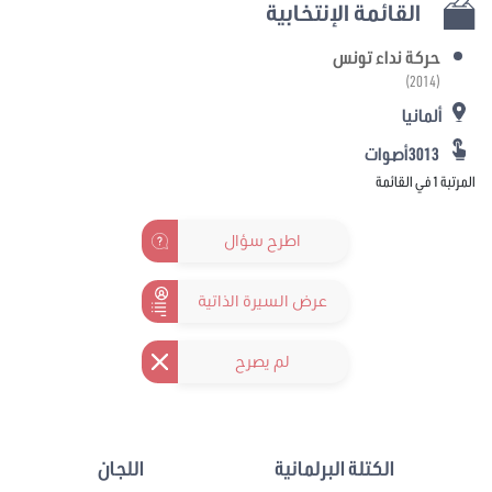
القائمة الإنتخابية
حركة نداء تونس
(2014)
ألمانيا
3013أصوات
المرتبة 1 في القائمة
اطرح سؤال
عرض السيرة الذاتية
لم يصرح
الكتلة البرلمانية
اللجان