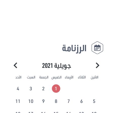
الرزنامة
جويلية 2021
الاثنين
الثلاثاء
الأربعاء
الخميس
الجمعة
السبت
الأحد
4
3
2
1
11
10
9
8
7
6
5