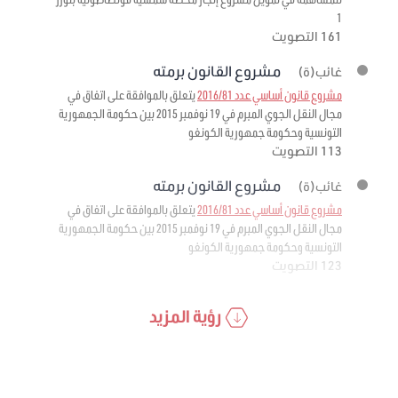
1
161 التصويت
مشروع القانون برمته
غائب(ة)
مشروع قانون أساسي عدد 2016/81
يتعلق بالموافقة على اتفاق في
مجال النقل الجوي المبرم في 19 نوفمبر 2015 بين حكومة الجمهورية
التونسية وحكومة جمهورية الكونغو
113 التصويت
مشروع القانون برمته
غائب(ة)
مشروع قانون أساسي عدد 2016/81
يتعلق بالموافقة على اتفاق في
مجال النقل الجوي المبرم في 19 نوفمبر 2015 بين حكومة الجمهورية
التونسية وحكومة جمهورية الكونغو
123 التصويت
رؤية المزيد