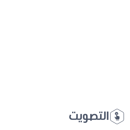
التصويت