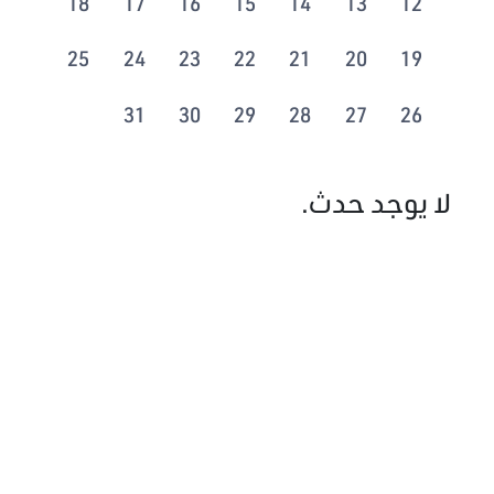
18
17
16
15
14
13
12
25
24
23
22
21
20
19
31
30
29
28
27
26
لا يوجد حدث.