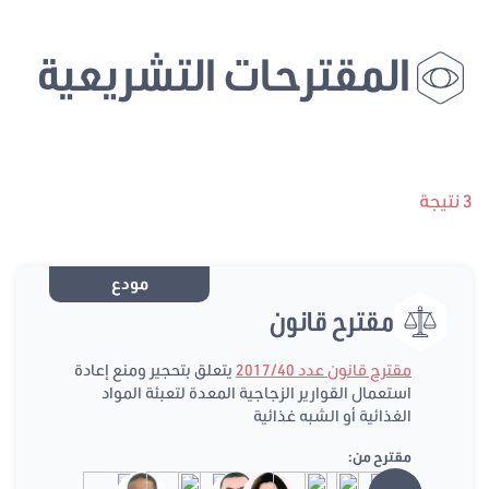
المقترحات التشريعية
3 نتيجة
مودع
مقترح قانون
مقترح قانون عدد 2017/40
يتعلق بتحجير ومنع إعادة
استعمال القوارير الزجاجية المعدة لتعبئة المواد
الغذائية أو الشبه غذائية
مقترح من: