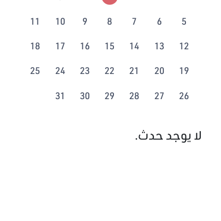
11
10
9
8
7
6
5
18
17
16
15
14
13
12
25
24
23
22
21
20
19
31
30
29
28
27
26
لا يوجد حدث.