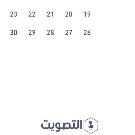
23
22
21
20
19
30
29
28
27
26
التصويت