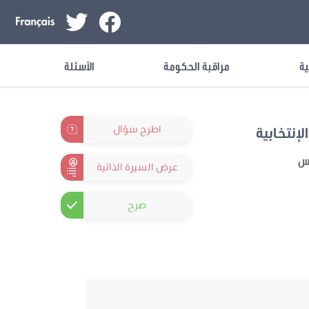
ية
مراقبة الحكومة
الأسئلة
اطرح سؤال
لإنتخابية
نس
عرض السيرة الذاتية
صرح