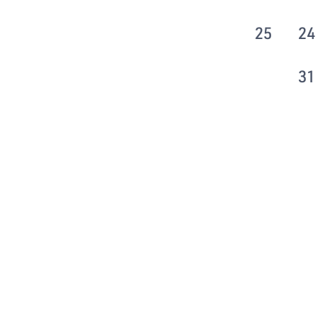
25
24
31