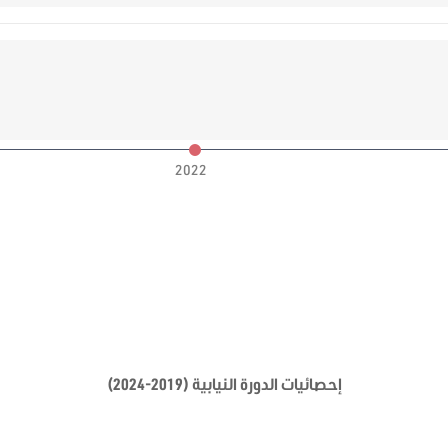
2022
إحصائيات الدورة النيابية (2019-2024)