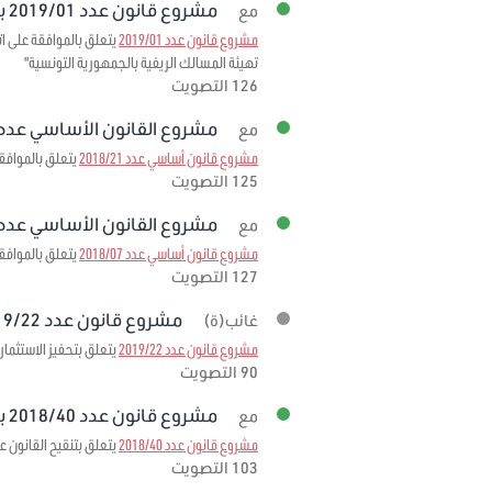
مشروع قانون عدد 2019/01 برمته
مع
مشروع قانون عدد 2019/01
تهيئة المسالك الريفية بالجمهورية التونسية"
126 التصويت
مشروع القانون الأساسي عدد 2018/21 برمت
مع
مشروع قانون أساسي عدد 2018/21
يتعلق بالموافقة 
125 التصويت
مشروع القانون الأساسي عدد 2018/07 برمت
مع
مشروع قانون أساسي عدد 2018/07
يتعلق بالموافقة على الاتفاقية المبرمة بتاريخ 3
127 التصويت
مشروع قانون عدد 2019/22 برمته
غائب(ة)
مشروع قانون عدد 2019/22
يتعلق بتحفيز الاستثمار
90 التصويت
مشروع قانون عدد 2018/40 برمته
مع
مشروع قانون عدد 2018/40
يتعلق بتنقيح القانون عدد 95 لسنة 1999 مؤرخ في 6 ديسمبر 1999 المتعلق بإحداث صندوق ضمان تمويل الصادرات لمرحلة
103 التصويت