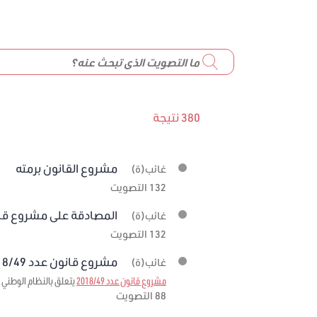
380 نتيجة
مشروع القانون برمته
غائب(ة)
132 التصويت
المصادقة على مشروع قانون عدد 19
غائب(ة)
132 التصويت
مشروع قانون عدد 2018/49 برمته
غائب(ة)
مشروع قانون عدد 2018/49
يتعلق بالنظام الوطني ل
88 التصويت