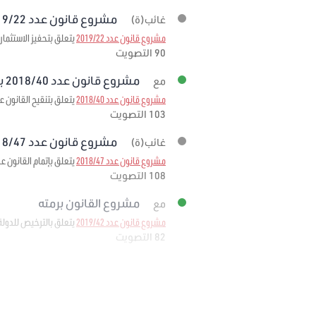
مشروع قانون عدد 2019/22 برمته
غائب(ة)
مشروع قانون عدد 2019/22
يتعلق بتحفيز الاستثمار
90 التصويت
مشروع قانون عدد 2018/40 برمته
مع
مشروع قانون عدد 2018/40
يتعلق بتنقيح القانون عدد 95 لسنة 1999 مؤرخ في 6 ديسمبر 1999 المتعلق بإحداث صندوق ضمان تمويل الصادرات لمرحلة
103 التصويت
مشروع قانون عدد 2018/47 برمته
غائب(ة)
مشروع قانون عدد 2018/47
يتعلق بإتمام القانون عدد 11 لسنة 1988 المؤرخ في 25 فيفري 1988 المتعلق بإحداث وكالة إحياء التراث والتنم
108 التصويت
مشروع القانون برمته
مع
مشروع قانون عدد 2019/42
يتعلق بالترخيص للدولة
82 التصويت