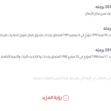
 وتحسين مناخ الأعمال
 ما قبل الشحن
ية الثقافية
 في الاكتتاب في الزيادة في راس مال شركة تونس الطرقات السيارة
رؤية المزيد