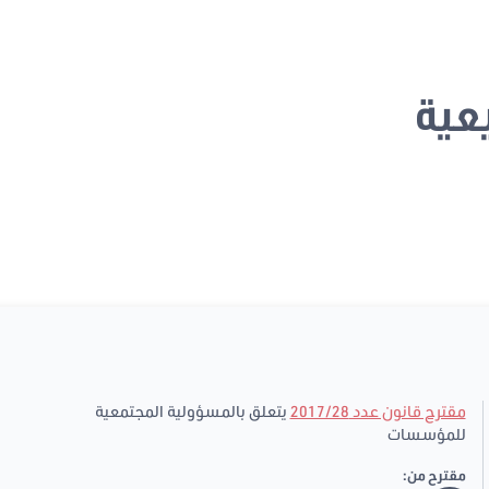
عية
مقترح قانون عدد 2017/28
يتعلق بالمسؤولية المجتمعية
للمؤسسات
مقترح من: