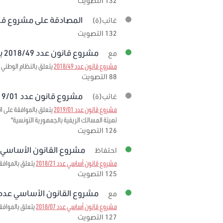
132 التصويت
المصادقة على مشروع قانون عدد 19
غائب(ة)
132 التصويت
مشروع قانون عدد 2018/49 برمته
مع
مشروع قانون عدد 2018/49
يتعلق بالنظام الوطني ل
88 التصويت
مشروع قانون عدد 2019/01 برمته
غائب(ة)
مشروع قانون عدد 2019/01
تهيئة المسالك الريفية بالجمهورية التونسية"
126 التصويت
مشروع القانون الأساسي عدد 2018/21
احتفاظ
مشروع قانون أساسي عدد 2018/21
يتعلق بالموافقة 
125 التصويت
مشروع القانون الأساسي عدد 2018/07 برمت
مع
مشروع قانون أساسي عدد 2018/07
يتعلق بالموافقة على الاتفاقية المبرمة بتاريخ 3
127 التصويت