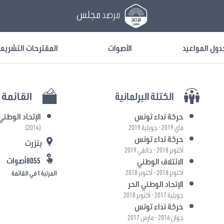
مرصد
مجلس
دول المواعيد
الأصوات
المقترحات التشريع
الكتلة البرلمانية
القائمة ا
حركة نداء تونس
الإتحاد الوطني 
ماي 2019 - جويلية 2019
(2014)
حركة نداء تونس
بنزرت
أكتوبر 2018 - جانفي 2019
8055أصوات
الائتلاف الوطني
أكتوبر 2018 - أكتوبر 2018
المرتبة 1 في القائمة
الإتحاد الوطني الحر
جويلية 2017 - أكتوبر 2018
حركة نداء تونس
جوان 2016 - مارس 2017