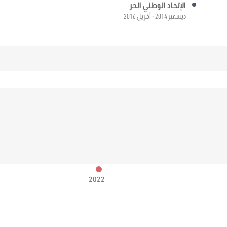
الإتحاد الوطني الحر
ديسمبر 2014 - أفريل 2016
2022