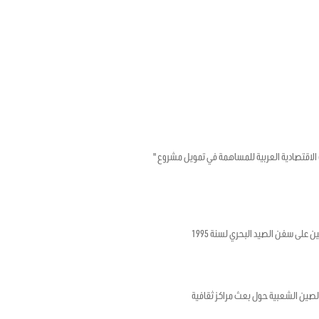
تونسية والصندوق الكويتي للتنمية الاقتصادية العربية للمساهمة في تمويل مشروع "
ن على سفن الصيد البحري لسنة 1995