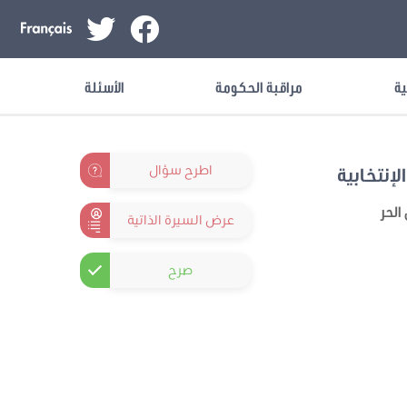
ية
مراقبة الحكومة
الأسئلة
اطرح سؤال
لإنتخابية
الحر
عرض السيرة الذاتية
صرح