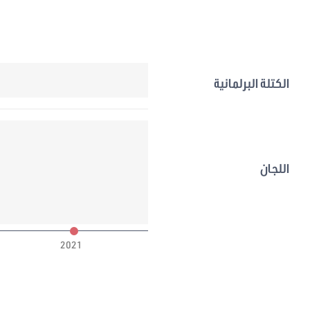
الكتلة البرلمانية
اللجان
2021