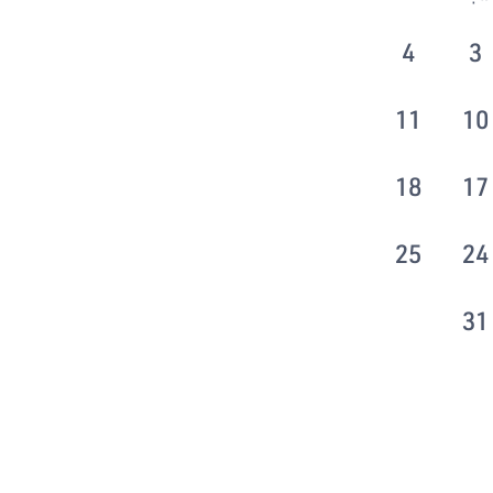
4
3
11
10
18
17
25
24
31