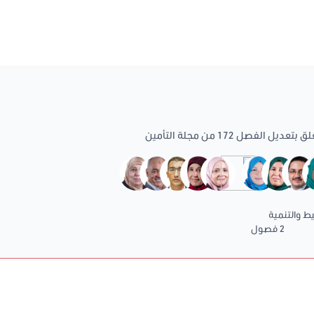
بتعديل الفصل 172 من مجلة التأمين
يط والتنمية
2 فصول