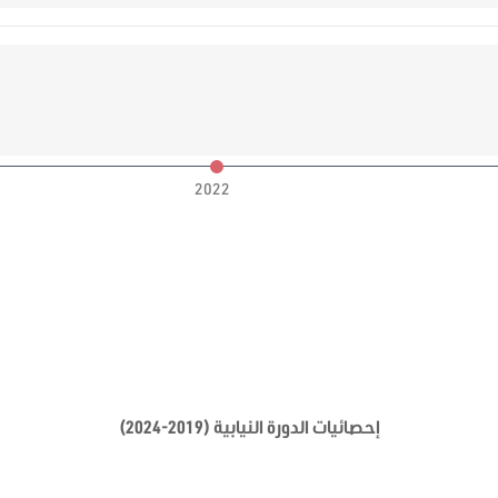
2022
إحصائيات الدورة النيابية (2019-2024)