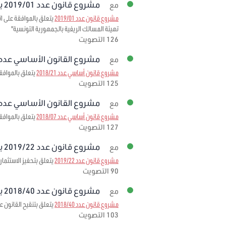
مشروع قانون عدد 2019/01 برمته
مع
مشروع قانون عدد 2019/01
تهيئة المسالك الريفية بالجمهورية التونسية"
126 التصويت
مشروع القانون الأساسي عدد 2018/21 برمت
مع
مشروع قانون أساسي عدد 2018/21
يتعلق بالموافقة 
125 التصويت
مشروع القانون الأساسي عدد 2018/07 برمت
مع
مشروع قانون أساسي عدد 2018/07
يتعلق بالموافقة على الاتفاقية المبرمة بتاريخ 3
127 التصويت
مشروع قانون عدد 2019/22 برمته
مع
مشروع قانون عدد 2019/22
يتعلق بتحفيز الاستثمار
90 التصويت
مشروع قانون عدد 2018/40 برمته
مع
مشروع قانون عدد 2018/40
يتعلق بتنقيح القانون عدد 95 لسنة 1999 مؤرخ في 6 ديسمبر 1999 المتعلق بإحداث صندوق ضمان تمويل الصادرات لمرحلة
103 التصويت