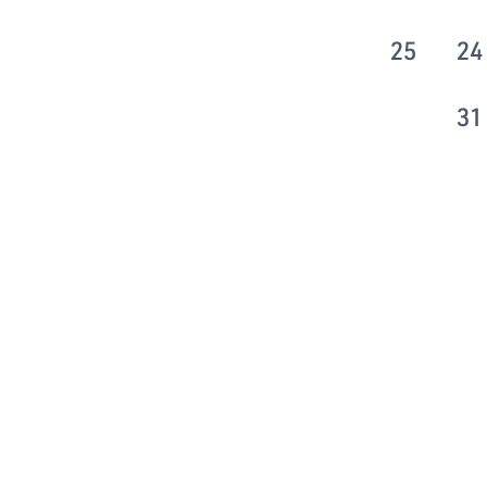
25
24
31