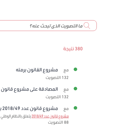
380 نتيجة
مشروع القانون برمته
مع
132 التصويت
المصادقة على مشروع قانون عدد 59/2019 
مع
132 التصويت
مشروع قانون عدد 2018/49 برمته
مع
مشروع قانون عدد 2018/49
يتعلق بالنظام الوطني ل
88 التصويت