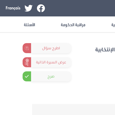
ية
مراقبة الحكومة
الأسئلة
اطرح سؤال
لإنتخابية
عرض السيرة الذاتية
صرح