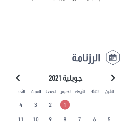
الرزنامة
جويلية 2021
الاثنين
الثلاثاء
الأربعاء
الخميس
الجمعة
السبت
الأحد
4
3
2
1
11
10
9
8
7
6
5