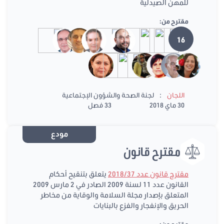
للمهن الصيدلية
مقترح من:
16
:
اللجان
لجنة الصحة والشؤون الإجتماعية
30 ماي 2018
33 فصل
مودع
مقترح قانون
مقترح قانون عدد 2018/37
يتعلق بتنقيح أحكام
القانون عدد 11 لسنة 2009 الصادر في 2 مارس 2009
المتعلق بإصدار مجلة السلامة والوقاية من مخاطر
الحريق والإنفجار والفزع بالبنايات