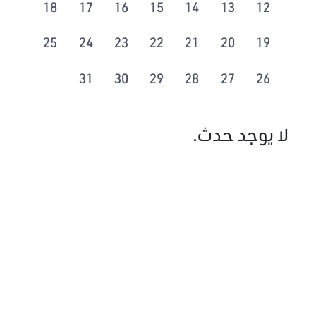
18
17
16
15
14
13
12
25
24
23
22
21
20
19
31
30
29
28
27
26
لا يوجد حدث.