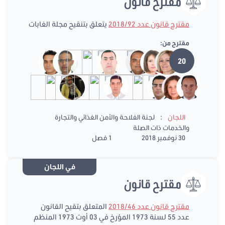
مقترح قانون
مقترح قانون عدد 2018/92
يتعلق بتنقيح مجلة الغابات
مقترح من:
20
:
اللجان
لجنة الفلاحة والأمن الغذائي والتجارة
والخدمات ذات الصلة
30 نوفمبر 2018
1 فصل
في اللجان
مقترح قانون
مقترح قانون عدد 2018/46
المتعلق بتقيح القانون
عدد 55 لسنة 1973 المؤرخ في 03 أوت 1973 المنظم