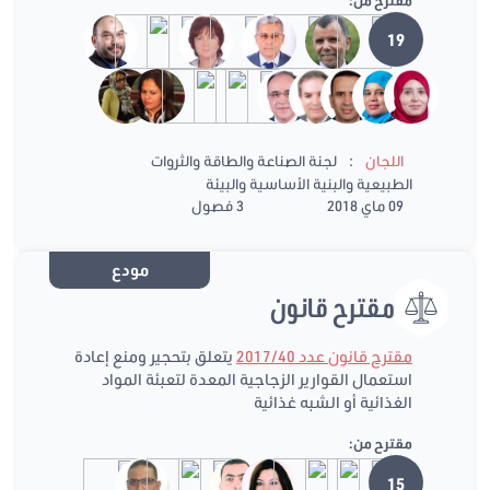
مقترح من:
19
:
اللجان
لجنة الصناعة والطاقة والثروات
الطبيعية والبنية الأساسية والبيئة
09 ماي 2018
3 فصول
مودع
مقترح قانون
مقترح قانون عدد 2017/40
يتعلق بتحجير ومنع إعادة
استعمال القوارير الزجاجية المعدة لتعبئة المواد
الغذائية أو الشبه غذائية
مقترح من:
15