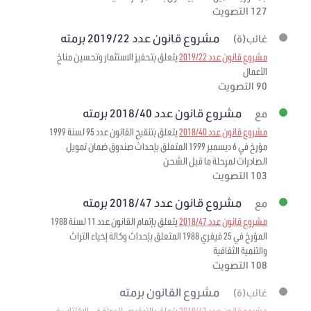
127 التصويت
مشروع قانون عدد 2019/22 برمته
غائب(ة)
مشروع قانون عدد 2019/22
يتعلق بتحفيز الاستثمار وتحسين مناخ
الأعمال
90 التصويت
مشروع قانون عدد 2018/40 برمته
مع
مشروع قانون عدد 2018/40
يتعلق بتنقيح القانون عدد 95 لسنة 1999
مؤرخ في 6 ديسمبر 1999 المتعلق بإحداث صندوق ضمان تمويل
الصادرات لمرحلة ما قبل الشحن
103 التصويت
مشروع قانون عدد 2018/47 برمته
مع
مشروع قانون عدد 2018/47
يتعلق بإتمام القانون عدد 11 لسنة 1988
المؤرخ في 25 فيفري 1988 المتعلق بإحداث وكالة إحياء التراث
والتنمية الثقافية
108 التصويت
مشروع القانون برمته
غائب(ة)
مشروع قانون عدد 2019/42
يتعلق بالترخيص للدولة في الاكتتاب في