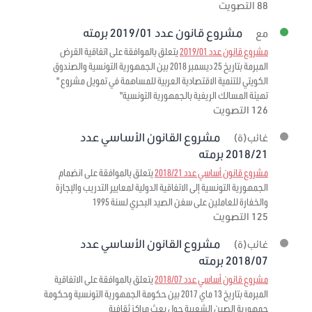
88 التصويت
مشروع قانون عدد 2019/01 برمته
مع
مشروع قانون عدد 2019/01
يتعلق بالموافقة على اتفاقية القرض
المبرمة بتاريخ 25 ديسمبر 2018 بين الجمهورية التونسية والصندوق
الكويتي للتنمية الاقتصادية العربية للمساهمة في تمويل مشروع "
تهيئة المسالك الريفية بالجمهورية التونسية"
126 التصويت
مشروع القانون الأساسي عدد
غائب(ة)
2018/21 برمته
مشروع قانون أساسي عدد 2018/21
يتعلق بالموافقة على انضمام
الجمهورية التونسية إلى الاتفاقية الدولية لمعايير التدريب والإجازة
والخفارة للعاملين على سفن الصيد البحري لسنة 1995
125 التصويت
مشروع القانون الأساسي عدد
غائب(ة)
2018/07 برمته
مشروع قانون أساسي عدد 2018/07
يتعلق بالموافقة على الاتفاقية
المبرمة بتاريخ 13 ماي 2017 بين حكومة الجمهورية التونسية وحكومة
جمهورية الصين الشعبية حول بعث مراكز ثقافية