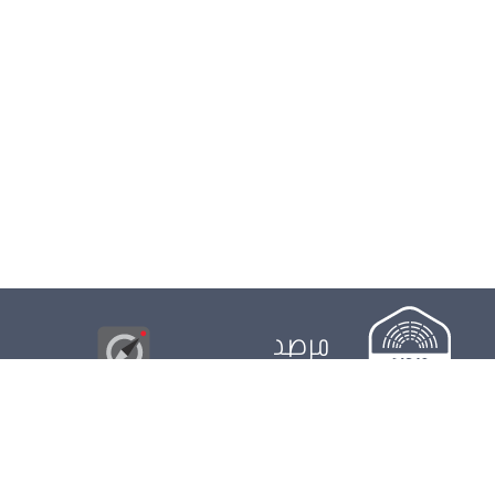
مرصد
البوصلة
© 2026
مجلس