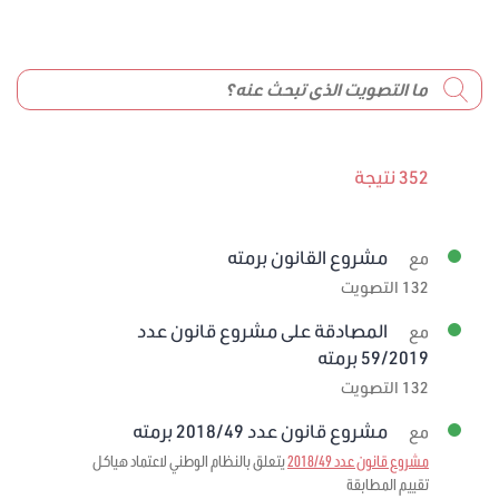
352 نتيجة
مشروع القانون برمته
مع
132 التصويت
المصادقة على مشروع قانون عدد
مع
59/2019 برمته
132 التصويت
مشروع قانون عدد 2018/49 برمته
مع
مشروع قانون عدد 2018/49
يتعلق بالنظام الوطني لاعتماد هياكل
تقييم المطابقة