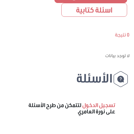
اسئلة كتابية
0 نتيجة
لا توجد بيانات
الأسئلة
تسجيل الدخول
لتتمكن من طرح الأسئلة
على نورة العامري