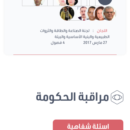
:
اللجان
لجنة الصناعة والطاقة والثروات
الطبيعية والبنية الأساسية والبيئة
27 مارس 2017
4 فصول
مراقبة الحكومة
اسئلة شفاهية