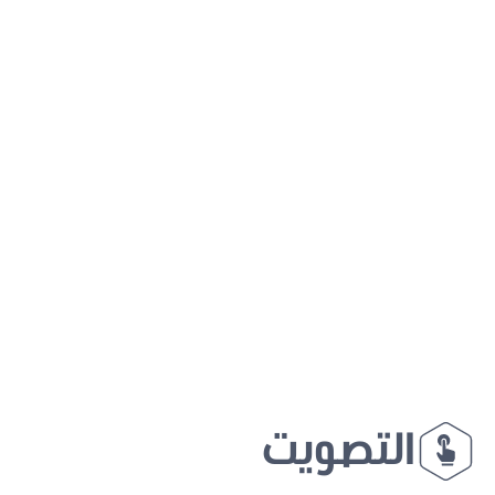
التصويت