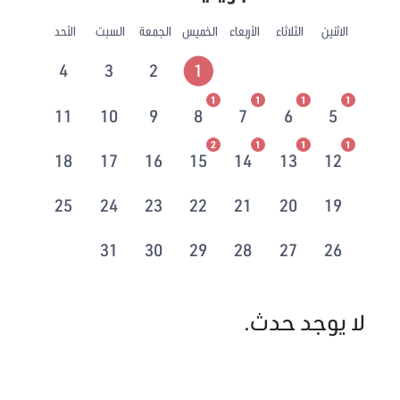
الاثنين
الثلاثاء
الأربعاء
الخميس
الجمعة
السبت
الأحد
4
3
2
1
1
1
1
1
11
10
9
8
7
6
5
2
1
1
1
18
17
16
15
14
13
12
25
24
23
22
21
20
19
31
30
29
28
27
26
لا يوجد حدث.