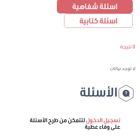
اسئلة شفاهية
اسئلة كتابية
0 نتيجة
لا توجد بيانات
الأسئلة
تسجيل الدخول
لتتمكن من طرح الأسئلة
على وفاء عطية