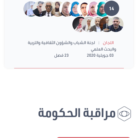
14
:
اللجان
لجنة الشباب والشؤون الثقافية والتربية
والبحث العلمي
03 جويلية 2020
23 فصل
مراقبة الحكومة