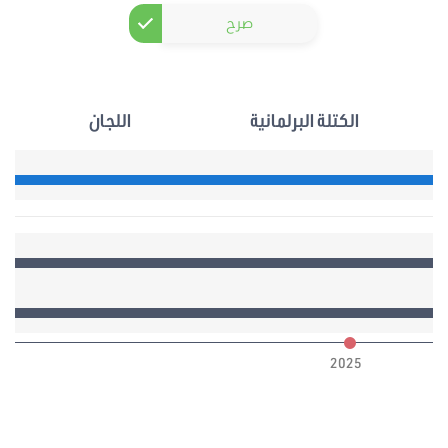
صرح
الكتلة البرلمانية
اللجان
6
2025