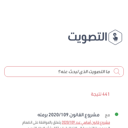
التصويت
441 نتيجة
مشروع القانون 2020/109 برمته
مع
مشروع قانون أساسي عدد 2020/109
يتعلق بالموافقة على انضمام