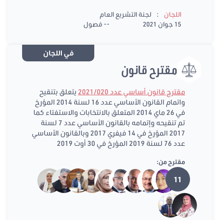
:
اللجان
لجنة التشريع العام
15 جوان 2021
-- فصول
في اللجان
مقترح قانون
مقترح قانون أساسي عدد 2021/020
يتعلق بتنقيح
واتمام القانون الأساسي عدد 16 لسنة 2014 المؤرخ
في 26 ماي 2014 المتعلق بالانتخابات والاستفتاء كما
تم تنقيحه وإتمامه بالقانون الأساسي عدد 7 لسنة
2017 المؤرخ في 14 فيفري 2017 وبالقانون الأساسي
عدد 76 لسنة 2019 المؤرخ في 30 أوت 2019
مقترح من:
11