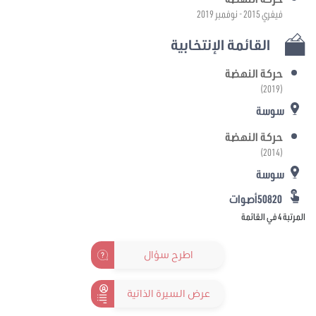
فيفري 2015 - نوفمبر 2019
القائمة الإنتخابية
حركة النهضة
(2019)
سوسة
حركة النهضة
(2014)
سوسة
50820أصوات
المرتبة 4 في القائمة
اطرح سؤال
عرض السيرة الذاتية