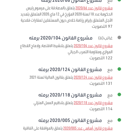
مع
مشروع قانون عدد 2020/66
يتعلق بالمصادقة على مرسوم رئيس
الحكومة عدد 18 لسنة 2020 المؤرخ في 12 ماي 2020 المتعلق بتمديد
الأجل المتعلق بإبرام رزنامة خلاص ديون المستغلين لعقارات فلاحية
97 التصويت
مشروع القانون 2020/104 برمته
غائب(ة)
مشروع قانون عدد 2020/104
يتعلق بتنشيط الاقتصاد وإدماج القطاع
الموازي ومقاومة التهرب الجبائي
122 التصويت
مشروع القانون 2020/124 برمته
مع
مشروع قانون عدد 2020/124
يتعلق بقانون المالية لسنة 2021
131 التصويت
مشروع القانون 2020/118 برمته
مع
مشروع قانون عدد 2020/118
يتعلق بتنظيم العمل المنزلي
114 التصويت
مشروع القانون 2020/005 برمته
مع
مشروع قانون أساسي عدد 2020/005
يتعلق بالموافقة على اتفاقية