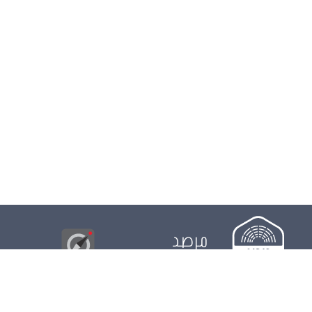
مرصد
البوصلة
© 2026
مجلس